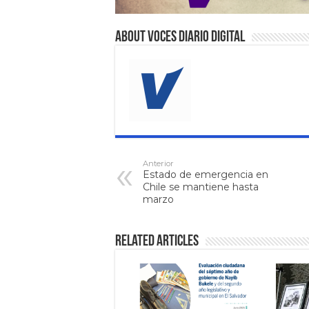
About VOCES Diario digital
Anterior
Estado de emergencia en
Chile se mantiene hasta
marzo
Related Articles