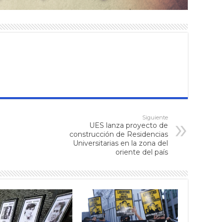
Siguiente
UES lanza proyecto de
construcción de Residencias
Universitarias en la zona del
oriente del país