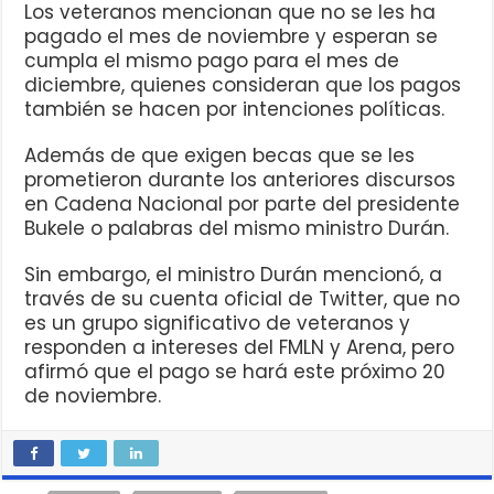
Los veteranos mencionan que no se les ha
pagado el mes de noviembre y esperan se
cumpla el mismo pago para el mes de
diciembre, quienes consideran que los pagos
también se hacen por intenciones políticas.
Además de que exigen becas que se les
prometieron durante los anteriores discursos
en Cadena Nacional por parte del presidente
Bukele o palabras del mismo ministro Durán.
Sin embargo, el ministro Durán mencionó, a
través de su cuenta oficial de Twitter, que no
es un grupo significativo de veteranos y
responden a intereses del FMLN y Arena, pero
afirmó que el pago se hará este próximo 20
de noviembre.