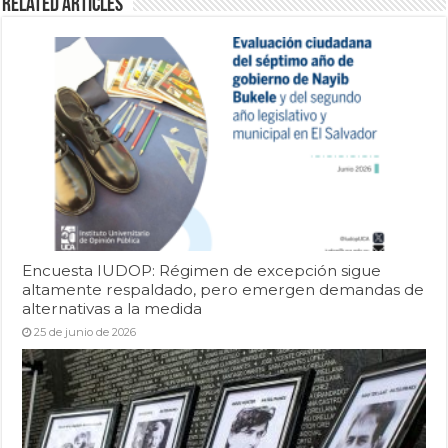
Related Articles
Encuesta IUDOP: Régimen de excepción sigue
altamente respaldado, pero emergen demandas de
alternativas a la medida
25 de junio de 2026