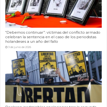
“Debemos continuar”: víctimas del conflicto armado
celebran la sentencia en el caso de los periodistas
holandeses a un año del fallo
3 de junio de 2026