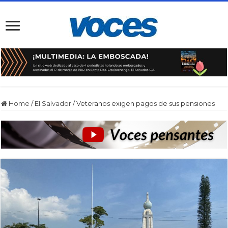
Home
/
El Salvador
/
Veteranos exigen pagos de sus pensiones