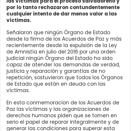
las víctimas para el proceso salvadoreño y
por lo tanto rechazaron contundentemente
cualquier intento de dar menos valor a las
víctimas.
Señalaron que ningún Órgano de Estado
desde la firma de los Acuerdos de Paz y más
recientemente desde la expulsión de la Ley
de Amnistía en julio del 2016 por una orden
judicial ningún Órgano del Estado ha sido
capaz de atender las demandas de verdad,
justicia y reparación y garantías de no
repetición, sostuvieron que todos los Órganos
de Estado que están en deuda con las
víctimas.
En esta conmemoracion de los Acuerdos de
Paz las víctimas y las organizaciones de
derechos humanos piden que se tomen en
serio el papel de reparar integralmente y de
generar las condiciones para superar esta