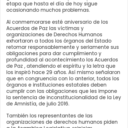
etapa que hasta el día de hoy sigue
ocasionando muchos problemas.
Al conmemorarse esté aniversario de los
Acuerdos de Paz las víctimas y
organizaciones de Derechos Humanos
exhortaron a todos los órganos del Estado
retomar responsablemente y seriamente sus
obligaciones para dar cumplimiento y
profundidad al acontecimiento los Acuerdos
de Paz , atendiendo el espíritu y la letra que
los inspiró hace 29 años. Así mismo señalaron
que en congruencia con lo anterior, todos los
órganos e instituciones estatales deben
cumplir con las obligaciones que les impone
la sentencia de inconstitucionalidad de la Ley
de Amnistía, de julio 2016.
También los representantes de las
organizaciones de derechos humanos piden