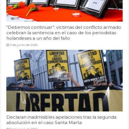
“Debemos continuar”: víctimas del conflicto armado
celebran la sentencia en el caso de los periodistas
holandeses a un año del fallo
3 de junio de 2026
Declaran inadmisibles apelaciones tras la segunda
absolución en el caso Santa Marta