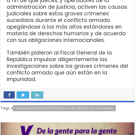
a fin de que jueces, y operadores de la
administración de justicia, activen las causas
judiciales sobre estos graves crímenes
sucedidos durante el conflicto armado
apegándose a los más altos estándares en
materia de derechos humanos y de acuerdo
con sus obligaciones internacionales.
También pidieron al Fiscal General de la
República impulsar diligentemente las
investigaciones sobre los graves crímenes del
conflicto armado que aún están en la
impunidad.
Tags
ORGANIZACIONES DEFENSORAS DE DERECHOS HUMANOS