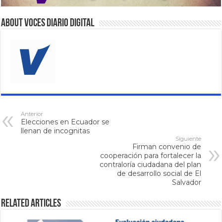
About VOCES Diario digital
Anterior
Elecciones en Ecuador se
llenan de incognitas
Siguiente
Firman convenio de
cooperación para fortalecer la
contraloría ciudadana del plan
de desarrollo social de El
Salvador
Related Articles