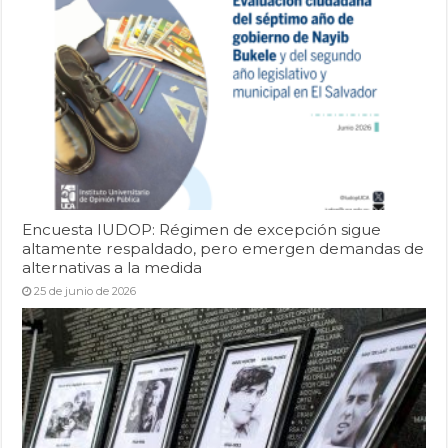
Encuesta IUDOP: Régimen de excepción sigue
altamente respaldado, pero emergen demandas de
alternativas a la medida
25 de junio de 2026