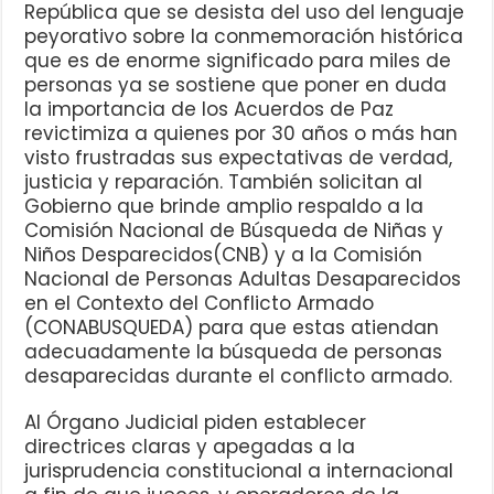
República que se desista del uso del lenguaje
peyorativo sobre la conmemoración histórica
que es de enorme significado para miles de
personas ya se sostiene que poner en duda
la importancia de los Acuerdos de Paz
revictimiza a quienes por 30 años o más han
visto frustradas sus expectativas de verdad,
justicia y reparación. También solicitan al
Gobierno que brinde amplio respaldo a la
Comisión Nacional de Búsqueda de Niñas y
Niños Desparecidos(CNB) y a la Comisión
Nacional de Personas Adultas Desaparecidos
en el Contexto del Conflicto Armado
(CONABUSQUEDA) para que estas atiendan
adecuadamente la búsqueda de personas
desaparecidas durante el conflicto armado.
Al Órgano Judicial piden establecer
directrices claras y apegadas a la
jurisprudencia constitucional a internacional