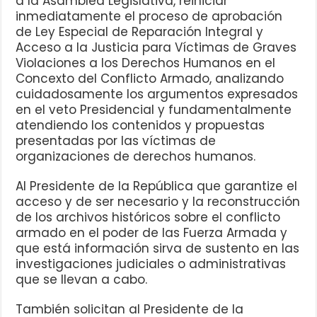
a la Asamblea Legislativa, reiniciar
inmediatamente el proceso de aprobación
de Ley Especial de Reparación Integral y
Acceso a la Justicia para Víctimas de Graves
Violaciones a los Derechos Humanos en el
Concexto del Conflicto Armado, analizando
cuidadosamente los argumentos expresados
en el veto Presidencial y fundamentalmente
atendiendo los contenidos y propuestas
presentadas por las víctimas de
organizaciones de derechos humanos.
Al Presidente de la República que garantize el
acceso y de ser necesario y la reconstrucción
de los archivos históricos sobre el conflicto
armado en el poder de las Fuerza Armada y
que está información sirva de sustento en las
investigaciones judiciales o administrativas
que se llevan a cabo.
También solicitan al Presidente de la