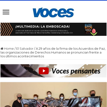
Home
/
El Salvador
/
A 29 años de la firma de los Acuerdos de Paz,
las organizaciones de Derechos Humanos se pronuncian frente a
los últimos acontecimientos