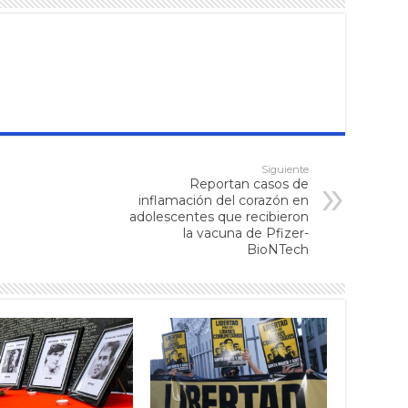
Siguiente
Reportan casos de
inflamación del corazón en
adolescentes que recibieron
la vacuna de Pfizer-
BioNTech