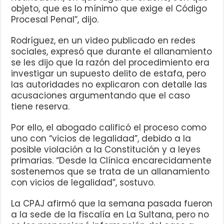
objeto, que es lo mínimo que exige el Código
Procesal Penal”, dijo.
Rodríguez, en un video publicado en redes
sociales, expresó que durante el allanamiento
se les dijo que la razón del procedimiento era
investigar un supuesto delito de estafa, pero
las autoridades no explicaron con detalle las
acusaciones argumentando que el caso
tiene reserva.
Por ello, el abogado calificó el proceso como
uno con “vicios de legalidad”, debido a la
posible violación a la Constitución y a leyes
primarias. “Desde la Clínica encarecidamente
sostenemos que se trata de un allanamiento
con vicios de legalidad”, sostuvo.
La CPAJ afirmó que la semana pasada fueron
a la sede de la fiscalía en La Sultana, pero no