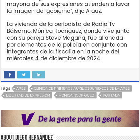
mayoría de sus expresiones atienden a lavar
la imagen del gobierno”, dijo Arauz.
La vivienda de la periodista de Radio Tv
Bálsamo, Mónica Rodríguez, donde vive junto
con su pareja Steve Magaña, fue allanada
por elementos de la policía en conjunto con
integrantes de la fiscalía en la noche del
miércoles 4 de diciembre de 2024.
Tags
APES
CLÍNICA DE PRIMEROS AUXILIOS JURÍDICOS DE LA APES
LIBERTAD DE EXPRESIÓN
MÓNICA RODRÍGUEZ
PORTADA
About Diego Hernández