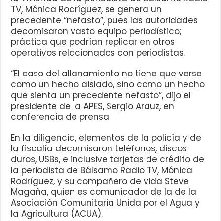
TV, Mónica Rodríguez, se genera un
precedente “nefasto”, pues las autoridades
decomisaron vasto equipo periodístico;
práctica que podrían replicar en otros
operativos relacionados con periodistas.
“El caso del allanamiento no tiene que verse
como un hecho aislado, sino como un hecho
que sienta un precedente nefasto”, dijo el
presidente de la APES, Sergio Arauz, en
conferencia de prensa.
En la diligencia, elementos de la policía y de
la fiscalía decomisaron teléfonos, discos
duros, USBs, e inclusive tarjetas de crédito de
la periodista de Bálsamo Radio TV, Mónica
Rodríguez, y su compañero de vida Steve
Magaña, quien es comunicador de la de la
Asociación Comunitaria Unida por el Agua y
la Agricultura (ACUA).