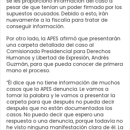
se les proporcionó información del caso a
pesar de que tenían un poder firmado por los
supuestos acusados. Debido a esto, irán
nuevamente a la fiscalía para tratar de
conseguir información.
Por otro lado, la APES afirmó que presentarán
una carpeta detallada del caso al
Comisionado Presidencial para Derechos
Humanos y Libertad de Expresión, Andrés
Guzmán, para que pueda conocer de primera
mano el proceso.
“Él dice que no tiene información de muchos
casos que la APES denuncia. Le vamos a
tomar la palabra y le vamos a presentar la
carpeta para que después no pueda decir
después que no están documentados los
casos. No puedo decir que espero una
respuesta o una denuncia, porque todavía no
he visto ninguna manifestación clara de él. La