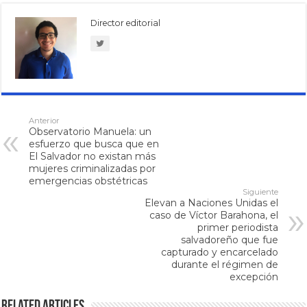
Director editorial
Anterior
Observatorio Manuela: un
esfuerzo que busca que en
El Salvador no existan más
mujeres criminalizadas por
emergencias obstétricas
Siguiente
Elevan a Naciones Unidas el
caso de Víctor Barahona, el
primer periodista
salvadoreño que fue
capturado y encarcelado
durante el régimen de
excepción
Related Articles