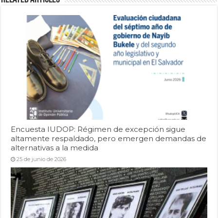
Encuesta IUDOP: Régimen de excepción sigue
altamente respaldado, pero emergen demandas de
alternativas a la medida
25 de junio de 2026