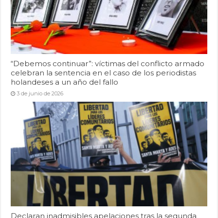
“Debemos continuar”: víctimas del conflicto armado
celebran la sentencia en el caso de los periodistas
holandeses a un año del fallo
3 de junio de 2026
Declaran inadmisibles apelaciones tras la segunda