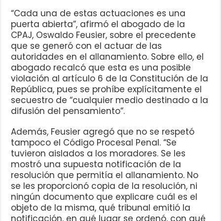
“Cada una de estas actuaciones es una
puerta abierta”, afirmó el abogado de la
CPAJ, Oswaldo Feusier, sobre el precedente
que se generó con el actuar de las
autoridades en el allanamiento. Sobre ello, el
abogado recalcó que esta es una posible
violación al artículo 6 de la Constitución de la
República, pues se prohíbe explícitamente el
secuestro de “cualquier medio destinado a la
difusión del pensamiento”.
Además, Feusier agregó que no se respetó
tampoco el Código Procesal Penal. “Se
tuvieron aislados a los moradores. Se les
mostró una supuesta notificación de la
resolución que permitía el allanamiento. No
se les proporcionó copia de la resolución, ni
ningún documento que explicare cuál es el
objeto de la misma, qué tribunal emitió la
notificación, en qué lugar se ordenó, con qué