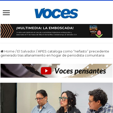
Home
/
El Salvador
/
APES cataloga como “nefasto” precedente
generado tras allanamiento en hogar de periodista comunitaria