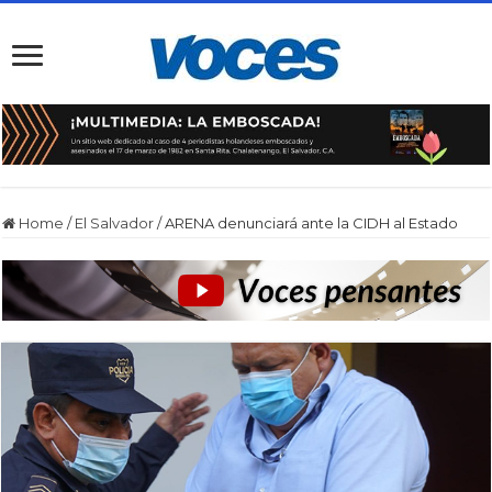
Home
/
El Salvador
/
ARENA denunciará ante la CIDH al Estado