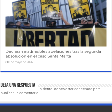
Declaran inadmisibles apelaciones tras la segunda
absolución en el caso Santa Marta
8 de mayo de 2026
Deja una respuesta
Lo siento, debes estar
conectado
para
publicar un comentario.