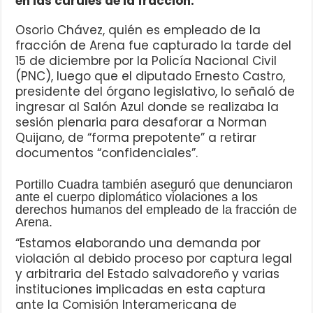
en las curules de la fracción.
Osorio Chávez, quién es empleado de la
fracción de Arena fue capturado la tarde del
15 de diciembre por la Policía Nacional Civil
(PNC), luego que el diputado Ernesto Castro,
presidente del órgano legislativo, lo señaló de
ingresar al Salón Azul donde se realizaba la
sesión plenaria para desaforar a Norman
Quijano, de “forma prepotente” a retirar
documentos “confidenciales”.
Portillo Cuadra también aseguró que denunciaron
ante el cuerpo diplomático violaciones a los
derechos humanos del empleado de la fracción de
Arena.
“Estamos elaborando una demanda por
violación al debido proceso por captura legal
y arbitraria del Estado salvadoreño y varias
instituciones implicadas en esta captura
ante la Comisión Interamericana de