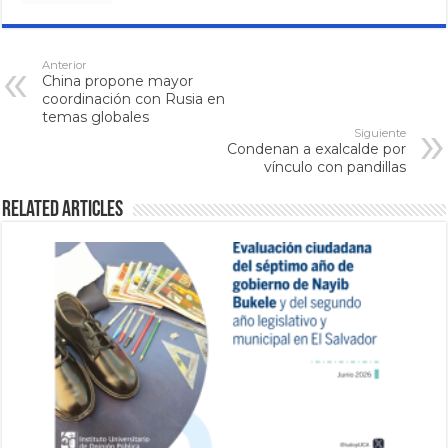
Anterior
China propone mayor
coordinación con Rusia en
temas globales
Siguiente
Condenan a exalcalde por
vínculo con pandillas
Related Articles