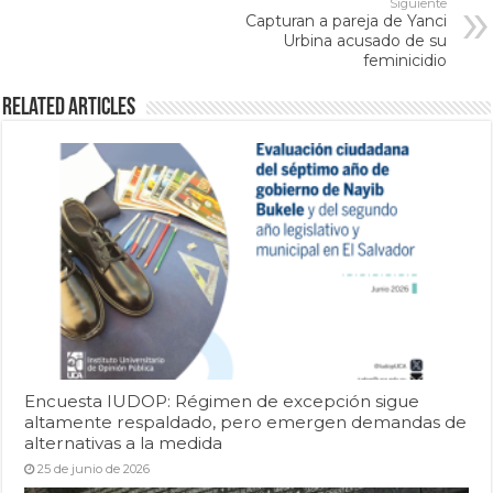
Siguiente
Capturan a pareja de Yanci
Urbina acusado de su
feminicidio
Related Articles
Encuesta IUDOP: Régimen de excepción sigue
altamente respaldado, pero emergen demandas de
alternativas a la medida
25 de junio de 2026