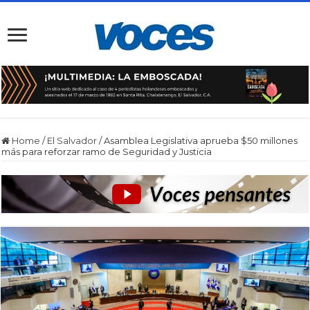
Home
/
El Salvador
/
Asamblea Legislativa aprueba $50 millones
más para reforzar ramo de Seguridad y Justicia