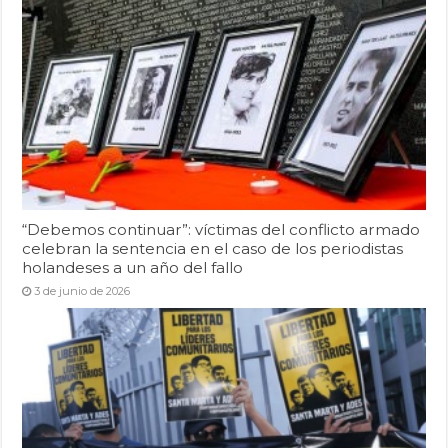
“Debemos continuar”: víctimas del conflicto armado
celebran la sentencia en el caso de los periodistas
holandeses a un año del fallo
3 de junio de 2026