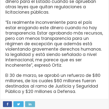
dinero para el Estado cuando se aprueban
otras leyes que quitan regulaciones a
licitaciones públicas.
“Es realmente inconveniente para el país
estar erogando este dinero cuando no hay
transparencia. Estar aprobando más recursos,
pero con menos transparencia para un
régimen de excepción que además está
violentando gravemente derechos humanos.
la legalidad y está siendo señalado a nivel
internacional, me parece que es ser
incoherente”, expresó Ortiz.
El 30 de marzo, se aprobó un refuerzo de $80
millones, de los cuales $60 millones fueron
destinados al ramo de Justicia y Seguridad
Pública y $20 millones a Defensa.