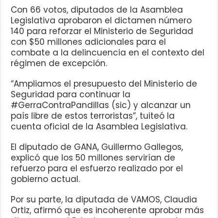
Con 66 votos, diputados de la Asamblea
Legislativa aprobaron el dictamen número
140 para reforzar el Ministerio de Seguridad
con $50 millones adicionales para el
combate a la delincuencia en el contexto del
régimen de excepción.
“Ampliamos el presupuesto del Ministerio de
Seguridad para continuar la
#GerraContraPandillas (sic) y alcanzar un
país libre de estos terroristas”, tuiteó la
cuenta oficial de la Asamblea Legislativa.
El diputado de GANA, Guillermo Gallegos,
explicó que los 50 millones servirían de
refuerzo para el esfuerzo realizado por el
gobierno actual.
Por su parte, la diputada de VAMOS, Claudia
Ortiz, afirmó que es incoherente aprobar más