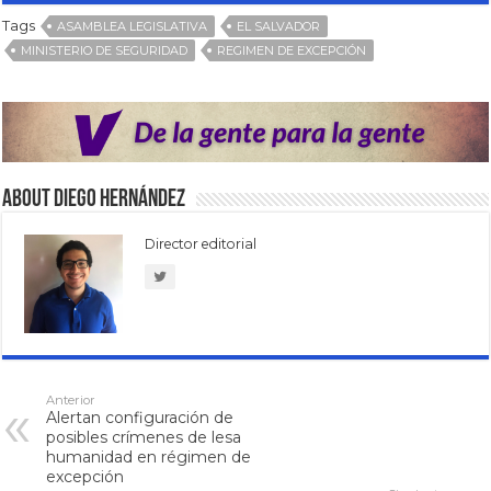
Tags
ASAMBLEA LEGISLATIVA
EL SALVADOR
MINISTERIO DE SEGURIDAD
REGIMEN DE EXCEPCIÓN
About Diego Hernández
Director editorial
Anterior
Alertan configuración de
posibles crímenes de lesa
humanidad en régimen de
excepción