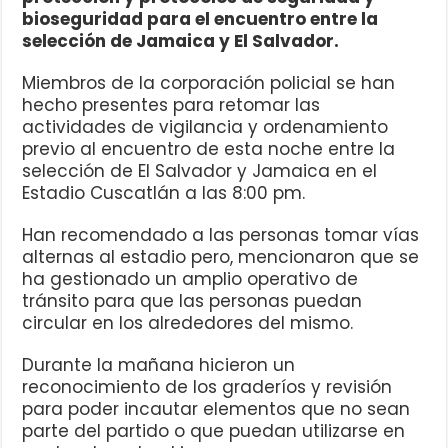
bioseguridad para el encuentro entre la
selección de Jamaica y El Salvador.
Miembros de la corporación policial se han
hecho presentes para retomar las
actividades de vigilancia y ordenamiento
previo al encuentro de esta noche entre la
selección de El Salvador y Jamaica en el
Estadio Cuscatlán a las 8:00 pm.
Han recomendado a las personas tomar vías
alternas al estadio pero, mencionaron que se
ha gestionado un amplio operativo de
tránsito para que las personas puedan
circular en los alrededores del mismo.
Durante la mañana hicieron un
reconocimiento de los graderíos y revisión
para poder incautar elementos que no sean
parte del partido o que puedan utilizarse en