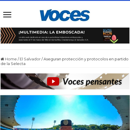
Home
/
El Salvador
/
Aseguran protección y protocolos en partido
de la Selecta