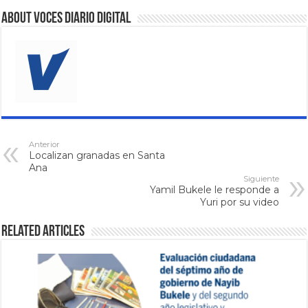
About VOCES Diario digital
Anterior
Localizan granadas en Santa
Ana
Siguiente
Yamil Bukele le responde a
Yuri por su video
Related Articles