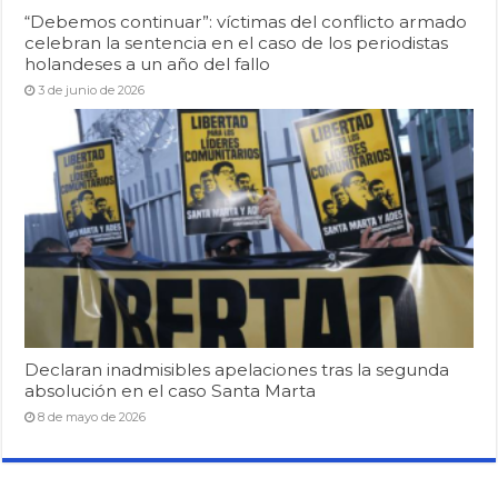
“Debemos continuar”: víctimas del conflicto armado
celebran la sentencia en el caso de los periodistas
holandeses a un año del fallo
3 de junio de 2026
Declaran inadmisibles apelaciones tras la segunda
absolución en el caso Santa Marta
8 de mayo de 2026