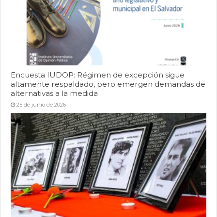
Encuesta IUDOP: Régimen de excepción sigue
altamente respaldado, pero emergen demandas de
alternativas a la medida
25 de junio de 2026