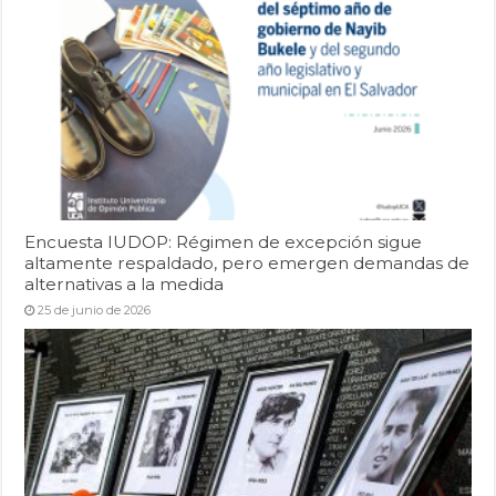
Encuesta IUDOP: Régimen de excepción sigue
altamente respaldado, pero emergen demandas de
alternativas a la medida
25 de junio de 2026