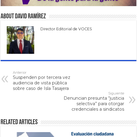
About David Ramírez
Director Editorial de VOCES
Anterior
Suspenden por tercera vez
audiencia de vista pública
sobre caso de Isla Tasajera
Siguiente
Denuncian presunta “justicia
selectiva” para otorgar
credenciales a sindicatos
Related Articles