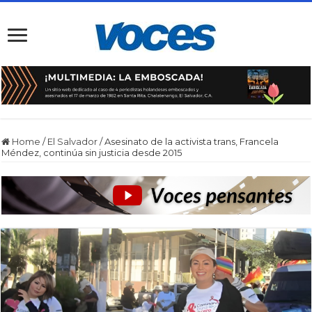
Home
/
El Salvador
/
Asesinato de la activista trans, Francela
Méndez, continúa sin justicia desde 2015