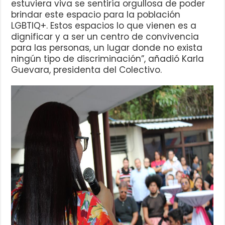
estuviera viva se sentiría orgullosa de poder
brindar este espacio para la población
LGBTIQ+. Estos espacios lo que vienen es a
dignificar y a ser un centro de convivencia
para las personas, un lugar donde no exista
ningún tipo de discriminación”, añadió Karla
Guevara, presidenta del Colectivo.