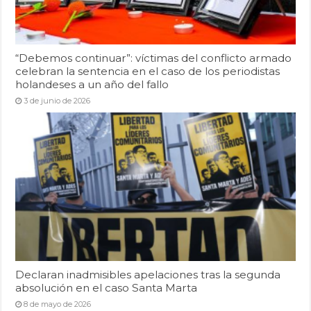
“Debemos continuar”: víctimas del conflicto armado
celebran la sentencia en el caso de los periodistas
holandeses a un año del fallo
3 de junio de 2026
Declaran inadmisibles apelaciones tras la segunda
absolución en el caso Santa Marta
8 de mayo de 2026