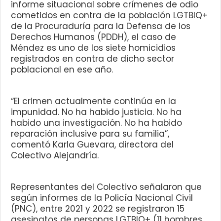
informe situacional sobre crímenes de odio
cometidos en contra de la población LGTBIQ+
de la Procuraduría para la Defensa de los
Derechos Humanos (PDDH), el caso de
Méndez es uno de los siete homicidios
registrados en contra de dicho sector
poblacional en ese año.
“El crimen actualmente continúa en la
impunidad. No ha habido justicia. No ha
habido una investigación. No ha habido
reparación inclusive para su familia”,
comentó Karla Guevara, directora del
Colectivo Alejandría.
Representantes del Colectivo señalaron que
según informes de la Policía Nacional Civil
(PNC), entre 2021 y 2022 se registraron 15
asesinatos de personas LGTBIQ+ (11 hombres