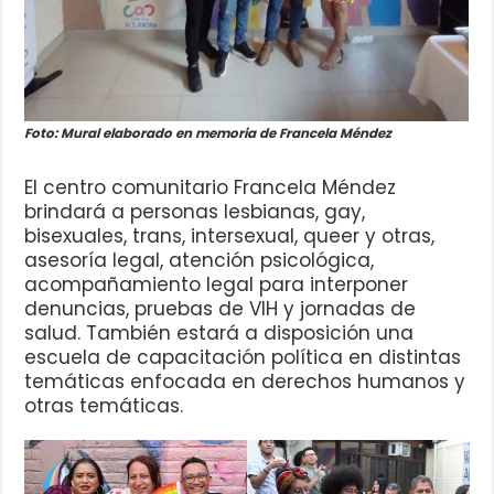
Foto: Mural elaborado en memoria de Francela Méndez
El centro comunitario Francela Méndez
brindará a personas lesbianas, gay,
bisexuales, trans, intersexual, queer y otras,
asesoría legal, atención psicológica,
acompañamiento legal para interponer
denuncias, pruebas de VIH y jornadas de
salud. También estará a disposición una
escuela de capacitación política en distintas
temáticas enfocada en derechos humanos y
otras temáticas.