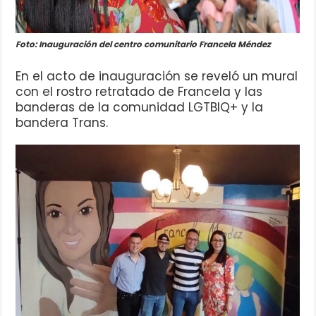
Foto: Inauguración del centro comunitario Francela Méndez
En el acto de inauguración se reveló un mural
con el rostro retratado de Francela y las
banderas de la comunidad LGTBIQ+ y la
bandera Trans.