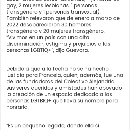
gay, 2 mujeres lesbianas, 1 personas
transgénero y 1 personas transexual).
También relevaron que de enero a marzo de
2022 desaparecieron 30 hombres
transgénero y 20 mujeres transgénero.
“Vivimos en un país con una alta
discriminación, estigma y prejuicios a las
personas LGBTIQ+”, dijo Guevara.
Debido a que a la fecha no se ha hecho
justicia para Francela, quien, además, fue una
de las fundadoras del Colectivo Alejandría,
sus seres queridos y amistades han apoyado
la creación de un espacio dedicado a las
personas LGTBIQ+ que lleva su nombre para
honrarla.
“Es un pequeño legado, donde ella si