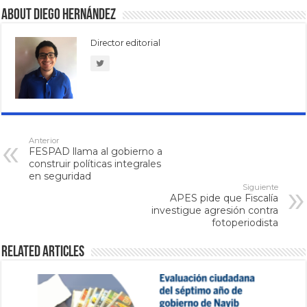
About Diego Hernández
Director editorial
Anterior
FESPAD llama al gobierno a
construir políticas integrales
en seguridad
Siguiente
APES pide que Fiscalía
investigue agresión contra
fotoperiodista
Related Articles