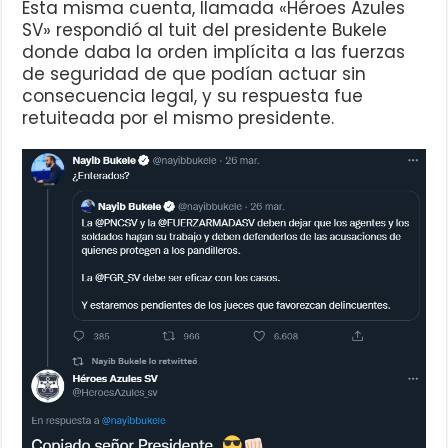
Esta misma cuenta, llamada «Héroes Azules
SV» respondió al tuit del presidente Bukele
donde daba la orden implícita a las fuerzas
de seguridad de que podían actuar sin
consecuencia legal, y su respuesta fue
retuiteada por el mismo presidente.