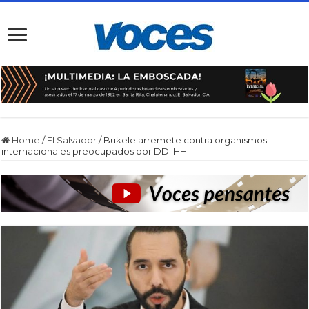
Home
/
El Salvador
/
Bukele arremete contra organismos
internacionales preocupados por DD. HH.