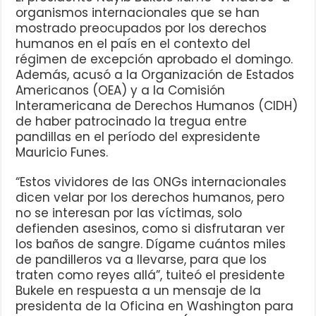
organismos internacionales que se han
mostrado preocupados por los derechos
humanos en el país en el contexto del
régimen de excepción aprobado el domingo.
Además, acusó a la Organización de Estados
Americanos (OEA) y a la Comisión
Interamericana de Derechos Humanos (CIDH)
de haber patrocinado la tregua entre
pandillas en el período del expresidente
Mauricio Funes.
“Estos vividores de las ONGs internacionales
dicen velar por los derechos humanos, pero
no se interesan por las víctimas, solo
defienden asesinos, como si disfrutaran ver
los baños de sangre. Dígame cuántos miles
de pandilleros va a llevarse, para que los
traten como reyes allá”, tuiteó el presidente
Bukele en respuesta a un mensaje de la
presidenta de la Oficina en Washington para