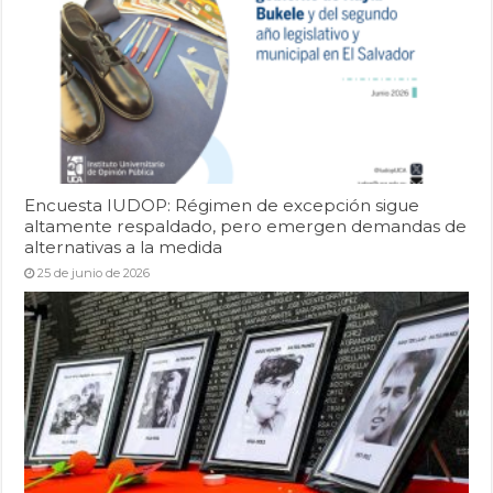
Encuesta IUDOP: Régimen de excepción sigue
altamente respaldado, pero emergen demandas de
alternativas a la medida
25 de junio de 2026