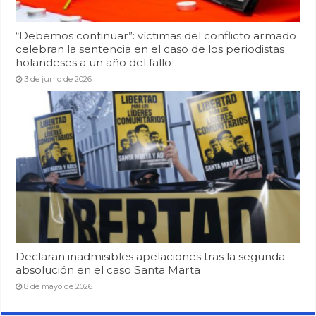
“Debemos continuar”: víctimas del conflicto armado
celebran la sentencia en el caso de los periodistas
holandeses a un año del fallo
3 de junio de 2026
Declaran inadmisibles apelaciones tras la segunda
absolución en el caso Santa Marta
8 de mayo de 2026