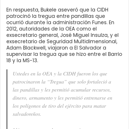
En respuesta, Bukele aseveró que la CIDH
patrocinó la tregua entre pandillas que
ocurrió durante la administración Funes. En
2012, autoridades de la OEA como el
exsecretario general, José Miguel Insulza, y el
exsecretario de Seguridad Multidimensional,
Adam Blackwell, viajaron a El Salvador a
supervisar la tregua que se hizo entre el Barrio
18 y la MS-13.
Ustedes en la OEA y la CIDH fueron los que
patrocinaron la “Tregua” que solo fortaleció a
las pandillas y les permitió acumular recursos,
dinero, armamento y les permitió entrenarse en
los polígonos de tiro del ejército para matar
salvadoreños.