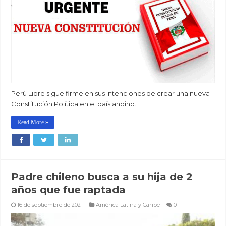
Perú Libre sigue firme en sus intenciones de crear una nueva
Constitución Política en el país andino.
Read More »
Padre chileno busca a su hija de 2
años que fue raptada
16 de septiembre de 2021
América Latina y Caribe
0