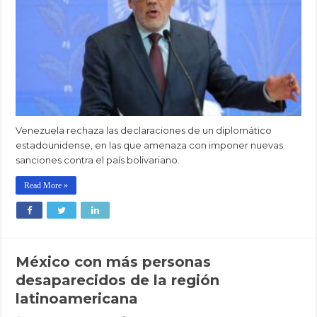
Venezuela rechaza las declaraciones de un diplomático
estadounidense, en las que amenaza con imponer nuevas
sanciones contra el país bolivariano.
Read More »
México con más personas
desaparecidos de la región
latinoamericana