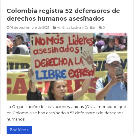
Colombia registra 52 defensores de
derechos humanos asesinados
16 de septiembre de 2021
América Latina y Caribe
0
La Organización de las Naciones Unidas (ONU) mencionó que
en Colombia se han asesinado a 52 defensores de derechos
humanos.
Read More »