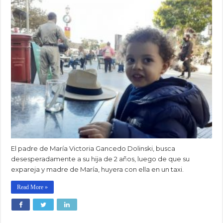
El padre de María Victoria Gancedo Dolinski, busca
desesperadamente a su hija de 2 años, luego de que su
expareja y madre de María, huyera con ella en un taxi.
Read More »