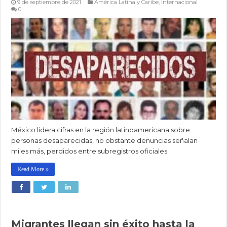
9 de septiembre de 2021
América Latina y Caribe
,
Internacional
0
México lidera cifras en la región latinoamericana sobre
personas desaparecidas, no obstante denuncias señalan
miles más, perdidos entre subregistros oficiales.
Read More »
Migrantes llegan sin éxito hasta la