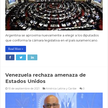
Argentina se aproxima nuevamente a elegir a los diputados
que conforma la cámara legislativa en el país suramericano.
Read More »
Venezuela rechaza amenaza de
Estados Unidos
10 de septiembre de 2021
América Latina y Caribe
0