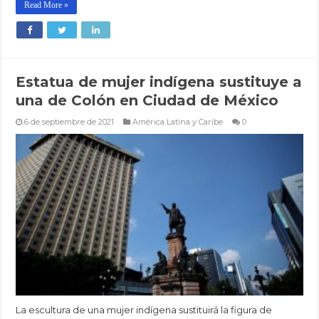
Read More »
Estatua de mujer indígena sustituye a
una de Colón en Ciudad de México
6 de septiembre de 2021
América Latina y Caribe
0
La escultura de una mujer indígena sustituirá la figura de