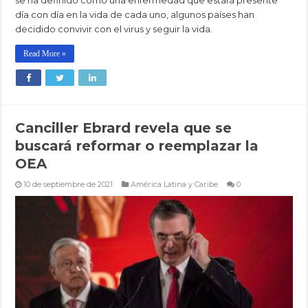
día con día en la vida de cada uno, algunos países han
decidido convivir con el virus y seguir la vida.
Read More »
Canciller Ebrard revela que se
buscará reformar o reemplazar la
OEA
10 de septiembre de 2021
América Latina y Caribe
0