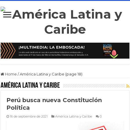
Home
/
América Latina y Caribe (page 18)
América Latina y Caribe
Perú busca nueva Constitución
Política
16 de septiembre de 2021
América Latina y Caribe
0