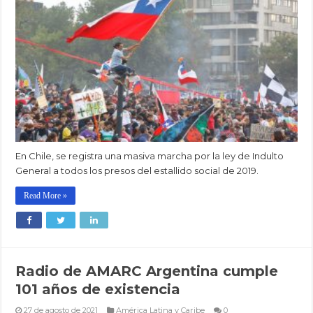
En Chile, se registra una masiva marcha por la ley de Indulto
General a todos los presos del estallido social de 2019.
Read More »
Radio de AMARC Argentina cumple
101 años de existencia
27 de agosto de 2021
América Latina y Caribe
0