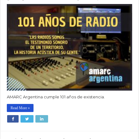
AMARC Argentina cumple 101 años de existencia.
Read More »