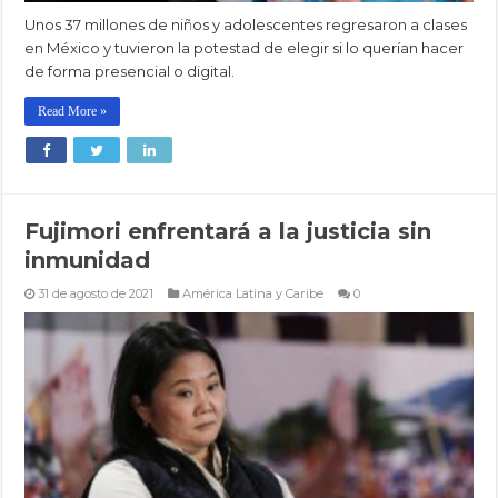
Unos 37 millones de niños y adolescentes regresaron a clases
en México y tuvieron la potestad de elegir si lo querían hacer
de forma presencial o digital.
Read More »
Fujimori enfrentará a la justicia sin
inmunidad
31 de agosto de 2021
América Latina y Caribe
0