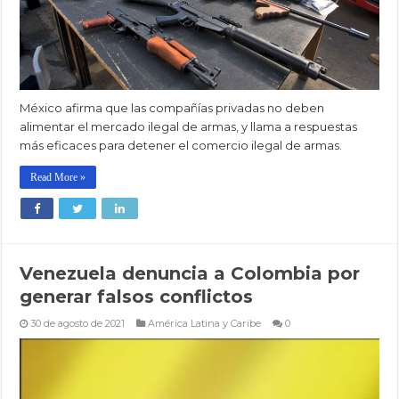
México afirma que las compañías privadas no deben
alimentar el mercado ilegal de armas, y llama a respuestas
más eficaces para detener el comercio ilegal de armas.
Read More »
Venezuela denuncia a Colombia por
generar falsos conflictos
30 de agosto de 2021
América Latina y Caribe
0