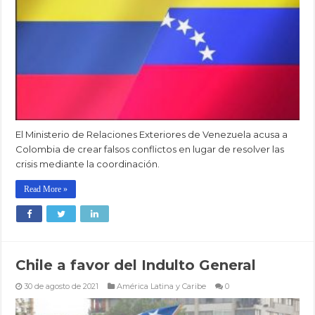
El Ministerio de Relaciones Exteriores de Venezuela acusa a
Colombia de crear falsos conflictos en lugar de resolver las
crisis mediante la coordinación.
Read More »
Chile a favor del Indulto General
30 de agosto de 2021
América Latina y Caribe
0