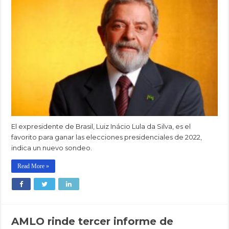
El expresidente de Brasil, Luiz Inácio Lula da Silva, es el
favorito para ganar las elecciones presidenciales de 2022,
indica un nuevo sondeo.
Read More »
AMLO rinde tercer informe de