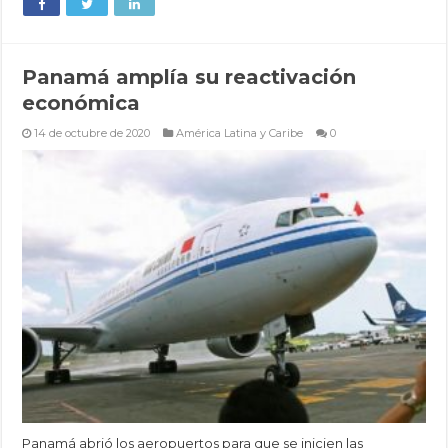
Panamá amplía su reactivación
económica
14 de octubre de 2020
América Latina y Caribe
0
Panamá abrió los aeropuertos para que se inicien las