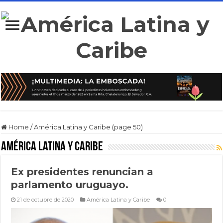
Home
/
América Latina y Caribe (page 50)
América Latina y Caribe
Ex presidentes renuncian a
parlamento uruguayo.
21 de octubre de 2020
América Latina y Caribe
0