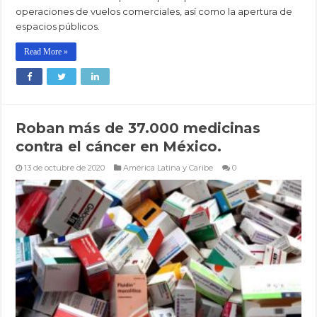
operaciones de vuelos comerciales, así como la apertura de
espacios públicos.
Read More »
Roban más de 37.000 medicinas
contra el cáncer en México.
13 de octubre de 2020
América Latina y Caribe
0