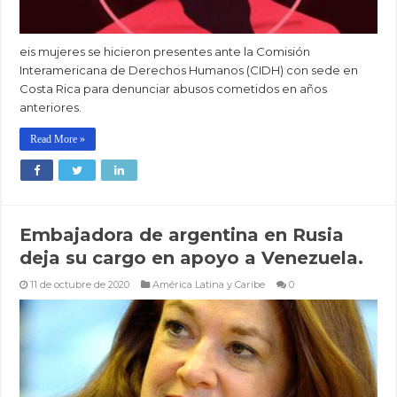
eis mujeres se hicieron presentes ante la Comisión
Interamericana de Derechos Humanos (CIDH) con sede en
Costa Rica para denunciar abusos cometidos en años
anteriores.
Read More »
Embajadora de argentina en Rusia
deja su cargo en apoyo a Venezuela.
11 de octubre de 2020
América Latina y Caribe
0