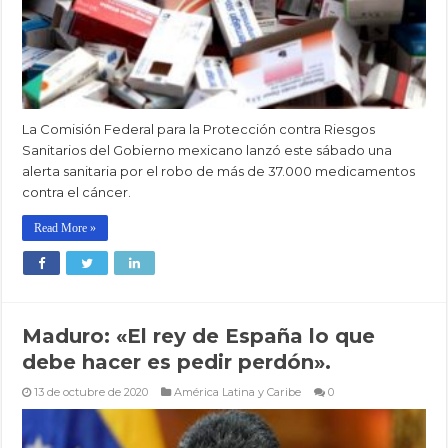
La Comisión Federal para la Protección contra Riesgos
Sanitarios del Gobierno mexicano lanzó este sábado una
alerta sanitaria por el robo de más de 37.000 medicamentos
contra el cáncer.
Read More »
Maduro: «El rey de España lo que
debe hacer es pedir perdón».
13 de octubre de 2020
América Latina y Caribe
0