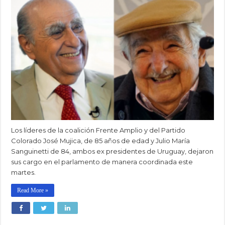
Los líderes de la coalición Frente Amplio y del Partido
Colorado José Mujica, de 85 años de edad y Julio María
Sanguinetti de 84, ambos ex presidentes de Uruguay, dejaron
sus cargo en el parlamento de manera coordinada este
martes.
Read More »