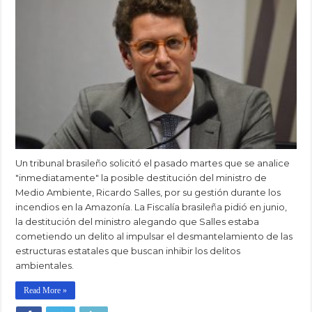
Un tribunal brasileño solicitó el pasado martes que se analice
"inmediatamente" la posible destitución del ministro de
Medio Ambiente, Ricardo Salles, por su gestión durante los
incendios en la Amazonía. La Fiscalía brasileña pidió en junio,
la destitución del ministro alegando que Salles estaba
cometiendo un delito al impulsar el desmantelamiento de las
estructuras estatales que buscan inhibir los delitos
ambientales.
Read More »