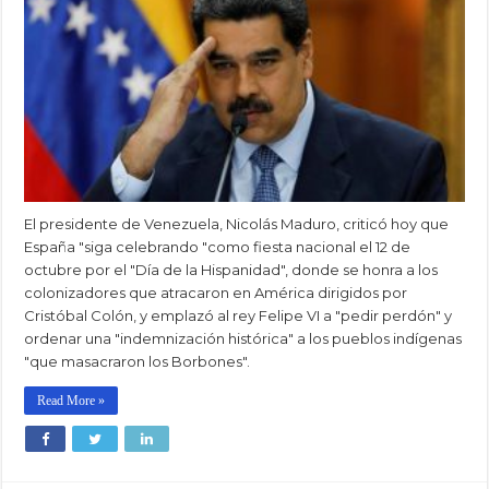
El presidente de Venezuela, Nicolás Maduro, criticó hoy que
España "siga celebrando "como fiesta nacional el 12 de
octubre por el "Día de la Hispanidad", donde se honra a los
colonizadores que atracaron en América dirigidos por
Cristóbal Colón, y emplazó al rey Felipe VI a "pedir perdón" y
ordenar una "indemnización histórica" a los pueblos indígenas
"que masacraron los Borbones".
Read More »