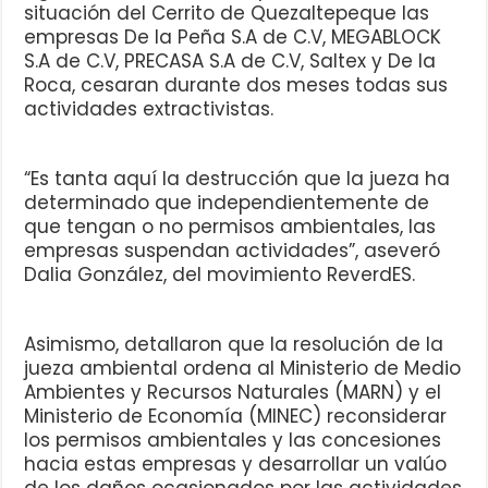
situación del Cerrito de Quezaltepeque las
empresas De la Peña S.A de C.V, MEGABLOCK
S.A de C.V, PRECASA S.A de C.V, Saltex y De la
Roca, cesaran durante dos meses todas sus
actividades extractivistas.
“Es tanta aquí la destrucción que la jueza ha
determinado que independientemente de
que tengan o no permisos ambientales, las
empresas suspendan actividades”, aseveró
Dalia González, del movimiento ReverdES.
Asimismo, detallaron que la resolución de la
jueza ambiental ordena al Ministerio de Medio
Ambientes y Recursos Naturales (MARN) y el
Ministerio de Economía (MINEC) reconsiderar
los permisos ambientales y las concesiones
hacia estas empresas y desarrollar un valúo