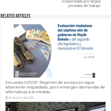
ocasionadas por largas
jornadas de trabajo
Related Articles
Encuesta IUDOP: Régimen de excepción sigue
altamente respaldado, pero emergen demandas de
alternativas a la medida
25 de junio de 2026