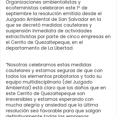
Organizaciones ambientalistas y
ecofeministas celebraron este 1º de
septiembre la resolución emitida desde el
Juzgado Ambiental de San Salvador en la
que se decretó medidas cautelares y
suspensión inmediata de actividades
extractivistas por parte de cinco empresas en
el Cerrito de Quezaltepeque, en el
departamento de La Libertad.
“Nosotras celebramos estas medidas
cautelares y estamos seguras de que con
todos los elementos probatorios y todo su
equipo multidisciplinario (del Juzgado
Ambiental) está claro que los daños que en
este Cerrito de Quezaltepeque son
irreversibles y estamos esperando con
mucha alegría y ansiedad que la última
resolución sea favorable para que salgan
definitivamente todas las empresas