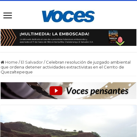
Home
/
El Salvador
/
Celebran resolución de juzgado ambiental
que ordena detener actividades extractivistas en el Cerrito de
Quezaltepeque