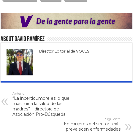
About David Ramírez
Director Editorial de VOCES
Anterior
“La incertidumbre es lo que
más mina la salud de las
madres” – directora de
Asociación Pro-Búsqueda
Siguiente
En mujeres del sector textil
prevalecen enfermedades