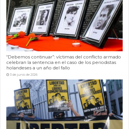
“Debemos continuar”: víctimas del conflicto armado
celebran la sentencia en el caso de los periodistas
holandeses a un año del fallo
3 de junio de 2026