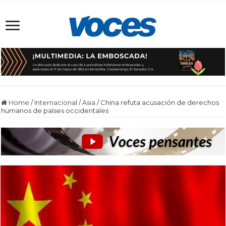
Home
/
Internacional
/
Asia
/
China refuta acusación de derechos
humanos de países occidentales