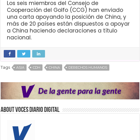
Los seis miembros del Consejo de
Cooperación del Golfo (CCG) han enviado
una carta apoyando la posición de China, y
más de 20 países están dispuestos a apoyar
a China haciendo declaraciones a título
nacional.
Tags
ASIA
CDH
CHINA
DERECHOS HUMANOS
About VOCES Diario digital