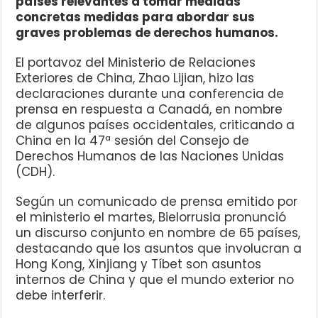
países relevantes a tomar medidas
concretas medidas para abordar sus
graves problemas de derechos humanos.
El portavoz del Ministerio de Relaciones
Exteriores de China, Zhao Lijian, hizo las
declaraciones durante una conferencia de
prensa en respuesta a Canadá, en nombre
de algunos países occidentales, criticando a
China en la 47ª sesión del Consejo de
Derechos Humanos de las Naciones Unidas
(CDH).
Según un comunicado de prensa emitido por
el ministerio el martes, Bielorrusia pronunció
un discurso conjunto en nombre de 65 países,
destacando que los asuntos que involucran a
Hong Kong, Xinjiang y Tíbet son asuntos
internos de China y que el mundo exterior no
debe interferir.