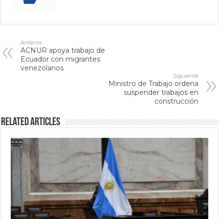
Anterior
ACNUR apoya trabajo de
Ecuador con migrantes
venezolanos
Siguiente
Ministro de Trabajo ordena
suspender trabajos en
construcción
Related Articles