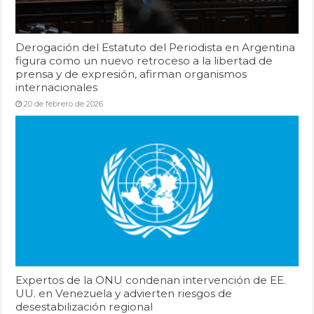
Derogación del Estatuto del Periodista en Argentina
figura como un nuevo retroceso a la libertad de
prensa y de expresión, afirman organismos
internacionales
20 de febrero de 2026
Expertos de la ONU condenan intervención de EE.
UU. en Venezuela y advierten riesgos de
desestabilización regional