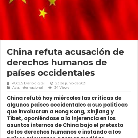
China refuta acusación de
derechos humanos de
países occidentales
VOCES Diario digital
23 de junio de 2021
Asia
,
Internacional
34 Views
China refutó hoy miércoles las críticas de
algunos países occidentales a sus políticas
que involucran a Hong Kong, Xinjiang y
Tíbet, oponiéndose a la injerencia en los
asuntos internos de China bajo el pretexto
de los derechos humanos e instando a los