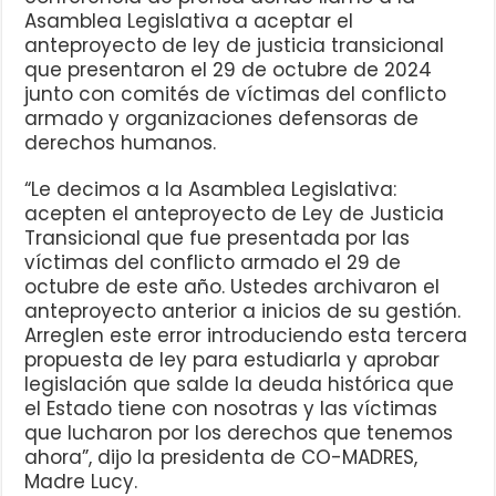
Asamblea Legislativa a aceptar el
anteproyecto de ley de justicia transicional
que presentaron el 29 de octubre de 2024
junto con comités de víctimas del conflicto
armado y organizaciones defensoras de
derechos humanos.
“Le decimos a la Asamblea Legislativa:
acepten el anteproyecto de Ley de Justicia
Transicional que fue presentada por las
víctimas del conflicto armado el 29 de
octubre de este año. Ustedes archivaron el
anteproyecto anterior a inicios de su gestión.
Arreglen este error introduciendo esta tercera
propuesta de ley para estudiarla y aprobar
legislación que salde la deuda histórica que
el Estado tiene con nosotras y las víctimas
que lucharon por los derechos que tenemos
ahora”, dijo la presidenta de CO-MADRES,
Madre Lucy.