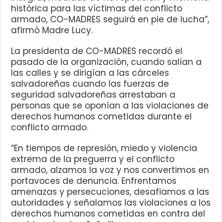
histórica para las víctimas del conflicto
armado, CO-MADRES seguirá en pie de lucha”,
afirmó Madre Lucy.
La presidenta de CO-MADRES recordó el
pasado de la organización, cuando salían a
las calles y se dirigían a las cárceles
salvadoreñas cuando las fuerzas de
seguridad salvadoreñas arrestaban a
personas que se oponían a las violaciones de
derechos humanos cometidas durante el
conflicto armado.
“En tiempos de represión, miedo y violencia
extrema de la preguerra y el conflicto
armado, alzamos la voz y nos convertimos en
portavoces de denuncia. Enfrentamos
amenazas y persecuciones, desafiamos a las
autoridades y señalamos las violaciones a los
derechos humanos cometidas en contra del