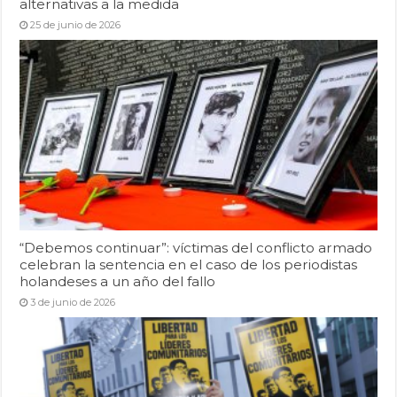
alternativas a la medida
25 de junio de 2026
“Debemos continuar”: víctimas del conflicto armado
celebran la sentencia en el caso de los periodistas
holandeses a un año del fallo
3 de junio de 2026