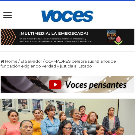
Home
/
El Salvador
/
CO-MADRES celebra sus 49 años de
fundación exigiendo verdad y justicia al Estado