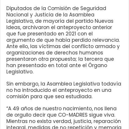
Diputados de la Comisión de Seguridad
Nacional y Justicia de la Asamblea
Legislativa, de mayoría del partido Nuevas
Ideas, archivaron el anteproyecto anterior
que fue presentado en 2021 con el
argumento de que había perdido relevancia.
Ante ello, las víctimas del conflicto armado y
organizaciones de derechos humanos
presentaron otra propuesta; la tercera que
han presentado en total ante el Órgano
Legislativo.
Sin embargo, la Asamblea Legislativa todavía
no ha introducido el anteproyecto en una
comisión para que sea estudiada.
“A 49 años de nuestro nacimiento, nos llena
de orgullo decir que CO-MADRES sigue viva.
Mientras no exista verdad, justicia, reparación
integral, medidas de no repetición y memoria