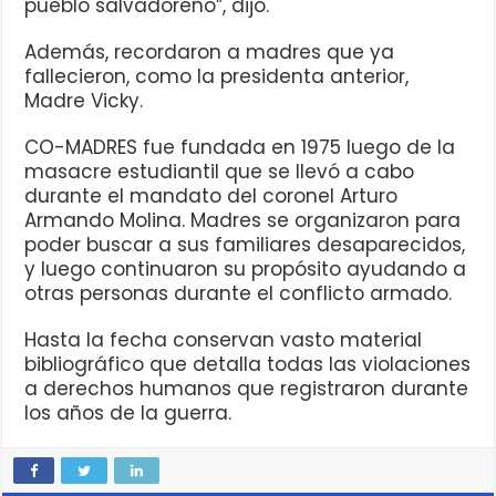
pueblo salvadoreño”, dijo.
Además, recordaron a madres que ya
fallecieron, como la presidenta anterior,
Madre Vicky.
CO-MADRES fue fundada en 1975 luego de la
masacre estudiantil que se llevó a cabo
durante el mandato del coronel Arturo
Armando Molina. Madres se organizaron para
poder buscar a sus familiares desaparecidos,
y luego continuaron su propósito ayudando a
otras personas durante el conflicto armado.
Hasta la fecha conservan vasto material
bibliográfico que detalla todas las violaciones
a derechos humanos que registraron durante
los años de la guerra.