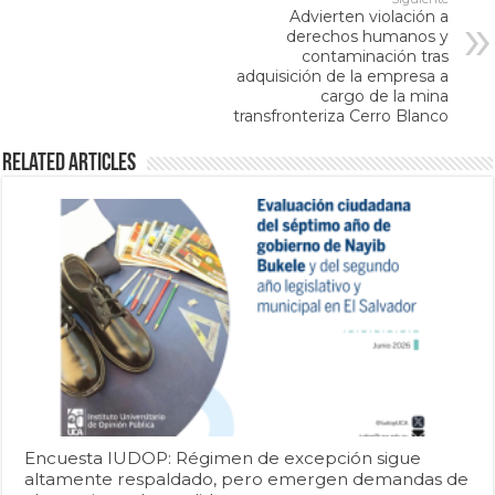
Advierten violación a
derechos humanos y
contaminación tras
adquisición de la empresa a
cargo de la mina
transfronteriza Cerro Blanco
Related Articles
Encuesta IUDOP: Régimen de excepción sigue
altamente respaldado, pero emergen demandas de