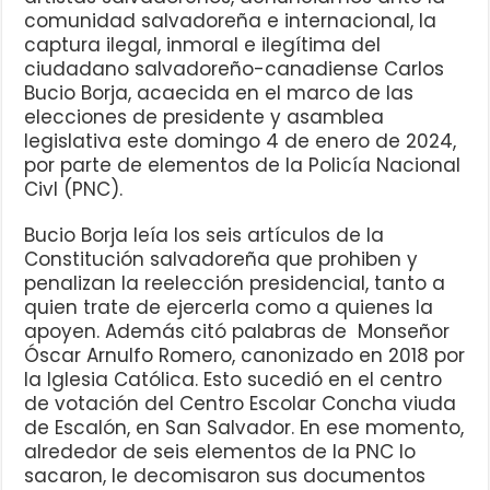
comunidad salvadoreña e internacional, la
captura ilegal, inmoral e ilegítima del
ciudadano salvadoreño-canadiense Carlos
Bucio Borja, acaecida en el marco de las
elecciones de presidente y asamblea
legislativa este domingo 4 de enero de 2024,
por parte de elementos de la Policía Nacional
Civl (PNC).
Bucio Borja leía los seis artículos de la
Constitución salvadoreña que prohiben y
penalizan la reelección presidencial, tanto a
quien trate de ejercerla como a quienes la
apoyen. Además citó palabras de Monseñor
Óscar Arnulfo Romero, canonizado en 2018 por
la Iglesia Católica. Esto sucedió en el centro
de votación del Centro Escolar Concha viuda
de Escalón, en San Salvador. En ese momento,
alrededor de seis elementos de la PNC lo
sacaron, le decomisaron sus documentos