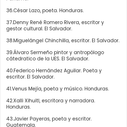
36.César Lazo, poeta. Honduras.
37.Denny René Romero Rivera, escritor y
gestor cultural. El Salvador.
38.Miguelángel Chinchilla, escritor. El Salvador.
39.Álvaro Sermeño pintor y antropólogo
cátedratico de la UES. El Salvador.
40.Federico Hernández Aguilar. Poeta y
escritor. El Salvador.
41.Venus Mejía, poeta y músico. Honduras.
42.Xalli Xihuitl, escritora y narradora.
Honduras.
43.Javier Payeras, poeta y escritor.
Guatemala.