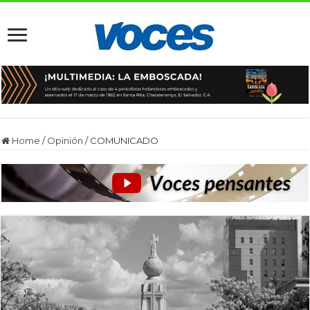
Home
/
Opinión
/
COMUNICADO