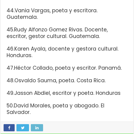
44.Vania Vargas, poeta y escritora.
Guatemala.
45.Rudy Alfonzo Gomez Rivas. Docente,
escritor, gestor cultural. Guatemala.
46.Karen Ayala, docente y gestora cultural.
Honduras.
47.Héctor Collado, poeta y escritor. Panamá.
48.Osvaldo Sauma, poeta. Costa Rica.
49.Jasson Abdiel, escritor y poeta. Honduras
50.David Morales, poeta y abogado. El
Salvador.