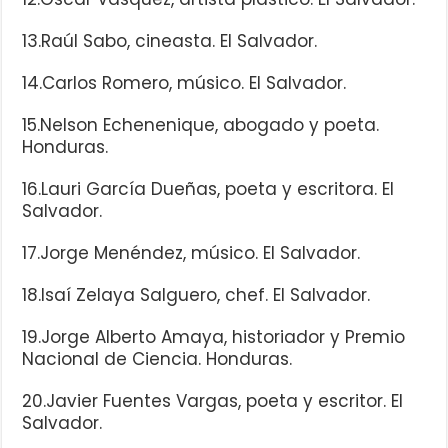
13.Raúl Sabo, cineasta. El Salvador.
14.Carlos Romero, músico. El Salvador.
15.Nelson Echenenique, abogado y poeta.
Honduras.
16.Lauri García Dueñas, poeta y escritora. El
Salvador.
17.Jorge Menéndez, músico. El Salvador.
18.Isaí Zelaya Salguero, chef. El Salvador.
19.Jorge Alberto Amaya, historiador y Premio
Nacional de Ciencia. Honduras.
20.Javier Fuentes Vargas, poeta y escritor. El
Salvador.