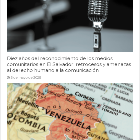
Diez años del reconocimiento de los medios
comunitarios en El Salvador: retrocesos y amenazas
al derecho humano a la comunicación
5 de mayo de 2026