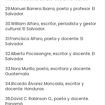
29.Manuel Barrera Ibarra, poeta y profesor. El
Salvador.
30.William Alfaro, escritor, periodista y gestor
cultural. El Salvador.
31.Francisca Alfaro, poeta y docente. El
Salvador.
32.Alberto Pocasangre, escritor y docente. El
Salvador.
33.Nora Murillo, poeta, escritora y docente.
Guatemala.
34.Ricardo Álvarez Moncada, escritor y
docente. Honduras.
35.David C. Robinson O., poeta y docente.
Panamá.