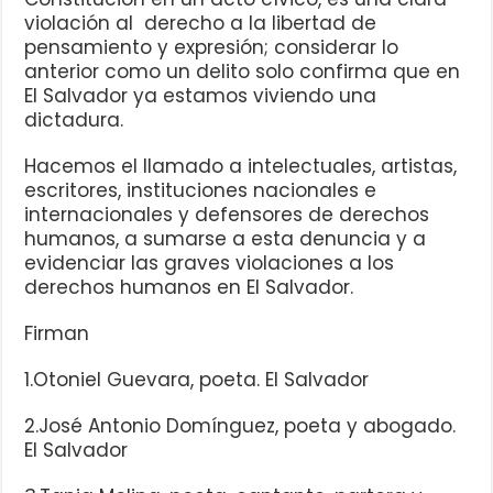
violación al derecho a la libertad de
pensamiento y expresión; considerar lo
anterior como un delito solo confirma que en
El Salvador ya estamos viviendo una
dictadura.
Hacemos el llamado a intelectuales, artistas,
escritores, instituciones nacionales e
internacionales y defensores de derechos
humanos, a sumarse a esta denuncia y a
evidenciar las graves violaciones a los
derechos humanos en El Salvador.
Firman
1.Otoniel Guevara, poeta. El Salvador
2.José Antonio Domínguez, poeta y abogado.
El Salvador