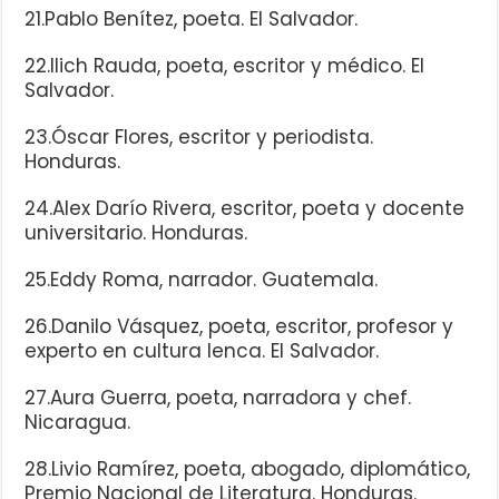
21.Pablo Benítez, poeta. El Salvador.
22.Ilich Rauda, poeta, escritor y médico. El
Salvador.
23.Óscar Flores, escritor y periodista.
Honduras.
24.Alex Darío Rivera, escritor, poeta y docente
universitario. Honduras.
25.Eddy Roma, narrador. Guatemala.
26.Danilo Vásquez, poeta, escritor, profesor y
experto en cultura lenca. El Salvador.
27.Aura Guerra, poeta, narradora y chef.
Nicaragua.
28.Livio Ramírez, poeta, abogado, diplomático,
Premio Nacional de Literatura. Honduras.