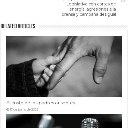
Legislativa con cortes de
energía, agresiones a la
prensa y campaña desigual
Related Articles
El costo de los padres ausentes
17 de junio de 2026