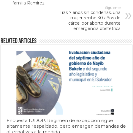
familia Ramírez
Siguiente
Tras 7 años sin condenas, una
mujer recibe 30 años de
cárcel por aborto durante
emergencia obstétrica
Related Articles
Encuesta IUDOP: Régimen de excepción sigue
altamente respaldado, pero emergen demandas de
alternativas a la medida