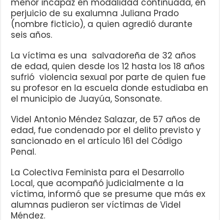
menor incapaz en modalidad continuada, en
perjuicio de su exalumna Juliana Prado
(nombre ficticio), a quien agredió durante
seis años.
La víctima es una salvadoreña de 32 años
de edad, quien desde los 12 hasta los 18 años
sufrió violencia sexual por parte de quien fue
su profesor en la escuela donde estudiaba en
el municipio de Juayúa, Sonsonate.
Videl Antonio Méndez Salazar, de 57 años de
edad, fue condenado por el delito previsto y
sancionado en el artículo 161 del Código
Penal.
La Colectiva Feminista para el Desarrollo
Local, que acompañó judicialmente a la
víctima, informó que se presume que más ex
alumnas pudieron ser víctimas de Videl
Méndez.