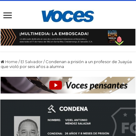
Home
/
El Salvador
/
Condenan a prisión a un profesor de Juayúa
que violó por seis años a alumna