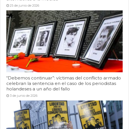
25 de junio de 2026
“Debemos continuar”: víctimas del conflicto armado
celebran la sentencia en el caso de los periodistas
holandeses a un año del fallo
3 de junio de 2026