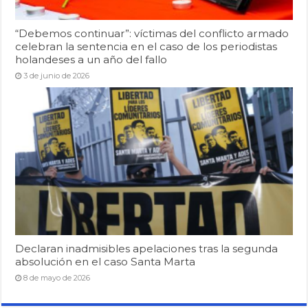
“Debemos continuar”: víctimas del conflicto armado
celebran la sentencia en el caso de los periodistas
holandeses a un año del fallo
3 de junio de 2026
Declaran inadmisibles apelaciones tras la segunda
absolución en el caso Santa Marta
8 de mayo de 2026