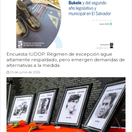
Encuesta IUDOP: Régimen de excepción sigue
altamente respaldado, pero emergen demandas de
alternativas a la medida
25 de junio de 2026