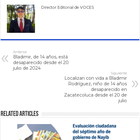
Director Editorial de VOCES
Anterior
Bladimir, de 14 años, está
desaparecido desde el 20
julio de 2024
Siguiente
Localizan con vida a Bladimir
Rodríguez, niño de 14 años
desaparecido en
Zacatecoluca desde el 20 de
julio
Related Articles