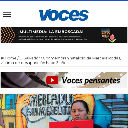
Home
/
El Salvador
/
Conmemoran natalicio de Marcela Rodas,
víctima de desaparición hace 3 años