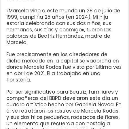
«Marcela vino a este mundo un 28 de julio de
1999, cumpliría 25 años (en 2024). Mi hija
estaría celebrando con sus dos niños, sus
hermanos, sus tías y conmigo», fueron las
palabras de Beatriz Hernández, madre de
Marcela.
Fue precisamente en los alrededores de
dicho mercado en la capital salvadoreña en
donde Marcela Rodas fue vista por última vez
en abril de 2021. Ella trabajaba en una
floristería.
Por ser significativo para Beatriz, familiares y
compañeras del BBPD develaron este día un
cuadro artístico hecho por Gabriela Novoa. En
él se retrataron los rostros de Marcela Rodas
y sus dos hijos pequeños, rodeados de flores,
un elemento que recuerda con nostalgia