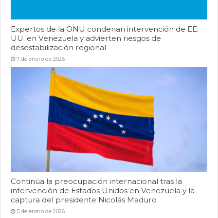
Expertos de la ONU condenan intervención de EE.
UU. en Venezuela y advierten riesgos de
desestabilización regional
7 de enero de 2026
Continúa la preocupación internacional tras la
intervención de Estados Unidos en Venezuela y la
captura del presidente Nicolás Maduro
5 de enero de 2026