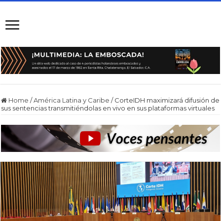
Home
/
América Latina y Caribe
/
CorteIDH maximizará difusión de
sus sentencias transmitiéndolas en vivo en sus plataformas virtuales