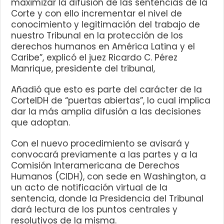
maximizar la difusión de las sentencias de la
Corte y con ello incrementar el nivel de
conocimiento y legitimación del trabajo de
nuestro Tribunal en la protección de los
derechos humanos en América Latina y el
Caribe”, explicó el juez Ricardo C. Pérez
Manrique, presidente del tribunal,
Añadió que esto es parte del carácter de la
CorteIDH de “puertas abiertas”, lo cual implica
dar la más amplia difusión a las decisiones
que adoptan.
Con el nuevo procedimiento se avisará y
convocará previamente a las partes y a la
Comisión Interamericana de Derechos
Humanos (CIDH), con sede en Washington, a
un acto de notificación virtual de la
sentencia, donde la Presidencia del Tribunal
dará lectura de los puntos centrales y
resolutivos de la misma.