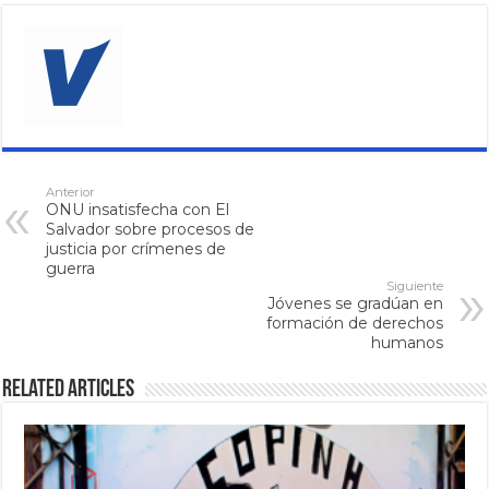
Anterior
ONU insatisfecha con El
Salvador sobre procesos de
justicia por crímenes de
guerra
Siguiente
Jóvenes se gradúan en
formación de derechos
humanos
Related Articles