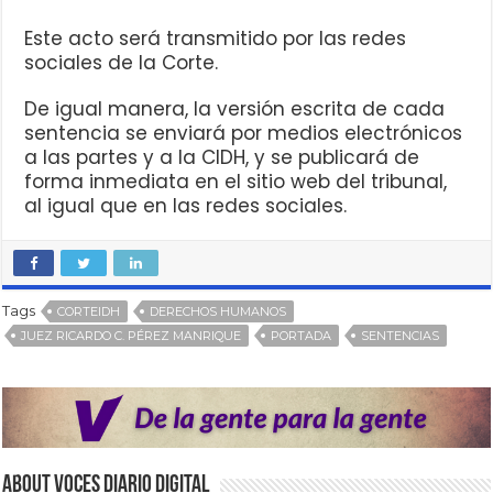
Este acto será transmitido por las redes
sociales de la Corte.
De igual manera, la versión escrita de cada
sentencia se enviará por medios electrónicos
a las partes y a la CIDH, y se publicará de
forma inmediata en el sitio web del tribunal,
al igual que en las redes sociales.
Tags
CORTEIDH
DERECHOS HUMANOS
JUEZ RICARDO C. PÉREZ MANRIQUE
PORTADA
SENTENCIAS
About VOCES Diario digital