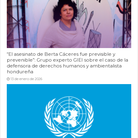
“El asesinato de Berta Cáceres fue previsible y
prevenible”: Grupo experto GIEI sobre el caso de la
defensora de derechos humanos y ambientalista
hondureña
13 de enero de 2026