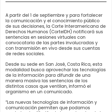
A partir del 1 de septiembre y para fortalecer
la comunicación y el conocimiento público
de sus decisiones, la Corte Interamericana de
Derechos Humanos (CorteIDH) notificará sus
sentencias en sesiones virtuales con
convocatoria de las partes involucradas y
con transmisión en vivo desde sus cuentas
de redes sociales.
Desde su sede en San José, Costa Rica, esta
modalidad busca aprovechar las tecnologías
de la información para difundir de una
manera masiva las sentencias de los
distintos casos que ventilan, informó el
organismo en un comunicado.
“Las nuevas tecnologías de información y
comunicación permiten que podamos