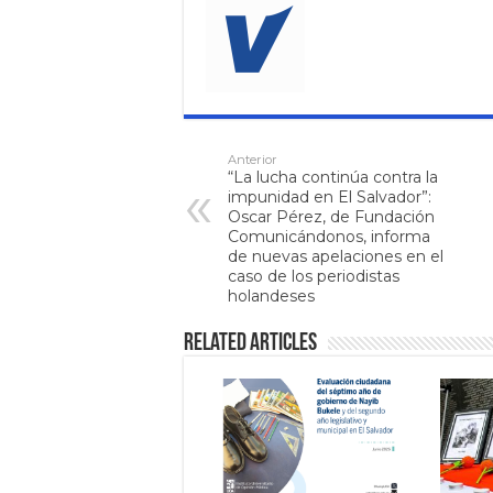
Anterior
“La lucha continúa contra la
impunidad en El Salvador”:
Oscar Pérez, de Fundación
Comunicándonos, informa
de nuevas apelaciones en el
caso de los periodistas
holandeses
Related Articles