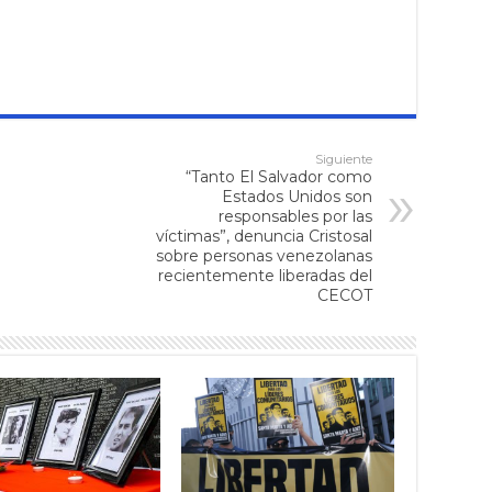
Siguiente
“Tanto El Salvador como
Estados Unidos son
responsables por las
víctimas”, denuncia Cristosal
sobre personas venezolanas
recientemente liberadas del
CECOT