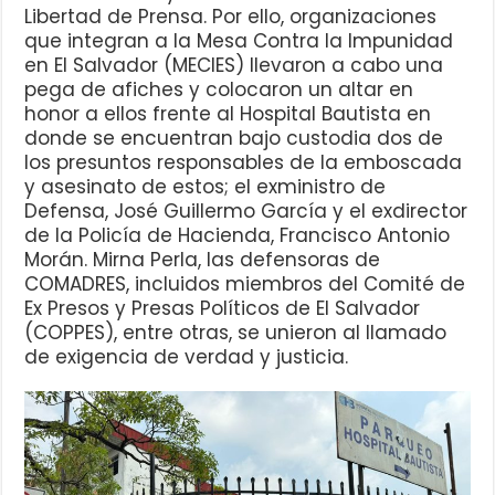
Libertad de Prensa. Por ello, organizaciones
que integran a la Mesa Contra la Impunidad
en El Salvador (MECIES) llevaron a cabo una
pega de afiches y colocaron un altar en
honor a ellos frente al Hospital Bautista en
donde se encuentran bajo custodia dos de
los presuntos responsables de la emboscada
y asesinato de estos; el exministro de
Defensa, José Guillermo García y el exdirector
de la Policía de Hacienda, Francisco Antonio
Morán. Mirna Perla, las defensoras de
COMADRES, incluidos miembros del Comité de
Ex Presos y Presas Políticos de El Salvador
(COPPES), entre otras, se unieron al llamado
de exigencia de verdad y justicia.