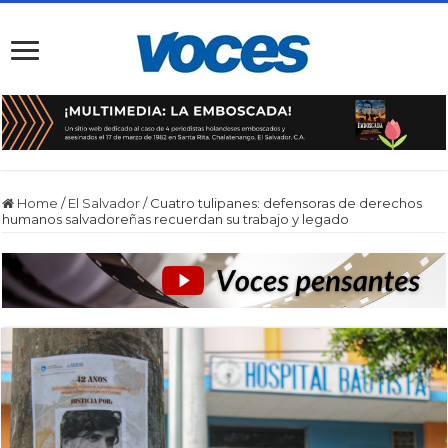
Home
/
El Salvador
/
Cuatro tulipanes: defensoras de derechos
humanos salvadoreñas recuerdan su trabajo y legado