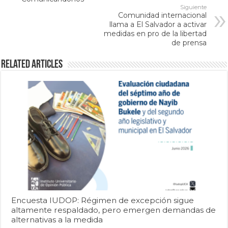
Siguiente
Comunidad internacional
llama a El Salvador a activar
medidas en pro de la libertad
de prensa
Related Articles
Encuesta IUDOP: Régimen de excepción sigue
altamente respaldado, pero emergen demandas de
alternativas a la medida