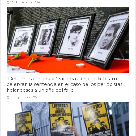
25 de junio de 2026
“Debemos continuar”: víctimas del conflicto armado
celebran la sentencia en el caso de los periodistas
holandeses a un año del fallo
3 de junio de 2026