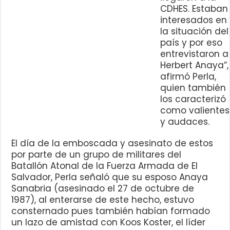
CDHES. Estaban
interesados en
la situación del
país y por eso
entrevistaron a
Herbert Anaya”,
afirmó Perla,
quien también
los caracterizó
como valientes
y audaces.
El día de la emboscada y asesinato de estos
por parte de un grupo de militares del
Batallón Atonal de la Fuerza Armada de El
Salvador, Perla señaló que su esposo Anaya
Sanabria (asesinado el 27 de octubre de
1987), al enterarse de este hecho, estuvo
consternado pues también habían formado
un lazo de amistad con Koos Koster, el líder