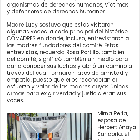
organismos de derechos humanos, víctimas
y defensores de derechos humanos.
Madre Lucy sostuvo que estos visitaron
algunas veces la sede principal del histórico
COMADRES en donde, incluso, entrevistaron a
las madres fundadores del comité. Estas
entrevistas, recuerda Rosa Portillo, también
del comité, significó también un medio para
dar a conocer sus luchas y abrió un camino a
través del cual formaron lazos de amistad y
empatía, puesto que ellos reconocían el
esfuerzo y valor de las madres cuyas únicas
armas para exigir verdad y justicia eran sus
voces.
Mirna Perla,
esposa de
Herbert Anaya
Sanabria, el