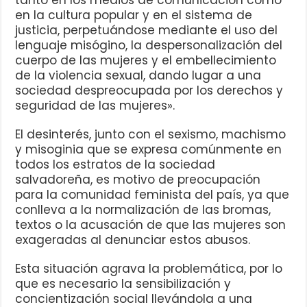
tanto en los medios de comunicación como
en la cultura popular y en el sistema de
justicia, perpetuándose mediante el uso del
lenguaje misógino, la despersonalización del
cuerpo de las mujeres y el embellecimiento
de la violencia sexual, dando lugar a una
sociedad despreocupada por los derechos y
seguridad de las mujeres».
El desinterés, junto con el sexismo, machismo
y misoginia que se expresa comúnmente en
todos los estratos de la sociedad
salvadoreña, es motivo de preocupación
para la comunidad feminista del país, ya que
conlleva a la normalización de las bromas,
textos o la acusación de que las mujeres son
exageradas al denunciar estos abusos.
Esta situación agrava la problemática, por lo
que es necesario la sensibilización y
concientización social llevándola a una