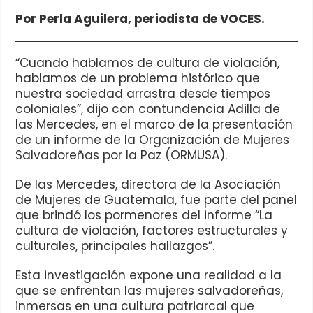
Por Perla Aguilera, periodista de VOCES.
“Cuando hablamos de cultura de violación,
hablamos de un problema histórico que
nuestra sociedad arrastra desde tiempos
coloniales”, dijo con contundencia Adilla de
las Mercedes, en el marco de la presentación
de un informe de la Organización de Mujeres
Salvadoreñas por la Paz (ORMUSA).
De las Mercedes, directora de la Asociación
de Mujeres de Guatemala, fue parte del panel
que brindó los pormenores del informe “La
cultura de violación, factores estructurales y
culturales, principales hallazgos”.
Esta investigación expone una realidad a la
que se enfrentan las mujeres salvadoreñas,
inmersas en una cultura patriarcal que