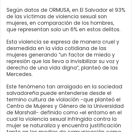
Según datos de ORMUSA, en El Salvador el 93%
de las víctimas de violencia sexual son
mujeres, en comparación de los hombres,
que representan solo un 6% en estos delitos.
Esta violencia se expresa de manera cruel y
desmedida en la vida cotidiana de las
mujeres generando “un factor de miedo y
represión que las lleva a invisibilizar su voz y
derecho de una vida digna”, planteó de las
Mercedes.
Este fenómeno tan arraigado en la sociedad
salvadoreña puede entenderse desde el
termino cultura de violación -que planteó el
Centro de Mujeres y Género de la Universidad
de Marshall- definido como «el entorno en el
cual la violencia sexual infringida contra la
mujer se naturaliza y encuentra justificación