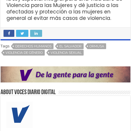
Violencia para las Mujeres y dé justicia a las
afectadas y protección a las mujeres en
general al evitar más casos de violencia.
Tags
DERECHOS HUMANOS
EL SALVADOR
ORMUSA
VIOLENCIA DE GÉNERO
VIOLENCIA SEXUAL
About VOCES Diario digital