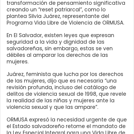
transformación de pensamiento significativa
creando un “reset patriarcal”, como lo
plantea Silvia Juárez, representante del
Programa Vida Libre de Violencia de ORMUSA.
En El Salvador, existen leyes que expresan
seguridad a la vida y dignidad de las
salvadoreñas, sin embargo, estas se ven
débiles al amparar los derechos de las
mujeres.
Juárez, feminista que lucha por los derechos
de las mujeres, dijo que es necesaria “una
revisión profunda, incluso del catálogo de
delitos de violencia sexual de 1998, que revele
la realidad de las niñas y mujeres ante la
violencia sexual y que las ampare”.
ORMUSA expresó la necesidad urgente de que
el Estado salvadoreño retome el mandato de
la Ley Especial Integral para una Vida Libre de