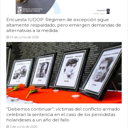
Encuesta IUDOP: Régimen de excepción sigue
altamente respaldado, pero emergen demandas de
alternativas a la medida
25 de junio de 2026
“Debemos continuar”: víctimas del conflicto armado
celebran la sentencia en el caso de los periodistas
holandeses a un año del fallo
3 de junio de 2026