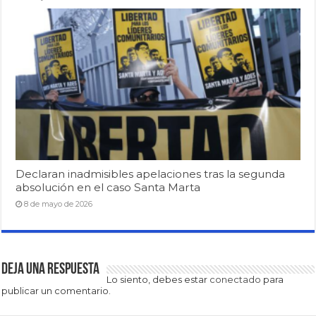
Declaran inadmisibles apelaciones tras la segunda
absolución en el caso Santa Marta
8 de mayo de 2026
Deja una respuesta
Lo siento, debes estar
conectado
para
publicar un comentario.