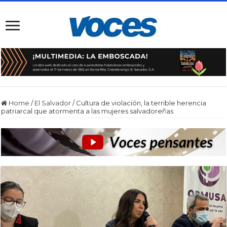
Home
/
El Salvador
/
Cultura de violación, la terrible herencia
patriarcal que atormenta a las mujeres salvadoreñas