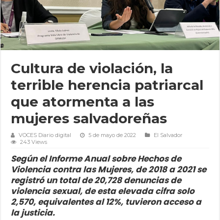
Cultura de violación, la
terrible herencia patriarcal
que atormenta a las
mujeres salvadoreñas
VOCES Diario digital
5 de mayo de 2022
El Salvador
243 Views
Según el Informe Anual sobre Hechos de
Violencia contra las Mujeres, de 2018 a 2021 se
registró un total de 20,728 denuncias de
violencia sexual, de esta elevada cifra solo
2,570, equivalentes al 12%, tuvieron acceso a
la justicia.