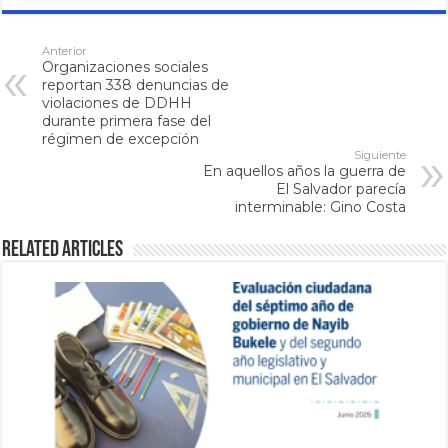
Anterior
Organizaciones sociales
reportan 338 denuncias de
violaciones de DDHH
durante primera fase del
régimen de excepción
Siguiente
En aquellos años la guerra de
El Salvador parecía
interminable: Gino Costa
Related Articles