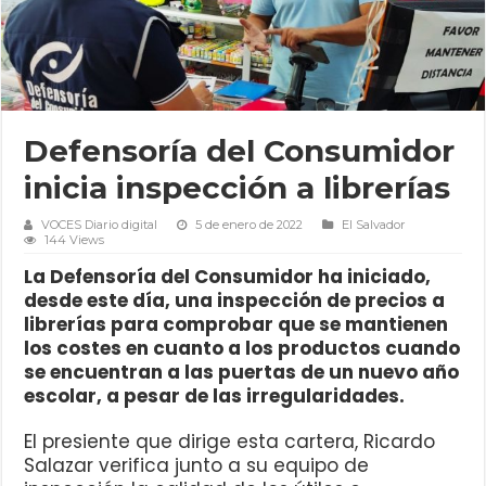
Defensoría del Consumidor
inicia inspección a librerías
VOCES Diario digital
5 de enero de 2022
El Salvador
144 Views
La Defensoría del Consumidor ha iniciado,
desde este día, una inspección de precios a
librerías para comprobar que se mantienen
los costes en cuanto a los productos cuando
se encuentran a las puertas de un nuevo año
escolar, a pesar de las irregularidades.
El presiente que dirige esta cartera, Ricardo
Salazar verifica junto a su equipo de