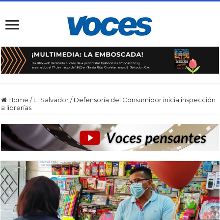
Home
/
El Salvador
/
Defensoría del Consumidor inicia inspección
a librerías