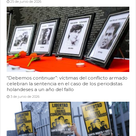
25 de junio de 2026
“Debemos continuar”: víctimas del conflicto armado
celebran la sentencia en el caso de los periodistas
holandeses a un año del fallo
3 de junio de 2026