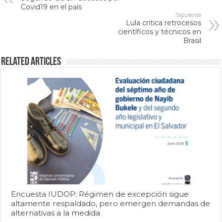
Covid19 en el país
Siguiente
Lula critica retrocesos
científicos y técnicos en
Brasil
Related Articles
Encuesta IUDOP: Régimen de excepción sigue
altamente respaldado, pero emergen demandas de
alternativas a la medida