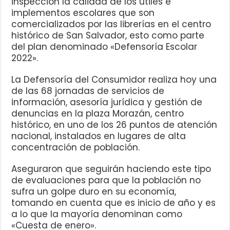
inspección la calidad de los útiles e
implementos escolares que son
comercializados por las librerías en el centro
histórico de San Salvador, esto como parte
del plan denominado «Defensoría Escolar
2022».
La Defensoría del Consumidor realiza hoy una
de las 68 jornadas de servicios de
información, asesoría jurídica y gestión de
denuncias en la plaza Morazán, centro
histórico, en uno de los 26 puntos de atención
nacional, instalados en lugares de alta
concentración de población.
Aseguraron que seguirán haciendo este tipo
de evaluaciones para que la población no
sufra un golpe duro en su economía,
tomando en cuenta que es inicio de año y es
a lo que la mayoría denominan como
«Cuesta de enero».