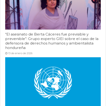
“El asesinato de Berta Cáceres fue previsible y
prevenible”: Grupo experto GIEI sobre el caso de la
defensora de derechos humanos y ambientalista
hondureña
13 de enero de 2026