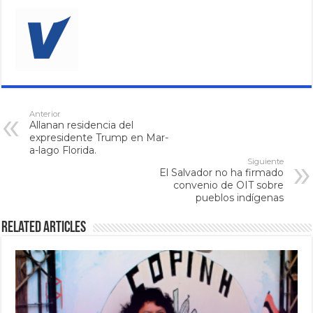
Anterior
Allanan residencia del
expresidente Trump en Mar-
a-lago Florida.
Siguiente
El Salvador no ha firmado
convenio de OIT sobre
pueblos indígenas
Related Articles