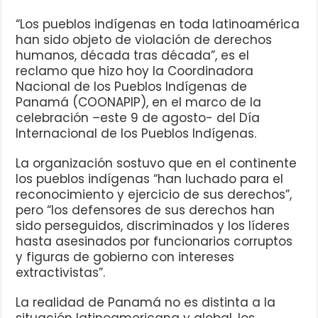
“Los pueblos indígenas en toda latinoamérica
han sido objeto de violación de derechos
humanos, década tras década”, es el
reclamo que hizo hoy la Coordinadora
Nacional de los Pueblos Indígenas de
Panamá (COONAPIP), en el marco de la
celebración –este 9 de agosto- del Día
Internacional de los Pueblos Indígenas.
La organización sostuvo que en el continente
los pueblos indígenas “han luchado para el
reconocimiento y ejercicio de sus derechos”,
pero “los defensores de sus derechos han
sido perseguidos, discriminados y los líderes
hasta asesinados por funcionarios corruptos
y figuras de gobierno con intereses
extractivistas”.
La realidad de Panamá no es distinta a la