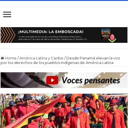
Home
/
América Latina y Caribe
/
Desde Panamá elevan la voz
por los derechos de los pueblos indígenas de América Latina