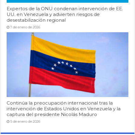
Expertos de la ONU condenan intervención de EE.
UU. en Venezuela y advierten riesgos de
desestabilización regional
7 de enero de 2026
Continúa la preocupación internacional tras la
intervención de Estados Unidos en Venezuela y la
captura del presidente Nicolás Maduro
5 de enero de 2026