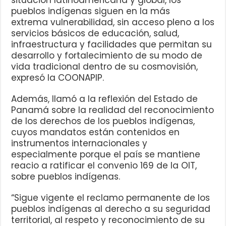
situación latinoamericana y global, los
pueblos indígenas siguen en la más
extrema vulnerabilidad, sin acceso pleno a los
servicios básicos de educación, salud,
infraestructura y facilidades que permitan su
desarrollo y fortalecimiento de su modo de
vida tradicional dentro de su cosmovisión,
expresó la COONAPIP.
Además, llamó a la reflexión del Estado de
Panamá sobre la realidad del reconocimiento
de los derechos de los pueblos indígenas,
cuyos mandatos están contenidos en
instrumentos internacionales y
especialmente porque el país se mantiene
reacio a ratificar el convenio 169 de la OIT,
sobre pueblos indígenas.
“Sigue vigente el reclamo permanente de los
pueblos indígenas al derecho a su seguridad
territorial, al respeto y reconocimiento de su