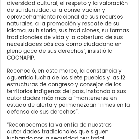
diversidad cultural, el respeto y la valoración
de su identidad, a la conservación y
aprovechamiento racional de sus recursos
naturales, a la promoción y rescate de su
idioma, su historia, sus tradiciones, su formas
tradicionales de vida y la cobertura de sus
necesidades básicas como ciudadano en
pleno goce de sus derechos”, insistió la
COONAPIP.
Reconoció, en este marco, la constancia y
aguerrida lucha de los siete pueblos y las 12
estructuras de congreso y consejos de los
territorios indígenas del país, instando a sus
autoridades máximas a “mantenerse en
estado de alerta y permanezcan firmes en la
defensa de sus derechos”.
“Reconocemos la valentía de nuestras
autoridades tradicionales que siguen
luchando por la seguridad territorial,