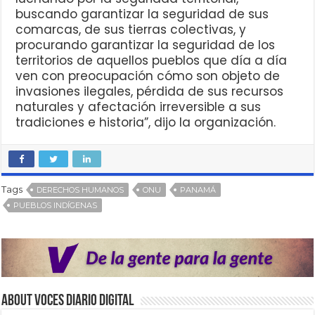
buscando garantizar la seguridad de sus
comarcas, de sus tierras colectivas, y
procurando garantizar la seguridad de los
territorios de aquellos pueblos que día a día
ven con preocupación cómo son objeto de
invasiones ilegales, pérdida de sus recursos
naturales y afectación irreversible a sus
tradiciones e historia”, dijo la organización.
Tags
DERECHOS HUMANOS
ONU
PANAMÁ
PUEBLOS INDÍGENAS
About VOCES Diario digital