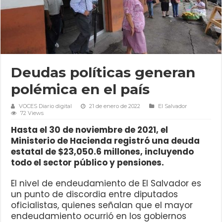
Deudas políticas generan
polémica en el país
VOCES Diario digital
21 de enero de 2022
El Salvador
72 Views
Hasta el 30 de noviembre de 2021, el
Ministerio de Hacienda registró una deuda
estatal de $23,050.6 millones, incluyendo
todo el sector público y pensiones.
El nivel de endeudamiento de El Salvador es
un punto de discordia entre diputados
oficialistas, quienes señalan que el mayor
endeudamiento ocurrió en los gobiernos