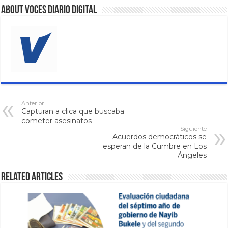
About VOCES Diario digital
Anterior
Capturan a clica que buscaba
cometer asesinatos
Siguiente
Acuerdos democráticos se
esperan de la Cumbre en Los
Ángeles
Related Articles