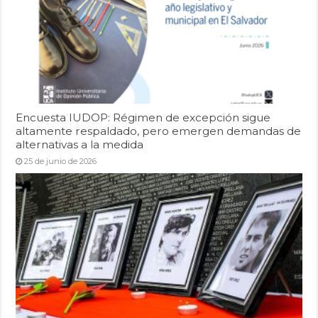
Encuesta IUDOP: Régimen de excepción sigue
altamente respaldado, pero emergen demandas de
alternativas a la medida
25 de junio de 2026