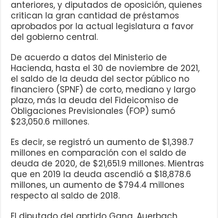
anteriores, y diputados de oposición, quienes
critican la gran cantidad de préstamos
aprobados por la actual legislatura a favor
del gobierno central.
De acuerdo a datos del Ministerio de
Hacienda, hasta el 30 de noviembre de 2021,
el saldo de la deuda del sector público no
financiero (SPNF) de corto, mediano y largo
plazo, más la deuda del Fideicomiso de
Obligaciones Previsionales (FOP) sumó
$23,050.6 millones.
Es decir, se registró un aumento de $1,398.7
millones en comparación con el saldo de
deuda de 2020, de $21,651.9 millones. Mientras
que en 2019 la deuda ascendió a $18,878.6
millones, un aumento de $794.4 millones
respecto al saldo de 2018.
El diputado del aprtido Gana, Auerbach,