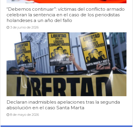
“Debemos continuar”: víctimas del conflicto armado
celebran la sentencia en el caso de los periodistas
holandeses a un año del fallo
3 de junio de 2026
Declaran inadmisibles apelaciones tras la segunda
absolución en el caso Santa Marta
8 de mayo de 2026