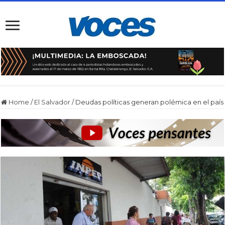
Home
/
El Salvador
/
Deudas políticas generan polémica en el país