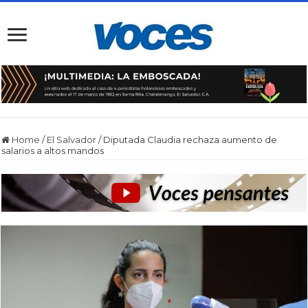
Home
/
El Salvador
/
Diputada Claudia rechaza aumento de
salarios a altos mandos