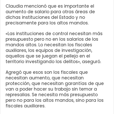
Claudia mencionó que es importante el
aumento de salario para otras áreas de
dichas instituciones del Estado y no
precisamente para los altos mandos.
«Las instituciones de control necesitan más
presupuesto pero no en los salarios de los
mandos altos. Lo necesitan los fiscales
auxiliares, los equipos de investigación,
aquellos que se juegan el pellejo en el
territorio investigando los delitos», aseguró.
Agregó que esos son los fiscales que
necesitan aumento, que necesitan
protección, que necesitan garantías de que
van a poder hacer su trabajo sin temor a
represalias. Se necesita más presupuesto
pero no para los altos mandos, sino para los
fiscales auxiliares.