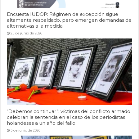
Encuesta IUDOP: Régimen de excepción sigue
altamente respaldado, pero emergen demandas de
alternativas a la medida
25 de junio de 2026
“Debemos continuar”: víctimas del conflicto armado
celebran la sentencia en el caso de los periodistas
holandeses a un año del fallo
3 de junio de 2026