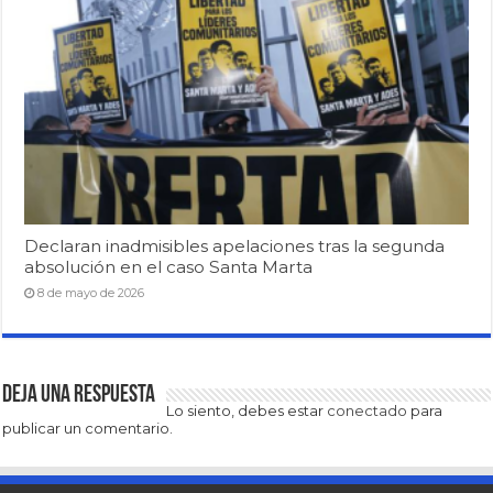
Declaran inadmisibles apelaciones tras la segunda
absolución en el caso Santa Marta
8 de mayo de 2026
Deja una respuesta
Lo siento, debes estar
conectado
para
publicar un comentario.