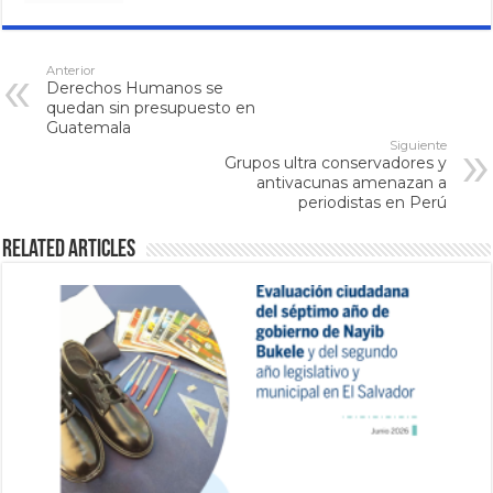
Anterior
Derechos Humanos se
quedan sin presupuesto en
Guatemala
Siguiente
Grupos ultra conservadores y
antivacunas amenazan a
periodistas en Perú
Related Articles