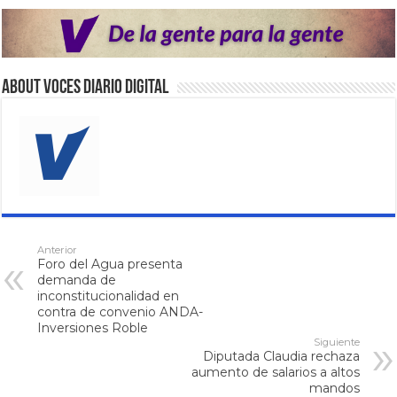
About VOCES Diario digital
Anterior
Foro del Agua presenta
demanda de
inconstitucionalidad en
contra de convenio ANDA-
Inversiones Roble
Siguiente
Diputada Claudia rechaza
aumento de salarios a altos
mandos