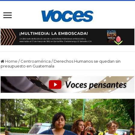
Home
/
Centroamérica
/
Derechos Humanos se quedan sin
presupuesto en Guatemala