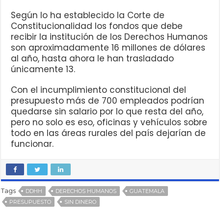
Según lo ha establecido la Corte de
Constitucionalidad los fondos que debe
recibir la institución de los Derechos Humanos
son aproximadamente 16 millones de dólares
al año, hasta ahora le han trasladado
únicamente 13.
Con el incumplimiento constitucional del
presupuesto más de 700 empleados podrían
quedarse sin salario por lo que resta del año,
pero no solo es eso, oficinas y vehículos sobre
todo en las áreas rurales del país dejarían de
funcionar.
Tags
DDHH
DERECHOS HUMANOS
GUATEMALA
PRESUPUESTO
SIN DINERO