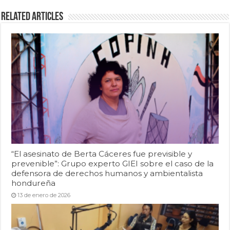
Related Articles
“El asesinato de Berta Cáceres fue previsible y
prevenible”: Grupo experto GIEI sobre el caso de la
defensora de derechos humanos y ambientalista
hondureña
13 de enero de 2026