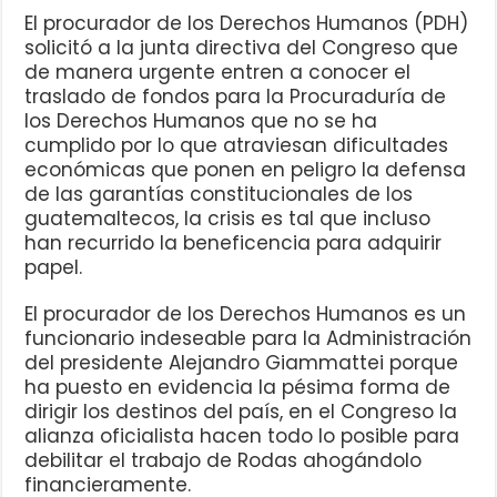
El procurador de los Derechos Humanos (PDH)
solicitó a la junta directiva del Congreso que
de manera urgente entren a conocer el
traslado de fondos para la Procuraduría de
los Derechos Humanos que no se ha
cumplido por lo que atraviesan dificultades
económicas que ponen en peligro la defensa
de las garantías constitucionales de los
guatemaltecos, la crisis es tal que incluso
han recurrido la beneficencia para adquirir
papel.
El procurador de los Derechos Humanos es un
funcionario indeseable para la Administración
del presidente Alejandro Giammattei porque
ha puesto en evidencia la pésima forma de
dirigir los destinos del país, en el Congreso la
alianza oficialista hacen todo lo posible para
debilitar el trabajo de Rodas ahogándolo
financieramente.