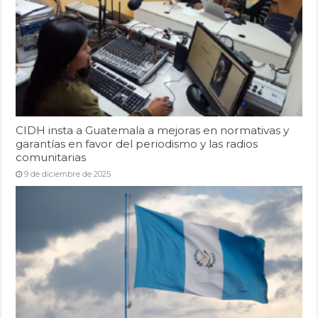
CIDH insta a Guatemala a mejoras en normativas y
garantías en favor del periodismo y las radios
comunitarias
9 de diciembre de 2025