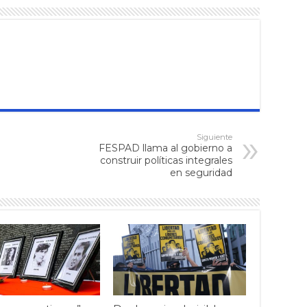
Siguiente
FESPAD llama al gobierno a
construir políticas integrales
en seguridad