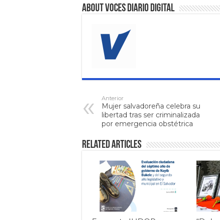
About VOCES Diario digital
Anterior
Mujer salvadoreña celebra su
libertad tras ser criminalizada
por emergencia obstétrica
Related Articles