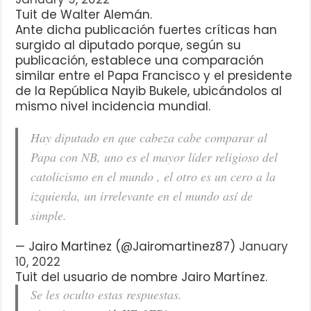
Tuit de Walter Alemán.
Ante dicha publicación fuertes críticas han
surgido al diputado porque, según su
publicación, establece una comparación
similar entre el Papa Francisco y el presidente
de la República Nayib Bukele, ubicándolos al
mismo nivel incidencia mundial.
Hay diputado en que cabeza cabe comparar al
Papa con NB, uno es el mayor líder religioso del
catolicismo en el mundo , el otro es un cero a la
izquierda, un irrelevante en el mundo así de
simple.
— Jairo Martinez (@Jairomartinez87)
January
10, 2022
Tuit del usuario de nombre Jairo Martínez.
Se les oculto estas respuestas.