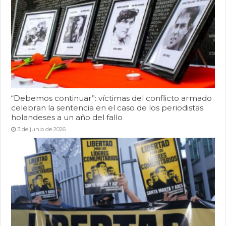
“Debemos continuar”: víctimas del conflicto armado
celebran la sentencia en el caso de los periodistas
holandeses a un año del fallo
3 de junio de 2026