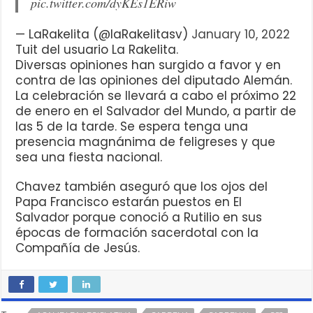
pic.twitter.com/dyKEs1ERiw
— LaRakelita (@laRakelitasv)
January 10, 2022
Tuit del usuario La Rakelita.
Diversas opiniones han surgido a favor y en
contra de las opiniones del diputado Alemán.
La celebración se llevará a cabo el próximo 22
de enero en el Salvador del Mundo, a partir de
las 5 de la tarde. Se espera tenga una
presencia magnánima de feligreses y que
sea una fiesta nacional.
Chavez también aseguró que los ojos del
Papa Francisco estarán puestos en El
Salvador porque conoció a Rutilio en sus
épocas de formación sacerdotal con la
Compañía de Jesús.