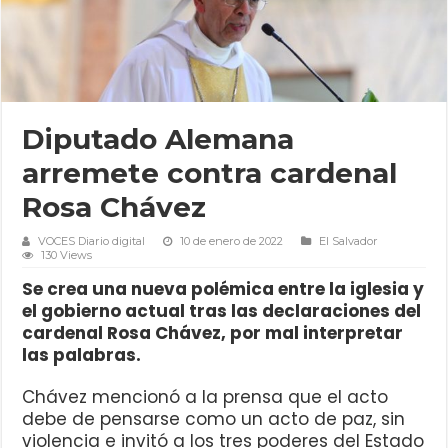
Diputado Alemana
arremete contra cardenal
Rosa Chávez
VOCES Diario digital
10 de enero de 2022
El Salvador
130 Views
Se crea una nueva polémica entre la iglesia y
el gobierno actual tras las declaraciones del
cardenal Rosa Chávez, por mal interpretar
las palabras.
Chávez mencionó a la prensa que el acto
debe de pensarse como un acto de paz, sin
violencia e invitó a los tres poderes del Estado