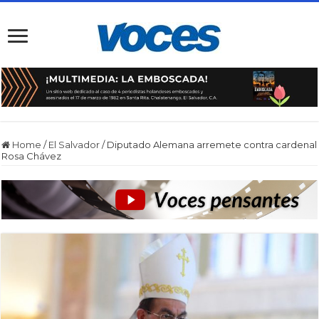
Home
/
El Salvador
/
Diputado Alemana arremete contra cardenal
Rosa Chávez