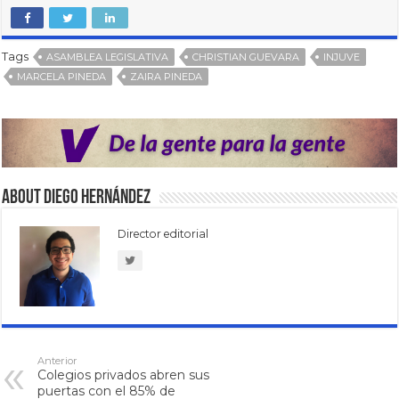
Tags
ASAMBLEA LEGISLATIVA
CHRISTIAN GUEVARA
INJUVE
MARCELA PINEDA
ZAIRA PINEDA
About Diego Hernández
Director editorial
Anterior
Colegios privados abren sus
puertas con el 85% de