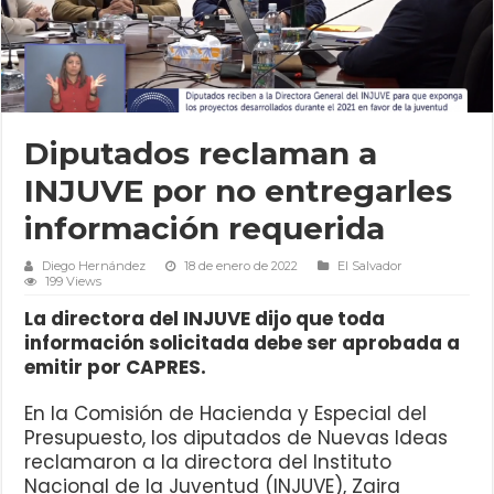
Diputados reclaman a
INJUVE por no entregarles
información requerida
Diego Hernández
18 de enero de 2022
El Salvador
199 Views
La directora del INJUVE dijo que toda
información solicitada debe ser aprobada a
emitir por CAPRES.
En la Comisión de Hacienda y Especial del
Presupuesto, los diputados de Nuevas Ideas
reclamaron a la directora del Instituto
Nacional de la Juventud (INJUVE), Zaira