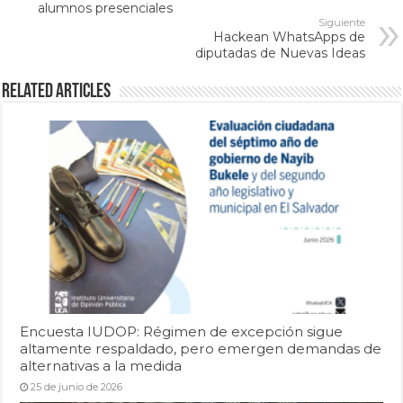
alumnos presenciales
Siguiente
Hackean WhatsApps de
diputadas de Nuevas Ideas
Related Articles
Encuesta IUDOP: Régimen de excepción sigue
altamente respaldado, pero emergen demandas de
alternativas a la medida
25 de junio de 2026