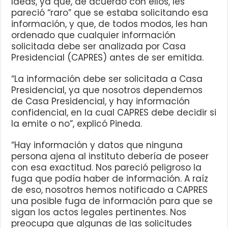
Ideas, ya que, de acuerdo con ellos, les
pareció “raro” que se estaba solicitando esa
información, y que, de todos modos, les han
ordenado que cualquier información
solicitada debe ser analizada por Casa
Presidencial (CAPRES) antes de ser emitida.
“La información debe ser solicitada a Casa
Presidencial, ya que nosotros dependemos
de Casa Presidencial, y hay información
confidencial, en la cual CAPRES debe decidir si
la emite o no”, explicó Pineda.
“Hay información y datos que ninguna
persona ajena al instituto debería de poseer
con esa exactitud. Nos pareció peligroso la
fuga que podía haber de información. A raíz
de eso, nosotros hemos notificado a CAPRES
una posible fuga de información para que se
sigan los actos legales pertinentes. Nos
preocupa que algunas de las solicitudes