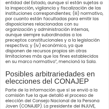
entidad del Estado, aunque sí están sujetas a
la inspección, vigilancia y fiscalización de las
instituciones correspondientes; (iii) normativo,
por cuanto están facultadas para emitir las
disposiciones relacionadas con su
organización y administración internas,
aunque siempre subordinadas a los
preceptos constitucionales y a la legislación
respectiva; y (iv) económico, ya que
disponen de recursos propios sin otras
limitaciones más que los fines establecidos
en su marco normativo”, mencionó la Sala.
Posibles arbitrariedades en
elecciones del CONAJEP
Parte de la información que sí se envió a la
comisión fue la que detalló el proceso de
elección del Consejo Nacional de la Persona
Joven (CONAJEP). La presidente del INJUVE,