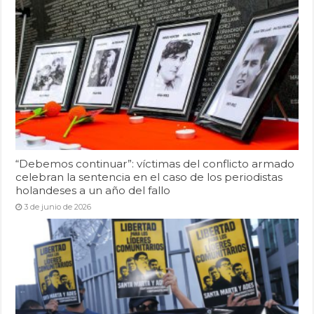
“Debemos continuar”: víctimas del conflicto armado
celebran la sentencia en el caso de los periodistas
holandeses a un año del fallo
3 de junio de 2026