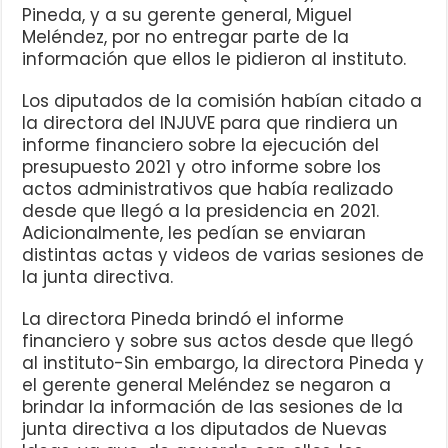
Pineda, y a su gerente general, Miguel
Meléndez, por no entregar parte de la
información que ellos le pidieron al instituto.
Los diputados de la comisión habían citado a
la directora del INJUVE para que rindiera un
informe financiero sobre la ejecución del
presupuesto 2021 y otro informe sobre los
actos administrativos que había realizado
desde que llegó a la presidencia en 2021.
Adicionalmente, les pedían se enviaran
distintas actas y videos de varias sesiones de
la junta directiva.
La directora Pineda brindó el informe
financiero y sobre sus actos desde que llegó
al instituto-Sin embargo, la directora Pineda y
el gerente general Meléndez se negaron a
brindar la información de las sesiones de la
junta directiva a los diputados de Nuevas