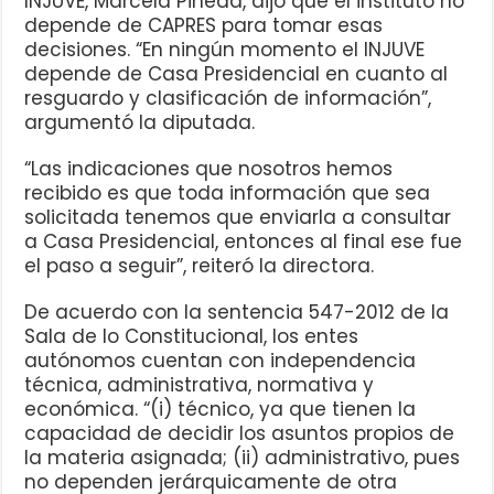
INJUVE, Marcela Pineda, dijo que el instituto no
depende de CAPRES para tomar esas
decisiones. “En ningún momento el INJUVE
depende de Casa Presidencial en cuanto al
resguardo y clasificación de información”,
argumentó la diputada.
“Las indicaciones que nosotros hemos
recibido es que toda información que sea
solicitada tenemos que enviarla a consultar
a Casa Presidencial, entonces al final ese fue
el paso a seguir”, reiteró la directora.
De acuerdo con la sentencia 547-2012 de la
Sala de lo Constitucional, los entes
autónomos cuentan con independencia
técnica, administrativa, normativa y
económica. “(i) técnico, ya que tienen la
capacidad de decidir los asuntos propios de
la materia asignada; (ii) administrativo, pues
no dependen jerárquicamente de otra