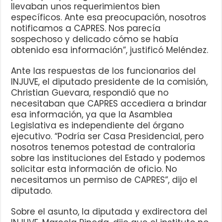
llevaban unos requerimientos bien
específicos. Ante esa preocupación, nosotros
notificamos a CAPRES. Nos parecía
sospechoso y delicado cómo se había
obtenido esa información”, justificó Meléndez.
Ante las respuestas de los funcionarios del
INJUVE, el diputado presidente de la comisión,
Christian Guevara, respondió que no
necesitaban que CAPRES accediera a brindar
esa información, ya que la Asamblea
Legislativa es independiente del órgano
ejecutivo. “Podría ser Casa Presidencial, pero
nosotros tenemos potestad de contraloría
sobre las instituciones del Estado y podemos
solicitar esta información de oficio. No
necesitamos un permiso de CAPRES”, dijo el
diputado.
Sobre el asunto, la diputada y exdirectora del