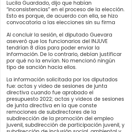
Lucila Guardado, dijo que habían
“inconsistencias” en el proceso de la elección.
Esto es porque, de acuerdo con ella, se hizo
convocatoria a las elecciones sin su firma
Al concluir la sesión, el diputado Guevara
aseveró que los funcionarios del INJUVE
tendrían 8 días para poder enviar la
información. De lo contrario, debían justificar
por qué no la envían. No mencionó ningún
tipo de sanción hacia ellos.
La información solicitada por los diputados
fue: actas y video de sesiones de junta
directiva cuando fue aprobado el
presupuesto 2022; actas y videos de sesiones
de junta directiva en la que conste
remociones de subdirectores de la
subdirección de la promoción del empleo
juvenil, subdirección de participación juvenil, y
subdirección de inclusión social, ambiental y