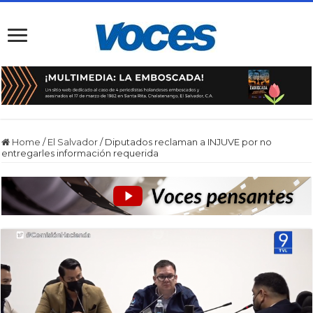
Home
/
El Salvador
/
Diputados reclaman a INJUVE por no
entregarles información requerida