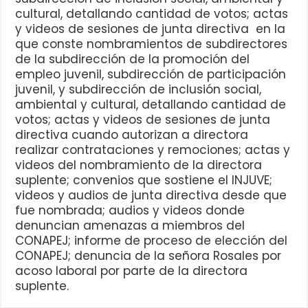
cultural, detallando cantidad de votos; actas
y videos de sesiones de junta directiva en la
que conste nombramientos de subdirectores
de la subdirección de la promoción del
empleo juvenil, subdirección de participación
juvenil, y subdirección de inclusión social,
ambiental y cultural, detallando cantidad de
votos; actas y videos de sesiones de junta
directiva cuando autorizan a directora
realizar contrataciones y remociones; actas y
videos del nombramiento de la directora
suplente; convenios que sostiene el INJUVE;
videos y audios de junta directiva desde que
fue nombrada; audios y videos donde
denuncian amenazas a miembros del
CONAPEJ; informe de proceso de elección del
CONAPEJ; denuncia de la señora Rosales por
acoso laboral por parte de la directora
suplente.