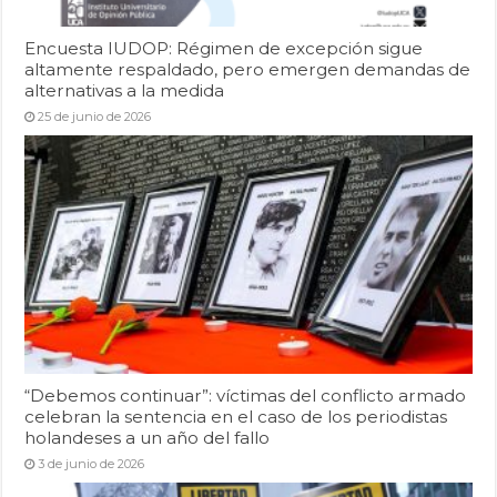
Encuesta IUDOP: Régimen de excepción sigue
altamente respaldado, pero emergen demandas de
alternativas a la medida
25 de junio de 2026
“Debemos continuar”: víctimas del conflicto armado
celebran la sentencia en el caso de los periodistas
holandeses a un año del fallo
3 de junio de 2026