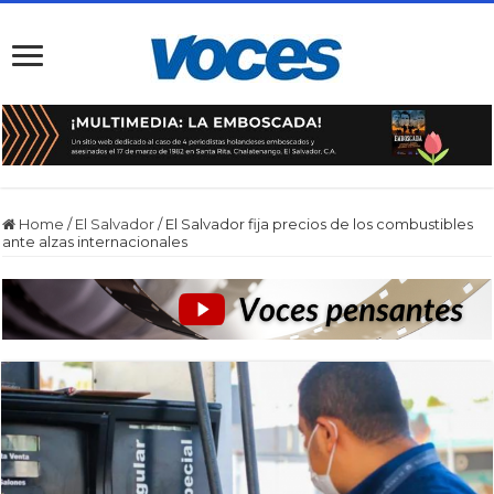
Home
/
El Salvador
/
El Salvador fija precios de los combustibles
ante alzas internacionales