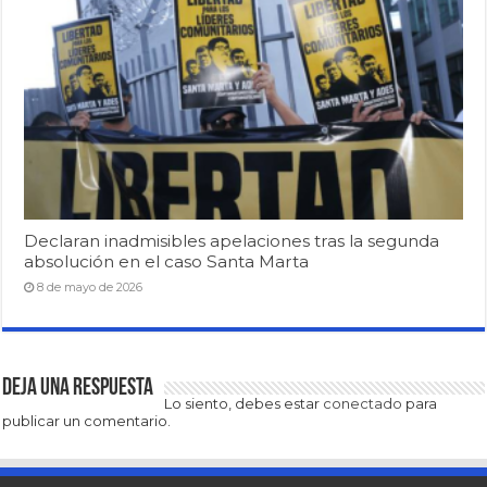
Declaran inadmisibles apelaciones tras la segunda
absolución en el caso Santa Marta
8 de mayo de 2026
Deja una respuesta
Lo siento, debes estar
conectado
para
publicar un comentario.