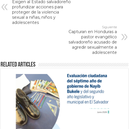
Exigen al Estado salvadoreño
profundizar acciones para
proteger de la violencia
sexual a niñas, niños y
adolescentes
Siguiente
Capturan en Honduras a
pastor evangélico
salvadoreño acusado de
agredir sexualmente a
adolescente
Related Articles