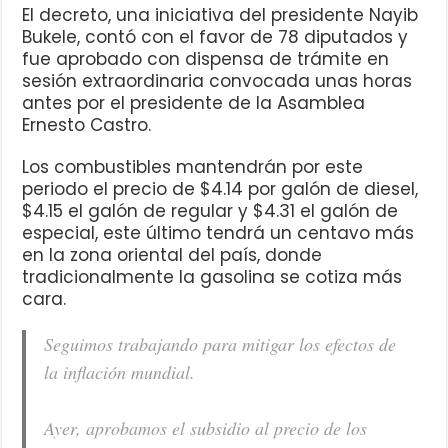
El decreto, una iniciativa del presidente Nayib
Bukele, contó con el favor de 78 diputados y
fue aprobado con dispensa de trámite en
sesión extraordinaria convocada unas horas
antes por el presidente de la Asamblea
Ernesto Castro.
Los combustibles mantendrán por este
periodo el precio de $4.14 por galón de diesel,
$4.15 el galón de regular y $4.31 el galón de
especial, este último tendrá un centavo más
en la zona oriental del país, donde
tradicionalmente la gasolina se cotiza más
cara.
Seguimos trabajando para mitigar los efectos de
la inflación mundial.
Ayer, aprobamos el subsidio al precio de los