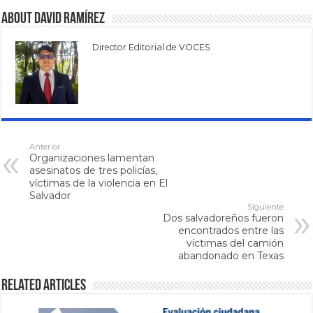
About David Ramírez
Director Editorial de VOCES
Anterior
Organizaciones lamentan
asesinatos de tres policías,
víctimas de la violencia en El
Salvador
Siguiente
Dos salvadoreños fueron
encontrados entre las
víctimas del camión
abandonado en Texas
Related Articles