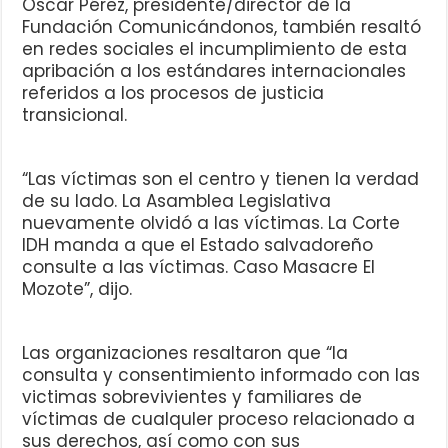
Oscar Pérez, presidente/director de la
Fundación Comunicándonos, también resaltó
en redes sociales el incumplimiento de esta
apribación a los estándares internacionales
referidos a los procesos de justicia
transicional.
“Las víctimas son el centro y tienen la verdad
de su lado. La Asamblea Legislativa
nuevamente olvidó a las víctimas. La Corte
IDH manda a que el Estado salvadoreño
consulte a las víctimas. Caso Masacre El
Mozote”, dijo.
Las organizaciones resaltaron que “la
consulta y consentimiento informado con las
victimas sobrevivientes y familiares de
víctimas de cualquler proceso relacionado a
sus derechos, así como con sus