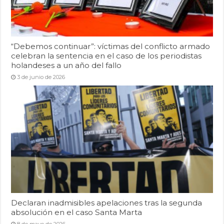
“Debemos continuar”: víctimas del conflicto armado
celebran la sentencia en el caso de los periodistas
holandeses a un año del fallo
3 de junio de 2026
Declaran inadmisibles apelaciones tras la segunda
absolución en el caso Santa Marta
8 de mayo de 2026