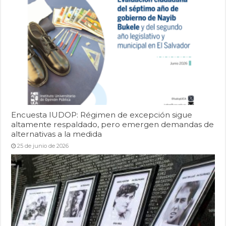
Encuesta IUDOP: Régimen de excepción sigue
altamente respaldado, pero emergen demandas de
alternativas a la medida
25 de junio de 2026