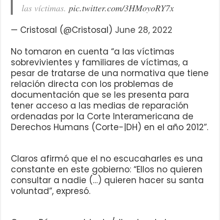
las víctimas.
pic.twitter.com/3HMoyoRY7x
— Cristosal (@Cristosal)
June 28, 2022
No tomaron en cuenta “a las víctimas
sobrevivientes y familiares de víctimas, a
pesar de tratarse de una normativa que tiene
relación directa con los problemas de
documentación que se les presenta para
tener acceso a las medias de reparación
ordenadas por la Corte Interamericana de
Derechos Humans (Corte-|DH) en el año 2012”.
Claros afirmó que el no escucaharles es una
constante en este gobierno: “Ellos no quieren
consultar a nadie (…) quieren hacer su santa
voluntad”, expresó.