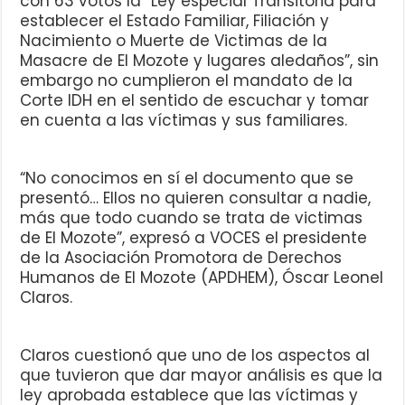
con 63 votos la “Ley especial Transitoria para
establecer el Estado Familiar, Filiación y
Nacimiento o Muerte de Victimas de la
Masacre de El Mozote y lugares aledaños”, sin
embargo no cumplieron el mandato de la
Corte IDH en el sentido de escuchar y tomar
en cuenta a las víctimas y sus familiares.
“No conocimos en sí el documento que se
presentó… Ellos no quieren consultar a nadie,
más que todo cuando se trata de victimas
de El Mozote”, expresó a VOCES el presidente
de la Asociación Promotora de Derechos
Humanos de El Mozote (APDHEM), Óscar Leonel
Claros.
Claros cuestionó que uno de los aspectos al
que tuvieron que dar mayor análisis es que la
ley aprobada establece que las víctimas y