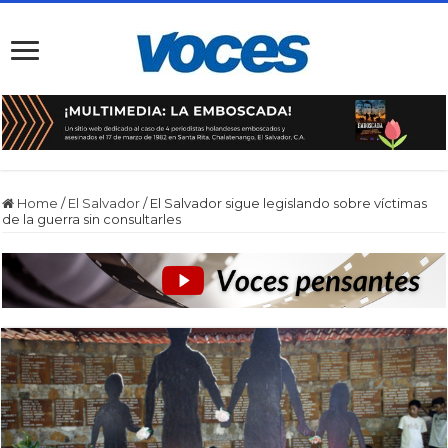
Home
/
El Salvador
/
El Salvador sigue legislando sobre víctimas
de la guerra sin consultarles