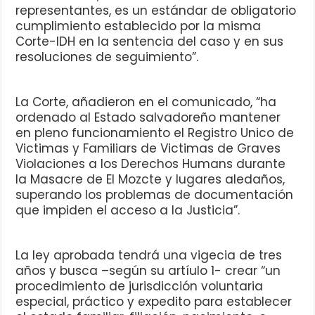
representantes, es un estándar de obligatorio
cumplimiento establecido por la misma
Corte-IDH en la sentencia del caso y en sus
resoluciones de seguimiento”.
La Corte, añadieron en el comunicado, “ha
ordenado al Estado salvadoreño mantener
en pleno funcionamiento el Registro Unico de
Victimas y Familiars de Victimas de Graves
Violaciones a los Derechos Humans durante
la Masacre de El Mozcte y lugares aledaños,
superando los problemas de documentación
que impiden el acceso a la Justicia”.
La ley aprobada tendrá una vigecia de tres
años y busca –según su artíulo 1- crear “un
procedimiento de jurisdicción voluntaria
especial, práctico y expedito para establecer