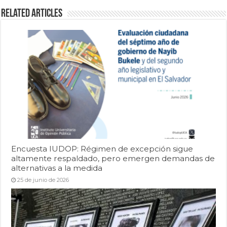
Related Articles
Encuesta IUDOP: Régimen de excepción sigue
altamente respaldado, pero emergen demandas de
alternativas a la medida
25 de junio de 2026