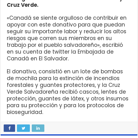
Cruz Verde.
«Canadá se siente orgulloso de contribuir en
apoyar con este donativo para que puedan
seguir su importante labor y reducir los altos
riesgos que corren sus miembros en su
trabajo por el pueblo salvadoreño», escribió
en su cuenta de twitter la Embajada de
Canadá en El Salvador.
El donativo, consistió en un lote de bombas
de mochila para la extinción de incendios
forestales y guantes protectores, y la Cruz
Verde Salvadoreña recibió cascos, lentes de
protección, guantes de látex, y otros insumos
para su protección y para los protocolos de
bioseguridad.