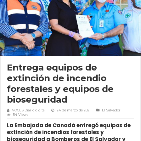
Entrega equipos de
extinción de incendio
forestales y equipos de
bioseguridad
VOCES Diario digital
24 de marzo de 2021
El Salvador
54 Views
La Embajada de Canadá entregó equipos de
extinción de incendios forestales y
bioseguridad a Bomberos de El Salvador y