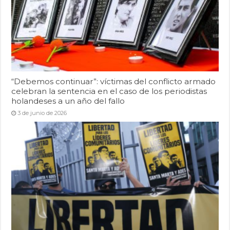
“Debemos continuar”: víctimas del conflicto armado
celebran la sentencia en el caso de los periodistas
holandeses a un año del fallo
3 de junio de 2026