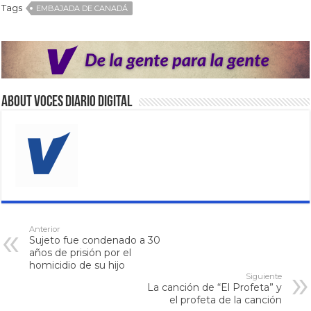
Tags
EMBAJADA DE CANADÁ
About VOCES Diario digital
Anterior
Sujeto fue condenado a 30
años de prisión por el
homicidio de su hijo
Siguiente
La canción de “El Profeta” y
el profeta de la canción