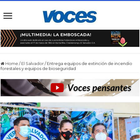
Home
/
El Salvador
/
Entrega equipos de extinción de incendio
forestales y equipos de bioseguridad