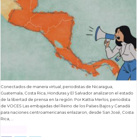
Conectados de manera virtual, periodistas de Nicaragua,
Guatemala, Costa Rica, Honduras y El Salvador analizaron el estado
de la libertad de prensa en la región. Por Kattia Merlos, periodista
de VOCES Las embajadas del Reino de los Países Bajos y Canadá
para naciones centroamericanas enlazaron, desde San José, Costa
Rica, …
Read More »