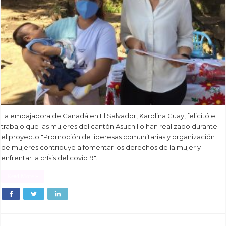
La embajadora de Canadá en El Salvador, Karolina Güay, felicitó el
trabajo que las mujeres del cantón Asuchillo han realizado durante
el proyecto "Promoción de lideresas comunitarias y organización
de mujeres contribuye a fomentar los derechos de la mujer y
enfrentar la crÍsis del covid19".
Read More »