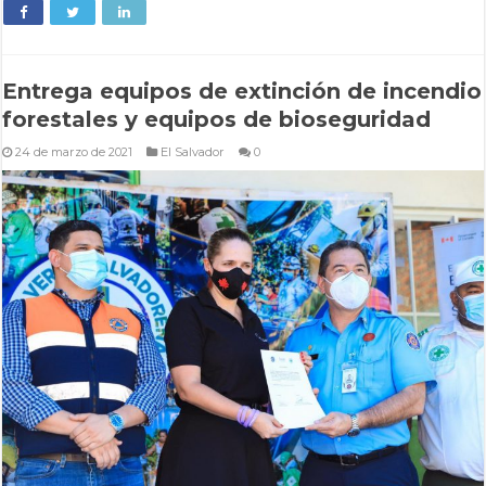
Entrega equipos de extinción de incendio
forestales y equipos de bioseguridad
24 de marzo de 2021
El Salvador
0