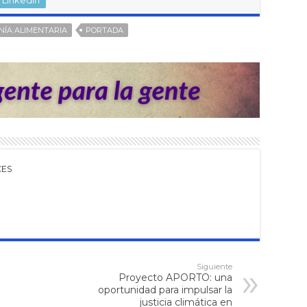
NÍA ALIMENTARIA
PORTADA
CES
Siguiente
Proyecto APORTO: una
oportunidad para impulsar la
justicia climática en