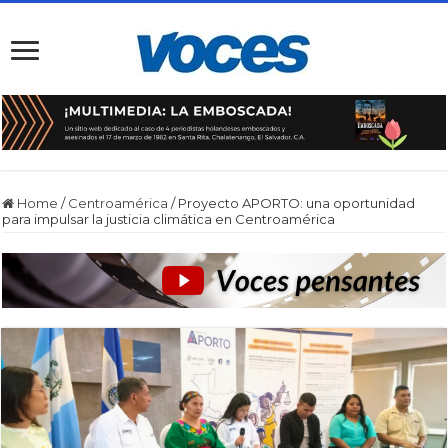
Home
/
Centroamérica
/
Proyecto APORTO: una oportunidad
para impulsar la justicia climática en Centroamérica