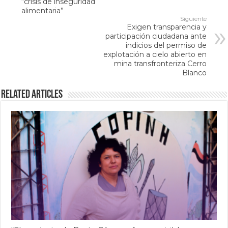
“crisis de inseguridad
alimentaria”
Siguiente
Exigen transparencia y
participación ciudadana ante
indicios del permiso de
explotación a cielo abierto en
mina transfronteriza Cerro
Blanco
Related Articles