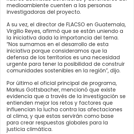
medioambiente cuenten a las personas
investigadoras del proyecto.
A su vez, el director de FLACSO en Guatemala,
Virgilio Reyes, afirmó que se están uniendo a
la iniciativa dada la importancia del tema.
“Nos sumamos en el desarrollo de esta
iniciativa porque consideramos que la
defensa de los territorios es una necesidad
urgente para tener la posibilidad de construir
comunidades sostenibles en la región”, dijo.
Por último el oficial principal de programa,
Markus Gottsbacher, mencionó que existe
evidencia que a través de la investigación se
entienden mejor los retos y factores que
influencian la lucha contra las afectaciones
al clima, y que estas servirán como base
para crear respuestas globales para la
justicia climática.