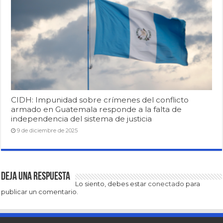
CIDH: Impunidad sobre crímenes del conflicto
armado en Guatemala responde a la falta de
independencia del sistema de justicia
9 de diciembre de 2025
Deja una respuesta
Lo siento, debes estar
conectado
para
publicar un comentario.