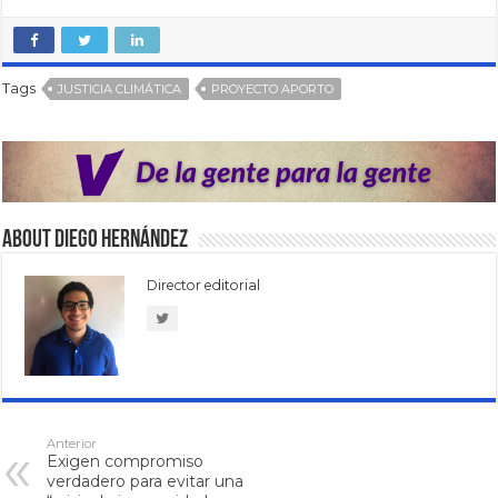
Tags
JUSTICIA CLIMÁTICA
PROYECTO APORTO
About Diego Hernández
Director editorial
Anterior
Exigen compromiso
verdadero para evitar una