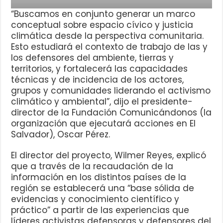
“Buscamos en conjunto generar un marco
conceptual sobre espacio cívico y justicia
climática desde la perspectiva comunitaria.
Esto estudiará el contexto de trabajo de las y
los defensores del ambiente, tierras y
territorios, y fortalecerá las capacidades
técnicas y de incidencia de los actores,
grupos y comunidades liderando el activismo
climático y ambiental”, dijo el presidente-
director de la Fundación Comunicándonos (la
organización que ejecutará acciones en El
Salvador), Oscar Pérez.
El director del proyecto, Wilmer Reyes, explicó
que a través de la recaudación de la
información en los distintos países de la
región se establecerá una “base sólida de
evidencias y conocimiento científico y
práctico” a partir de las experiencias que
líderes activistas defensoras y defensores del