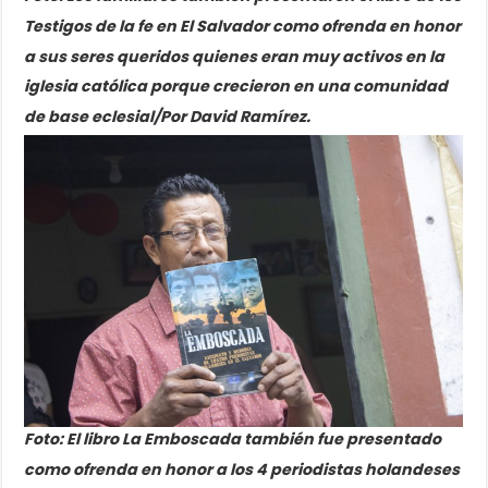
Testigos de la fe en El Salvador como ofrenda en honor
a sus seres queridos quienes eran muy activos en la
iglesia católica porque crecieron en una comunidad
de base eclesial/Por David Ramírez.
Foto: El libro La Emboscada
también fue presentado
como ofrenda en honor a los 4 periodistas holandeses