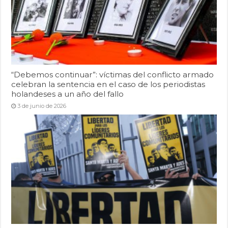
“Debemos continuar”: víctimas del conflicto armado
celebran la sentencia en el caso de los periodistas
holandeses a un año del fallo
3 de junio de 2026