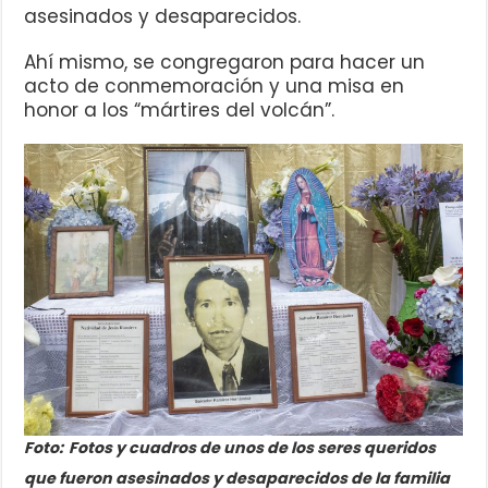
asesinados y desaparecidos.
Ahí mismo, se congregaron para hacer un
acto de conmemoración y una misa en
honor a los “mártires del volcán”.
Foto:
Fotos y cuadros de unos de los seres queridos
que fueron asesinados y desaparecidos de la familia