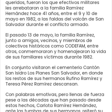
queridos, fueron los que efectivos militares
les arrebataron a la familia Ramírez
Hernández hace 41 años, entre el 9 y 10 de
mayo en 1982, a las faldas del volcán de San
Salvador durante el conflicto armado.
El pasado 13 de mayo, la familia Ramírez,
junto a amigos, vecinos, y miembros de
colectivos históricos como CODEFAM, entre
otros, conmemoraron y homenajearon la vida
de sus familiares víctimas durante 1982.
En conjunto visitaron el cementerio Cantón
San Isidro Los Planes San Salvador, en donde
los restos de sus hermanos Rufino Ramírez y
Teresa Pérez Ramírez descansan.
Con palabras emotivas, pero llenas de fuerza
pese a las décadas que han pasado desde
estos hechos, Carlota Ramírez Hernández,
ante las tumbas de sus hermanos, reiteró su