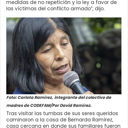
medidas de no repetición y la ley a favor de
las víctimas del conflicto armado”, dijo.
Foto: Carlota Ramírez,
integrante del colectivo de
madres de CODEFAM/Por David Ramírez.
Tras visitar las tumbas de sus seres queridos
caminaron a la casa de Bernarda Ramírez,
casa cercana en donde sus familiares fueron