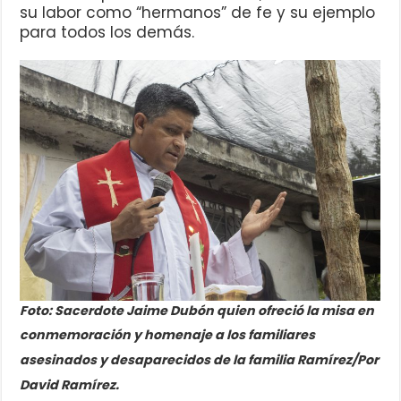
su labor como “hermanos” de fe y su ejemplo
para todos los demás.
Foto:
Sacerdote Jaime Dubón quien ofreció la misa en
conmemoración y homenaje a los familiares
asesinados y desaparecidos de la familia Ramírez/Por
David Ramírez.