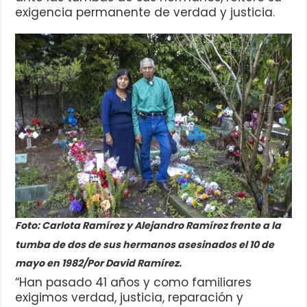
exigencia permanente de verdad y justicia.
Foto: Carlota Ramírez y Alejandro Ramírez frente a la
tumba de dos de sus hermanos asesinados el 10 de
mayo en 1982/Por David Ramírez.
“Han pasado 41 años y como familiares
exigimos verdad, justicia, reparación y