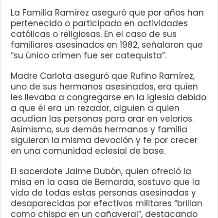
La Familia Ramírez aseguró que por años han
pertenecido o participado en actividades
católicas o religiosas. En el caso de sus
familiares asesinados en 1982, señalaron que
“su único crimen fue ser catequista”.
Madre Carlota aseguró que Rufino Ramírez,
uno de sus hermanos asesinados, era quien
les llevaba a congregarse en la iglesia debido
a que él era un rezador, alguien a quien
acudían las personas para orar en velorios.
Asimismo, sus demás hermanos y familia
siguieron la misma devoción y fe por crecer
en una comunidad eclesial de base.
El sacerdote Jaime Dubón, quien ofreció la
misa en la casa de Bernarda, sostuvo que la
vida de todas estas personas asesinadas y
desaparecidas por efectivos militares “brillan
como chispa en un cañaveral”, destacando