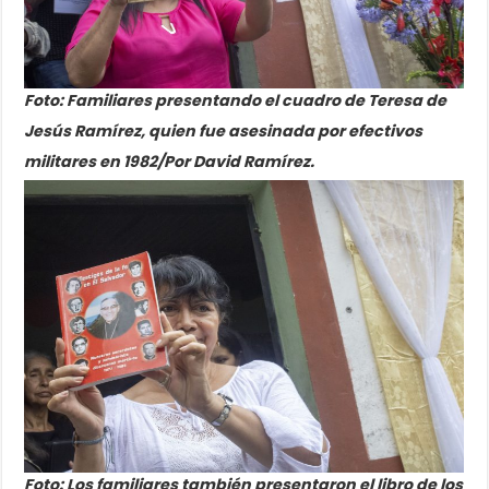
Foto:
Familiares presentando el cuadro de Teresa de
Jesús
Ramírez, quien fue asesinada por efectivos
militares en 1982/Por David Ramírez.
Foto:
Los familiares también presentaron el libro de los