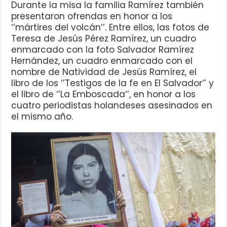
Durante la misa la familia Ramírez también
presentaron ofrendas en honor a los
‘’mártires del volcán‘’. Entre ellos, las fotos de
Teresa de Jesús Pérez Ramírez, un cuadro
enmarcado con la foto Salvador Ramírez
Hernández, un cuadro enmarcado con el
nombre de Natividad de Jesús Ramírez, el
libro de los ‘’Testigos de la fe en El Salvador‘’ y
el libro de ‘’La Emboscada‘’, en honor a los
cuatro periodistas holandeses asesinados en
el mismo año.