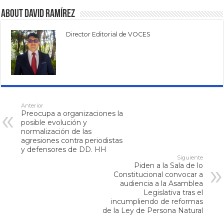
About David Ramírez
Director Editorial de VOCES
Anterior
Preocupa a organizaciones la
posible evolución y
normalización de las
agresiones contra periodistas
y defensores de DD. HH
Siguiente
Piden a la Sala de lo
Constitucional convocar a
audiencia a la Asamblea
Legislativa tras el
incumpliendo de reformas
de la Ley de Persona Natural