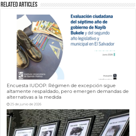
Related Articles
Encuesta IUDOP: Régimen de excepción sigue
altamente respaldado, pero emergen demandas de
alternativas a la medida
25 de junio de 2026