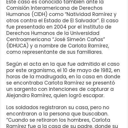
Este caso es conocido también ante la
Comisión Interamericana de Derechos
Humanos (CIDH) como “Natividad Ramírez y
otros contra el Estado de El Salvador”. El caso
fue presentado en 2004 por el Instituto de
Derechos Humanos de la Universidad
Centroamericana “José Simeón Cañas”
(IDHUCA) y a nombre de Carlota Ramírez,
como representante de sus familiares.
Según el acta en la que fue admitido el caso
por este organismo, el 10 de mayo de 1982, en
horas de la madrugada, en la casa en donde
se encontraba Carlota Ramírez se presentó
un sargento con intenciones de capturar a
Alejandro Ramírez, quien logró escapar.
Los soldados registraron su casa, pero no
encontraron a la persona que buscaban.
“Cuando se retiraron los hombres, Carlota
Ramírez fue a la casa de su padre, donde su