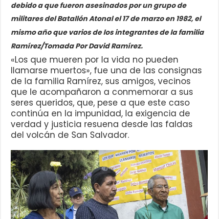
debido a que fueron asesinados por un grupo de
militares del Batallón Atonal el 17 de marzo en 1982, el
mismo año que varios de los integrantes de la familia
Ramírez/Tomada Por David Ramírez.
«Los que mueren por la vida no pueden
llamarse muertos», fue una de las consignas
de la familia Ramírez, sus amigos, vecinos
que le acompañaron a conmemorar a sus
seres queridos, que, pese a que este caso
continúa en la impunidad, la exigencia de
verdad y justicia resuena desde las faldas
del volcán de San Salvador.