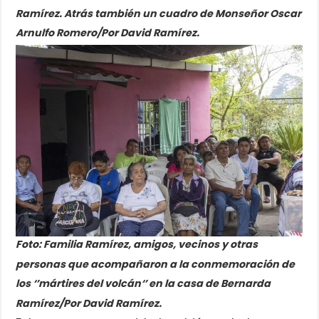
Ramírez. Atrás también un cuadro de Monseñor Oscar
Arnulfo Romero/Por David Ramírez.
Foto: Familia Ramírez, amigos, vecinos y otras
personas que acompañaron a la conmemoración de
los ‘’mártires del
volcán‘’ en la casa de Bernarda
Ramírez/Por David Ramírez.