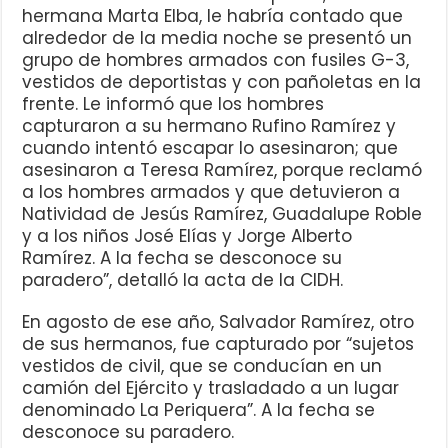
hermana Marta Elba, le habría contado que
alrededor de la media noche se presentó un
grupo de hombres armados con fusiles G-3,
vestidos de deportistas y con pañoletas en la
frente. Le informó que los hombres
capturaron a su hermano Rufino Ramírez y
cuando intentó escapar lo asesinaron; que
asesinaron a Teresa Ramírez, porque reclamó
a los hombres armados y que detuvieron a
Natividad de Jesús Ramírez, Guadalupe Roble
y a los niños José Elías y Jorge Alberto
Ramírez. A la fecha se desconoce su
paradero”, detalló la acta de la CIDH.
En agosto de ese año, Salvador Ramírez, otro
de sus hermanos, fue capturado por “sujetos
vestidos de civil, que se conducían en un
camión del Ejército y trasladado a un lugar
denominado La Periquera”. A la fecha se
desconoce su paradero.