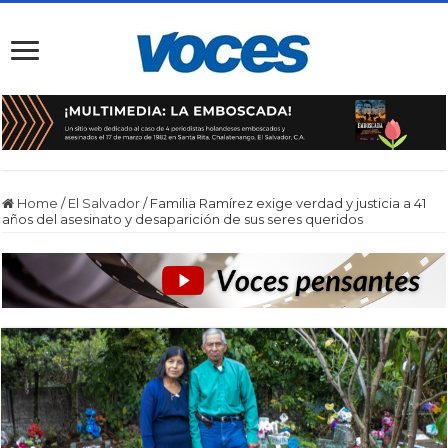
Home
/
El Salvador
/
Familia Ramírez exige verdad y justicia a 41
años del asesinato y desaparición de sus seres queridos