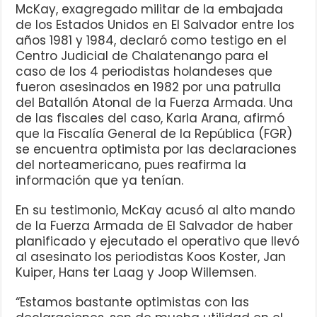
McKay, exagregado militar de la embajada
de los Estados Unidos en El Salvador entre los
años 1981 y 1984, declaró como testigo en el
Centro Judicial de Chalatenango para el
caso de los 4 periodistas holandeses que
fueron asesinados en 1982 por una patrulla
del Batallón Atonal de la Fuerza Armada. Una
de las fiscales del caso, Karla Arana, afirmó
que la Fiscalía General de la República (FGR)
se encuentra optimista por las declaraciones
del norteamericano, pues reafirma la
información que ya tenían.
En su testimonio, McKay acusó al alto mando
de la Fuerza Armada de El Salvador de haber
planificado y ejecutado el operativo que llevó
al asesinato los periodistas Koos Koster, Jan
Kuiper, Hans ter Laag y Joop Willemsen.
“Estamos bastante optimistas con las