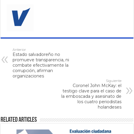
Anterior
Estado salvadoreño no
promueve transparencia, ni
combate efectivamente la
corrupción, afirman
organizaciones
Siguiente
Coronel John McKay: el
testigo clave para el caso de
la emboscada y asesinato de
los cuatro periodistas
holandeses
Related Articles