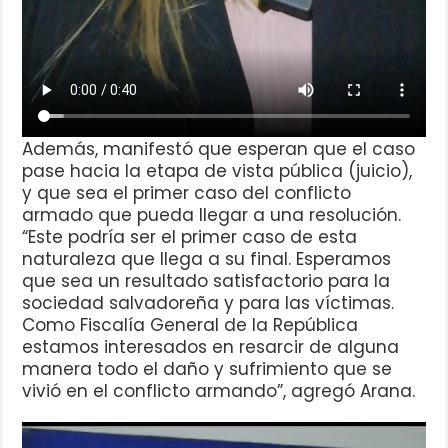
Además, manifestó que esperan que el caso
pase hacia la etapa de vista pública (juicio),
y que sea el primer caso del conflicto
armado que pueda llegar a una resolución.
“Este podría ser el primer caso de esta
naturaleza que llega a su final. Esperamos
que sea un resultado satisfactorio para la
sociedad salvadoreña y para las víctimas.
Como Fiscalía General de la República
estamos interesados en resarcir de alguna
manera todo el daño y sufrimiento que se
vivió en el conflicto armando”, agregó Arana.