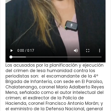
Los acusados por la planificación y ejecución
del crimen de lesa humanidad contra los
periodistas son: el excomandante de la 4ª
Brigada de Infantería, con sede en El Paraíso,
Chalatenango, coronel Mario Adalberto Reyes
Mena, señalado como el autor intelectual del
crimen; el exdirector de la Policía de
Hacienda, coronel Francisco Antonio Morán; y
el exministro de la Defensa Nacional, general