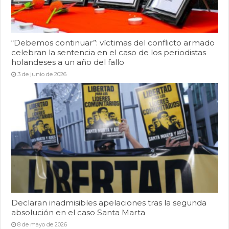
“Debemos continuar”: víctimas del conflicto armado
celebran la sentencia en el caso de los periodistas
holandeses a un año del fallo
3 de junio de 2026
Declaran inadmisibles apelaciones tras la segunda
absolución en el caso Santa Marta
8 de mayo de 2026