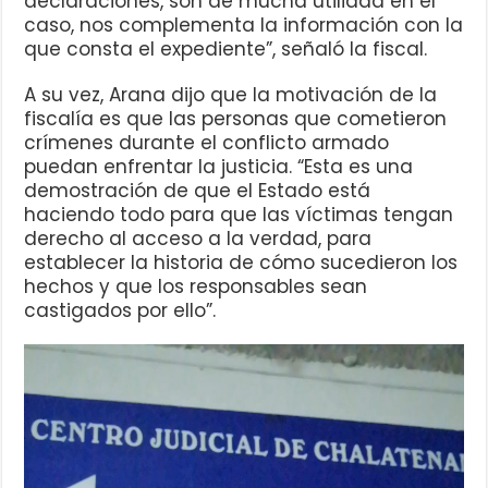
declaraciones, son de mucha utilidad en el
caso, nos complementa la información con la
que consta el expediente”, señaló la fiscal.
A su vez, Arana dijo que la motivación de la
fiscalía es que las personas que cometieron
crímenes durante el conflicto armado
puedan enfrentar la justicia. “Esta es una
demostración de que el Estado está
haciendo todo para que las víctimas tengan
derecho al acceso a la verdad, para
establecer la historia de cómo sucedieron los
hechos y que los responsables sean
castigados por ello”.