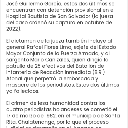
José Guillermo García, estos dos últimos se
encuentran con detención provisional en el
Hospital Bautista de San Salvador (la jueza
del caso ordenó su captura en octubre de
2022).
El dictamen de la jueza también incluye al
general Rafael Flores Lima, exjefe del Estado
Mayor Conjunto de la Fuerza Armada, y al
sargento Mario Canizales, quien dirigía la
patrulla de 25 efectivos del Batallón de
Infantería de Reacción Inmediata (BIRI)
Atonal que perpetró la emboscada y
masacre de los periodistas. Estos dos últimos
ya fallecidos.
El crimen de lesa humanidad contra los
cuatro periodistas holandeses se cometió el
17 de marzo de 1982, en el municipio de Santa
Rita, Chalatenango, por lo que el proceso