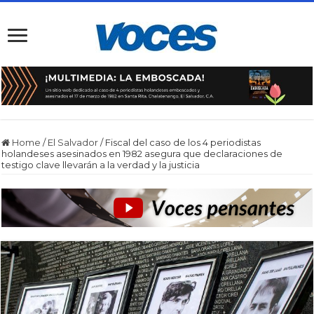
Home
/
El Salvador
/
Fiscal del caso de los 4 periodistas
holandeses asesinados en 1982 asegura que declaraciones de
testigo clave llevarán a la verdad y la justicia