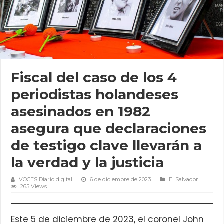
Fiscal del caso de los 4
periodistas holandeses
asesinados en 1982
asegura que declaraciones
de testigo clave llevarán a
la verdad y la justicia
VOCES Diario digital
6 de diciembre de 2023
El Salvador
265 Views
Este 5 de diciembre de 2023, el coronel John