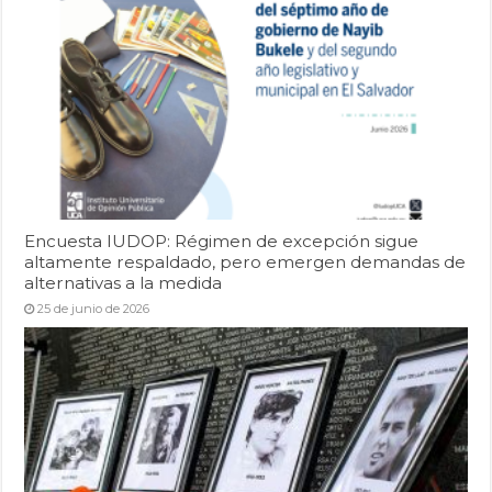
Encuesta IUDOP: Régimen de excepción sigue
altamente respaldado, pero emergen demandas de
alternativas a la medida
25 de junio de 2026