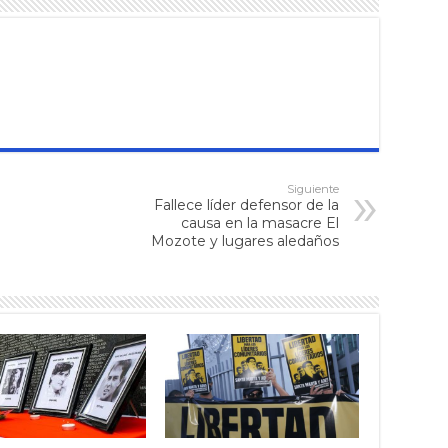
Siguiente
Fallece líder defensor de la
causa en la masacre El
Mozote y lugares aledaños