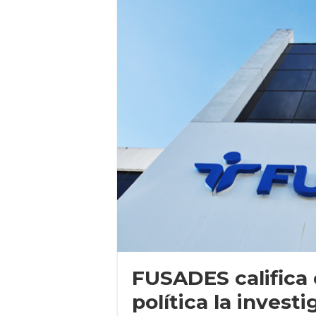
FUSADES califica
política la investi