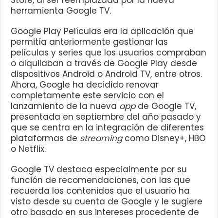
Store, al ser reemplazada por la nueva
herramienta Google TV.
Google Play Películas era la aplicación que
permitía anteriormente gestionar las
películas y series que los usuarios compraban
o alquilaban a través de Google Play desde
dispositivos Android o Android TV, entre otros.
Ahora, Google ha decidido renovar
completamente este servicio con el
lanzamiento de la nueva
app
de Google TV,
presentada en septiembre del año pasado y
que se centra en la integración de diferentes
plataformas de
streaming
como Disney+, HBO
o Netflix.
Google TV destaca especialmente por su
función de recomendaciones, con las que
recuerda los contenidos que el usuario ha
visto desde su cuenta de Google y le sugiere
otro basado en sus intereses procedente de