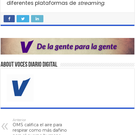
diferentes plataformas de
streaming
.
About VOCES Diario digital
Anterior
OMS califica el aire para
respirar como más dañino