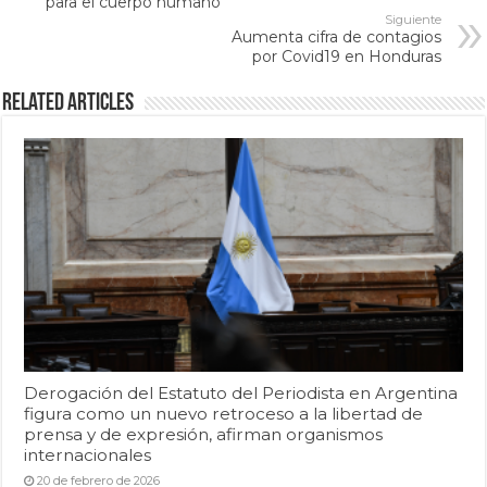
para el cuerpo humano
Siguiente
Aumenta cifra de contagios
por Covid19 en Honduras
Related Articles
Derogación del Estatuto del Periodista en Argentina
figura como un nuevo retroceso a la libertad de
prensa y de expresión, afirman organismos
internacionales
20 de febrero de 2026