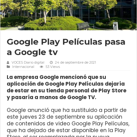
Google Play Películas pasa
a Google tv
VOCES Diario digital
24 de septiembre de 2021
Internacional
53 Views
La empresa Google mencionó que su
aplicación de Google Play Películas dejaría
de estar en su tienda personal de Play Store
y pasaría a manos de Google TV.
Google anunció que ha sustituido a partir de
este jueves 23 de septiembre su aplicación
de contenidos de video Google Play Películas,
que ha dejado de estar disponible en la Play