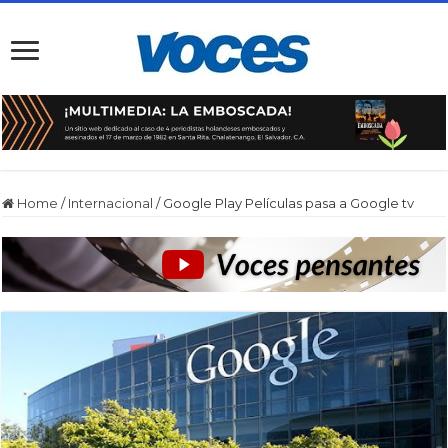
Home
/
Internacional
/
Google Play Películas pasa a Google tv