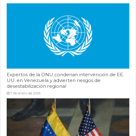
Expertos de la ONU condenan intervención de EE.
UU. en Venezuela y advierten riesgos de
desestabilización regional
7 de enero de 2026