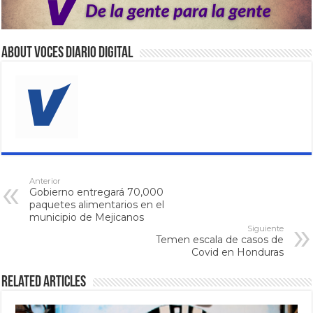
About VOCES Diario digital
Anterior
Gobierno entregará 70,000
paquetes alimentarios en el
municipio de Mejicanos
Siguiente
Temen escala de casos de
Covid en Honduras
Related Articles