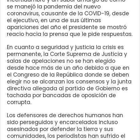
se manejó la pandemia del nuevo
coronavirus, causante de la COVID-19, desde
el ejecutivo, en una de sus últimas
apariciones del año el presidente se mostró
reacio hacia la prensa que le pide respuestas.
En cuanto a seguridad y justicia la crisis es
permanente, la Corte Suprema de Justicia y
salas de apelaciones no se han elegido
desde hace más de un año debido a que en
el Congreso de la República donde se deben
elegir no se alcanzan los consensos y la junta
directiva allegada al partido de Gobierno es
tachada por bancadas de oposición de
corrupta.
Los defensores de derechos humanos han
sido perseguidos y encarcelados incluso
asesinados por defender la tierra y sus
comunidades, los periodistas han sufrido el