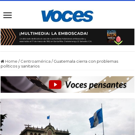
Home
/
Centroamérica
/
Guatemala cierra con problemas
políticos y sanitarios