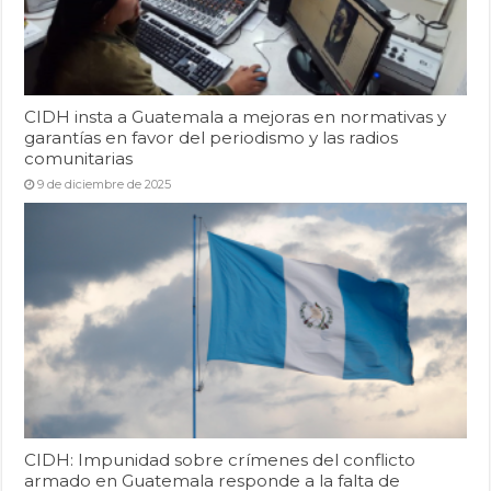
CIDH insta a Guatemala a mejoras en normativas y
garantías en favor del periodismo y las radios
comunitarias
9 de diciembre de 2025
CIDH: Impunidad sobre crímenes del conflicto
armado en Guatemala responde a la falta de