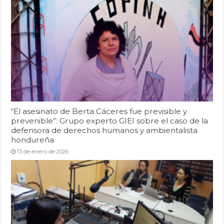
“El asesinato de Berta Cáceres fue previsible y
prevenible”: Grupo experto GIEI sobre el caso de la
defensora de derechos humanos y ambientalista
hondureña
13 de enero de 2026