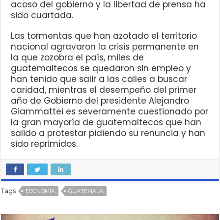
acoso del gobierno y la libertad de prensa ha
sido cuartada.
Las tormentas que han azotado el territorio
nacional agravaron la crisis permanente en
la que zozobra el país, miles de
guatemaltecos se quedaron sin empleo y
han tenido que salir a las calles a buscar
caridad, mientras el desempeño del primer
año de Gobierno del presidente Alejandro
Giammattei es severamente cuestionado por
la gran mayoría de guatemaltecos que han
salido a protestar pidiendo su renuncia y han
sido reprimidos.
Tags
ECONOMÍA
GUATEMALA