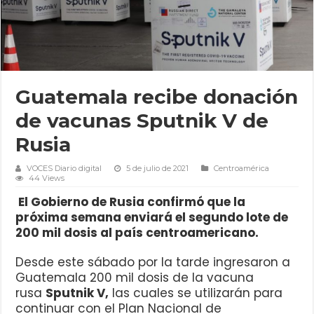
Guatemala recibe donación
de vacunas Sputnik V de
Rusia
VOCES Diario digital
5 de julio de 2021
Centroamérica
44 Views
El Gobierno de Rusia confirmó que la
próxima semana enviará el segundo lote de
200 mil dosis al país centroamericano.
Desde este sábado por la tarde ingresaron a
Guatemala 200 mil dosis de la vacuna
rusa
Sputnik V,
las cuales se utilizarán para
continuar con el Plan Nacional de