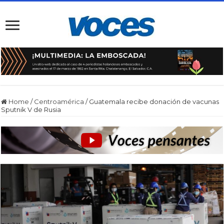
Home
/
Centroamérica
/
Guatemala recibe donación de vacunas
Sputnik V de Rusia