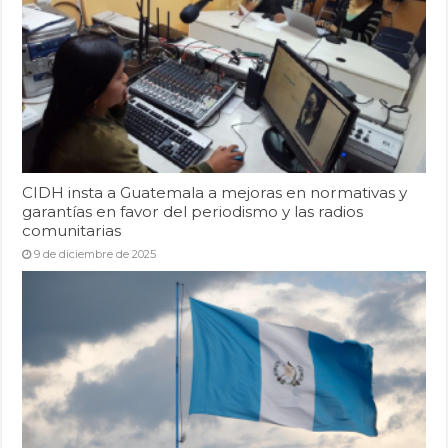
CIDH insta a Guatemala a mejoras en normativas y
garantías en favor del periodismo y las radios
comunitarias
9 de diciembre de 2025