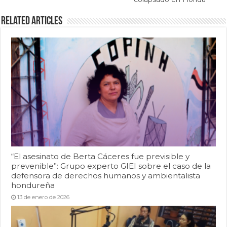
Related Articles
“El asesinato de Berta Cáceres fue previsible y
prevenible”: Grupo experto GIEI sobre el caso de la
defensora de derechos humanos y ambientalista
hondureña
13 de enero de 2026