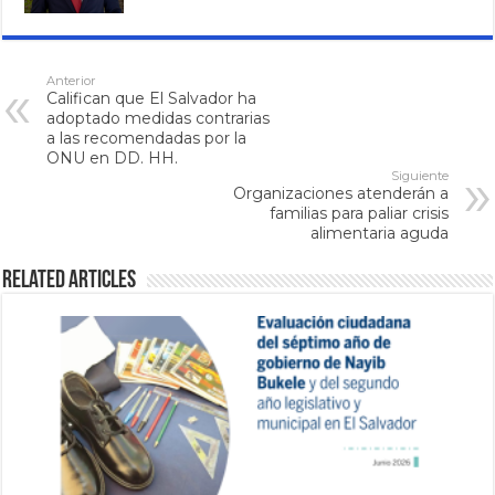
Anterior
Califican que El Salvador ha
adoptado medidas contrarias
a las recomendadas por la
ONU en DD. HH.
Siguiente
Organizaciones atenderán a
familias para paliar crisis
alimentaria aguda
Related Articles