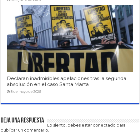
Declaran inadmisibles apelaciones tras la segunda
absolución en el caso Santa Marta
8 de mayo de 2026
Deja una respuesta
Lo siento, debes estar
conectado
para
publicar un comentario.