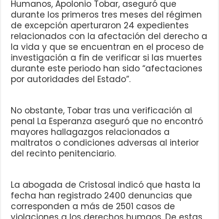
Humanos, Apolonio Tobar, aseguró que
durante los primeros tres meses del régimen
de excepción aperturaron 24 expedientes
relacionados con la afectación del derecho a
la vida y que se encuentran en el proceso de
investigación a fin de verificar si las muertes
durante este periodo han sido “afectaciones
por autoridades del Estado”.
No obstante, Tobar tras una verificación al
penal La Esperanza aseguró que no encontró
mayores hallagazgos relacionados a
maltratos o condiciones adversas al interior
del recinto penitenciario.
La abogada de Cristosal indicó que hasta la
fecha han registrado 2400 denuncias que
corresponden a más de 2501 casos de
violaciones a los derechos humaos. De estas,