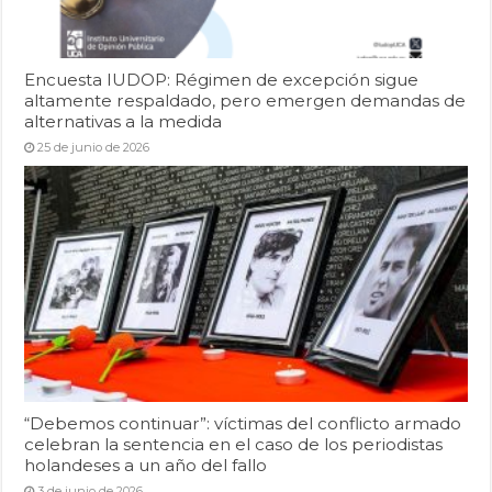
Encuesta IUDOP: Régimen de excepción sigue
altamente respaldado, pero emergen demandas de
alternativas a la medida
25 de junio de 2026
“Debemos continuar”: víctimas del conflicto armado
celebran la sentencia en el caso de los periodistas
holandeses a un año del fallo
3 de junio de 2026