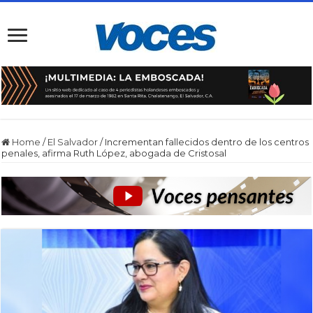
Home
/
El Salvador
/
Incrementan fallecidos dentro de los centros
penales, afirma Ruth López, abogada de Cristosal