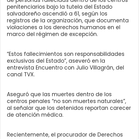
de personas fallecidas dentro de los centros
penitenciarios bajo la tutela del Estado
salvadoreño ascendió a 61, según los
registros de la organización, que documenta
violaciones a los derechos humanos en el
marco del régimen de excepción.
“Estos fallecimientos son responsabilidades
exclusivas del Estado”, aseveró en la
entrevista Encuentro con Julio Villagrán, del
canal TVX.
Aseguró que las muertes dentro de los
centros penales “no son muertes naturales”,
al señalar que los detenidos reportan carecer
de atención médica.
Recientemente, el procurador de Derechos