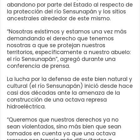
abandono por parte del Estado al respecto de
la protección del río Sensunapán y los sitios
ancestrales alrededor de este mismo.
“Nosotras existimos y estamos una vez más
demandando el derecho que tenemos
nosotras a que se protejan nuestros
territorios, específicamente a nuestro abuelo:
el río Sensunapán”, agregó durante una
conferencia de prensa.
La lucha por la defensa de este bien natural y
cultural (el río Sensunapán) inició desde hace
casi dos décadas ante la amenaza de la
construcción de una octava represa
hidroeléctrica.
“Queremos que nuestros derechos ya no
sean violentados, sino más bien que sean
tomados en cuenta ya que una octava