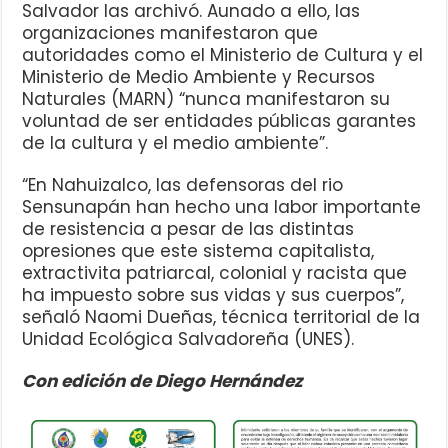
Salvador las archivó. Aunado a ello, las
organizaciones manifestaron que
autoridades como el Ministerio de Cultura y el
Ministerio de Medio Ambiente y Recursos
Naturales (MARN) “nunca manifestaron su
voluntad de ser entidades públicas garantes
de la cultura y el medio ambiente”.
“En Nahuizalco, las defensoras del rio
Sensunapán han hecho una labor importante
de resistencia a pesar de las distintas
opresiones que este sistema capitalista,
extractivita patriarcal, colonial y racista que
ha impuesto sobre sus vidas y sus cuerpos”,
señaló Naomi Dueñas, técnica territorial de la
Unidad Ecológica Salvadoreña (UNES).
Con edición de Diego Hernández