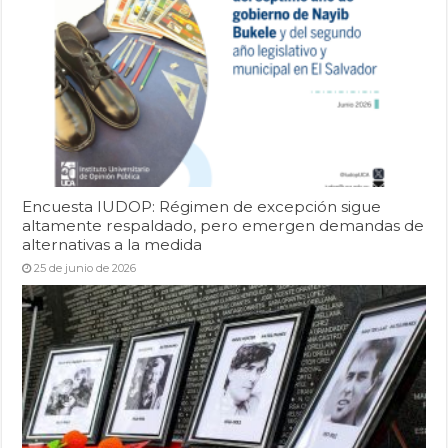
Encuesta IUDOP: Régimen de excepción sigue
altamente respaldado, pero emergen demandas de
alternativas a la medida
25 de junio de 2026