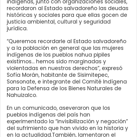
indígenas, junto con organizaciones sociales,
recordaron al Estado salvadoreño las deudas
históricas y sociales para que ellas gocen de
justicia ambiental, cultural y seguridad
jurídica.
“Queremos recordarle al Estado salvadoreño
y a la población en general que las mujeres
indígenas de los pueblos nahua pipiles
existimos… hemos sido marginadas y
violentadas en nuestros derechos”, expresó
Sofía Morán, habitante de Sisimitepec,
Sonsonate, e integrante del Comité Indígena
para la Defensa de los Bienes Naturales de
Nahuizalco.
En un comunicado, aseveraron que los
pueblos indígenas del país han
experimentado la “invisibilización y negación”
del sufrimiento que han vivido en la historia y
en la actualidad.También, lamentaron el