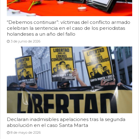
“Debemos continuar”: víctimas del conflicto armado
celebran la sentencia en el caso de los periodistas
holandeses a un año del fallo
3 de junio de 2026
Declaran inadmisibles apelaciones tras la segunda
absolución en el caso Santa Marta
8 de mayo de 2026