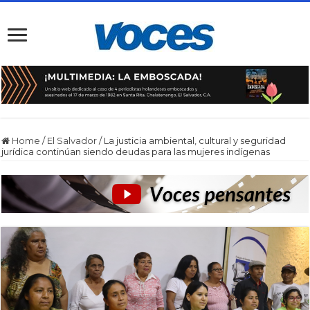
Home
/
El Salvador
/
La justicia ambiental, cultural y seguridad
jurídica continúan siendo deudas para las mujeres indígenas