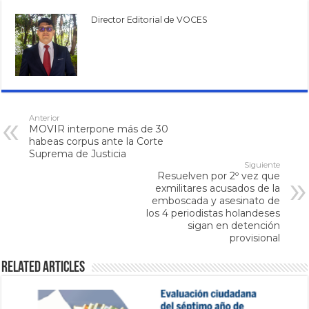
Director Editorial de VOCES
Anterior
MOVIR interpone más de 30
habeas corpus ante la Corte
Suprema de Justicia
Siguiente
Resuelven por 2º vez que
exmilitares acusados de la
emboscada y asesinato de
los 4 periodistas holandeses
sigan en detención
provisional
Related Articles