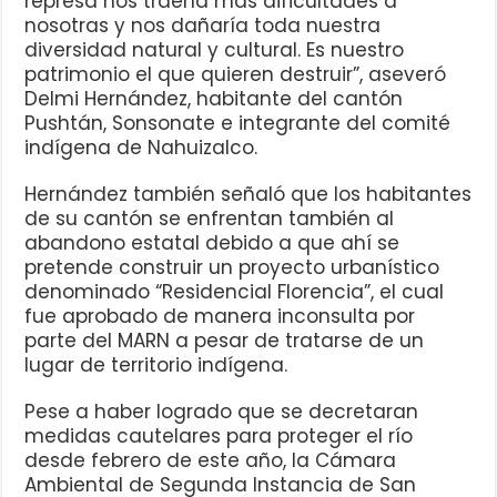
represa nos traería más dificultades a
nosotras y nos dañaría toda nuestra
diversidad natural y cultural. Es nuestro
patrimonio el que quieren destruir”, aseveró
Delmi Hernández, habitante del cantón
Pushtán, Sonsonate e integrante del comité
indígena de Nahuizalco.
Hernández también señaló que los habitantes
de su cantón se enfrentan también al
abandono estatal debido a que ahí se
pretende construir un proyecto urbanístico
denominado “Residencial Florencia”, el cual
fue aprobado de manera inconsulta por
parte del MARN a pesar de tratarse de un
lugar de territorio indígena.
Pese a haber logrado que se decretaran
medidas cautelares para proteger el río
desde febrero de este año, la Cámara
Ambiental de Segunda Instancia de San