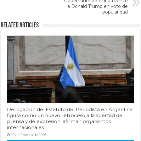
Gobernador de Florida vence
a Donald Trump en voto de
popularidad
Related Articles
Derogación del Estatuto del Periodista en Argentina
figura como un nuevo retroceso a la libertad de
prensa y de expresión, afirman organismos
internacionales
20 de febrero de 2026