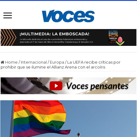
Home
/
Internacional
/
Europa
/
La UEFA recibe críticas por
prohibir que se ilumine el Allianz Arena con el arcoíris