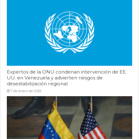
Expertos de la ONU condenan intervención de EE.
UU. en Venezuela y advierten riesgos de
desestabilización regional
7 de enero de 2026