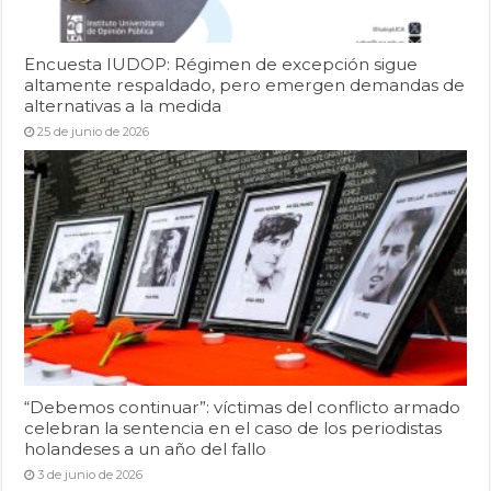
Encuesta IUDOP: Régimen de excepción sigue
altamente respaldado, pero emergen demandas de
alternativas a la medida
25 de junio de 2026
“Debemos continuar”: víctimas del conflicto armado
celebran la sentencia en el caso de los periodistas
holandeses a un año del fallo
3 de junio de 2026