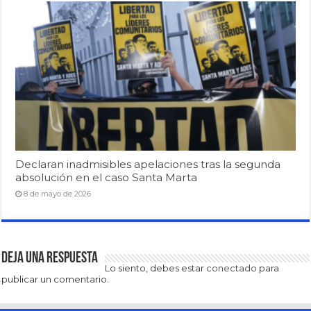
Declaran inadmisibles apelaciones tras la segunda
absolución en el caso Santa Marta
8 de mayo de 2026
Deja una respuesta
Lo siento, debes estar
conectado
para
publicar un comentario.