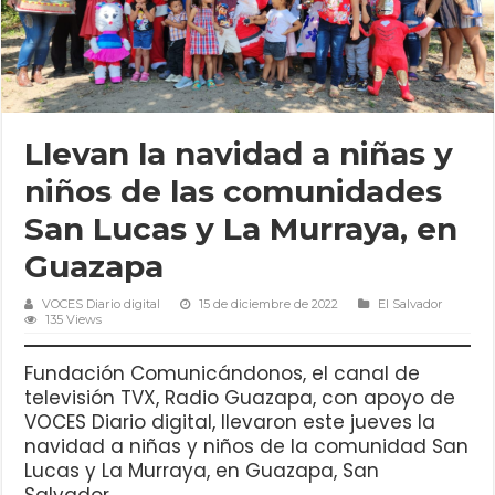
Llevan la navidad a niñas y
niños de las comunidades
San Lucas y La Murraya, en
Guazapa
VOCES Diario digital
15 de diciembre de 2022
El Salvador
135 Views
Fundación Comunicándonos, el canal de
televisión TVX, Radio Guazapa, con apoyo de
VOCES Diario digital, llevaron este jueves la
navidad a niñas y niños de la comunidad San
Lucas y La Murraya, en Guazapa, San