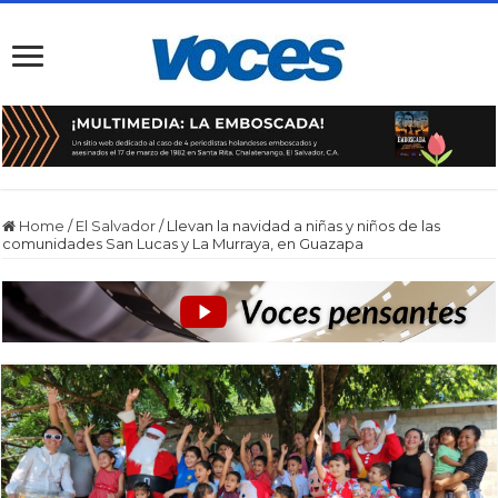
Home
/
El Salvador
/
Llevan la navidad a niñas y niños de las
comunidades San Lucas y La Murraya, en Guazapa