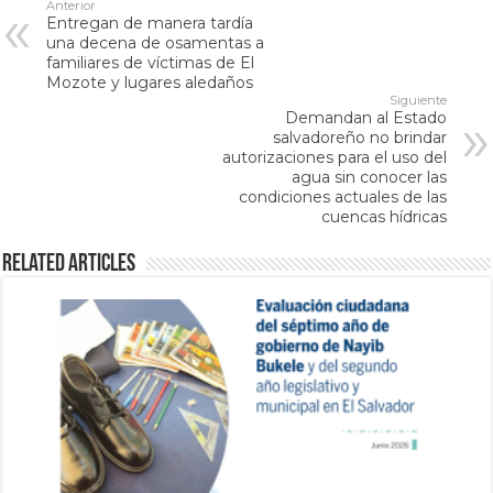
Anterior
Entregan de manera tardía
una decena de osamentas a
familiares de víctimas de El
Mozote y lugares aledaños
Siguiente
Demandan al Estado
salvadoreño no brindar
autorizaciones para el uso del
agua sin conocer las
condiciones actuales de las
cuencas hídricas
Related Articles