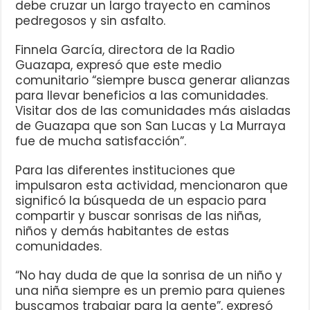
debe cruzar un largo trayecto en caminos
pedregosos y sin asfalto.
Finnela García, directora de la Radio
Guazapa, expresó que este medio
comunitario “siempre busca generar alianzas
para llevar beneficios a las comunidades.
Visitar dos de las comunidades más aisladas
de Guazapa que son San Lucas y La Murraya
fue de mucha satisfacción”.
Para las diferentes instituciones que
impulsaron esta actividad, mencionaron que
significó la búsqueda de un espacio para
compartir y buscar sonrisas de las niñas,
niños y demás habitantes de estas
comunidades.
“No hay duda de que la sonrisa de un niño y
una niña siempre es un premio para quienes
buscamos trabajar para la gente”, expresó