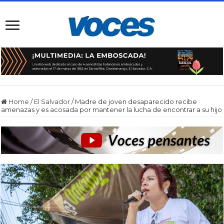
Home
/
El Salvador
/
Madre de joven desaparecido recibe
amenazas y es acosada por mantener la lucha de encontrar a su hijo