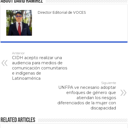
About David Ramírez
Director Editorial de VOCES
Anterior
CIDH acepto realizar una
audiencia para medios de
comunicación comunitarios
e indígenas de
Latinoamérica
Siguiente
UNFPA ve necesario adoptar
enfoques de género que
atiendan los riesgos
diferenciados de la mujer con
discapacidad
Related Articles