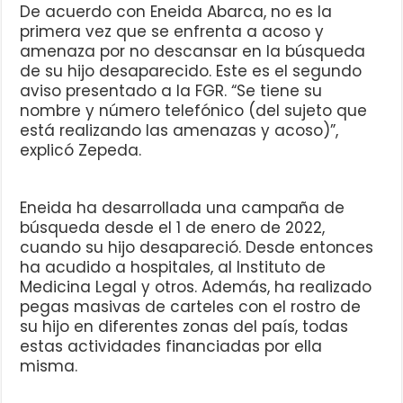
De acuerdo con Eneida Abarca, no es la
primera vez que se enfrenta a acoso y
amenaza por no descansar en la búsqueda
de su hijo desaparecido. Este es el segundo
aviso presentado a la FGR. “Se tiene su
nombre y número telefónico (del sujeto que
está realizando las amenazas y acoso)”,
explicó Zepeda.
Eneida ha desarrollada una campaña de
búsqueda desde el 1 de enero de 2022,
cuando su hijo desapareció. Desde entonces
ha acudido a hospitales, al Instituto de
Medicina Legal y otros. Además, ha realizado
pegas masivas de carteles con el rostro de
su hijo en diferentes zonas del país, todas
estas actividades financiadas por ella
misma.