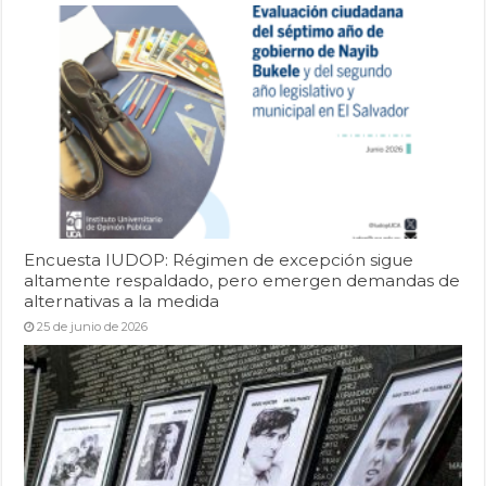
Encuesta IUDOP: Régimen de excepción sigue
altamente respaldado, pero emergen demandas de
alternativas a la medida
25 de junio de 2026