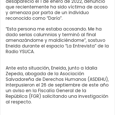
desapareció el 1 de enero de 2022, denunció
que recientemente ha sido víctima de acoso
y amenaza por parta de un individuo
reconocido como “Darío”.
“Esta persona me estaba acosando. Me ha
dado serias calumnias y terminó al final
amenazándome y maldiciéndome”, sostuvo
Eneida durante el espacio “La Entrevista” de la
Radio YSUCA.
Ante esta situación, Eneida, junto a Idalia
Zepeda, abogada de la Asociación
Salvadoreña de Derechos Humanos (ASDEHU),
interpusieron el 26 de septiembre de este año
un aviso en la Fiscalía General de la
República (FGR) solicitando una investigación
al respecto.