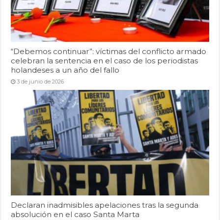
“Debemos continuar”: víctimas del conflicto armado
celebran la sentencia en el caso de los periodistas
holandeses a un año del fallo
3 de junio de 2026
Declaran inadmisibles apelaciones tras la segunda
absolución en el caso Santa Marta