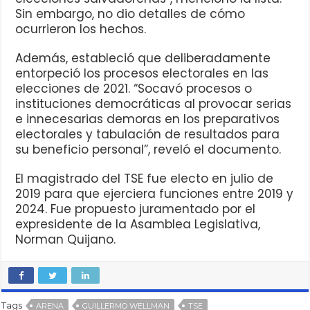
Sin embargo, no dio detalles de cómo
ocurrieron los hechos.
Además, estableció que deliberadamente
entorpeció los procesos electorales en las
elecciones de 2021. “Socavó procesos o
instituciones democráticas al provocar serias
e innecesarias demoras en los preparativos
electorales y tabulación de resultados para
su beneficio personal”, reveló el documento.
El magistrado del TSE fue electo en julio de
2019 para que ejerciera funciones entre 2019 y
2024. Fue propuesto juramentado por el
expresidente de la Asamblea Legislativa,
Norman Quijano.
Tags
ARENA
GUILLERMO WELLMAN
TSE