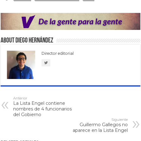
About Diego Hernández
Director editorial
Anterior
La Lista Engel contiene
nombres de 4 funcionarios
del Gobierno
Siguiente
Guillermo Gallegos no
aparece en la Lista Engel