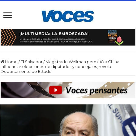
Home
/
El Salvador
/
Magistrado Wellman permitió a China
influenciar elecciones de diputados y concejales, revela
Departamento de Estado