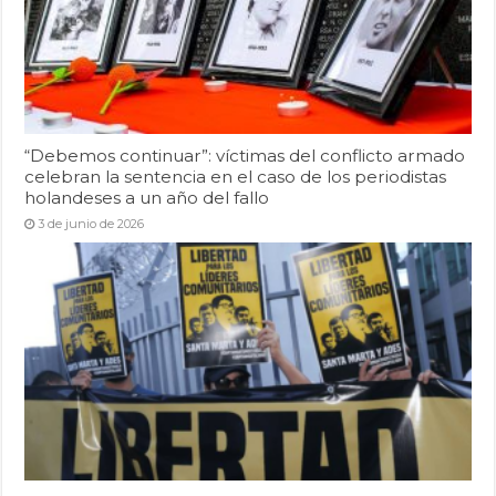
“Debemos continuar”: víctimas del conflicto armado
celebran la sentencia en el caso de los periodistas
holandeses a un año del fallo
3 de junio de 2026