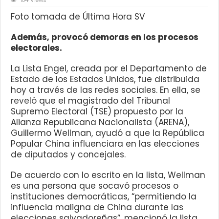
Foto tomada de Última Hora SV
Además, provocó demoras en los procesos
electorales.
La Lista Engel, creada por el Departamento de
Estado de los Estados Unidos, fue distribuida
hoy a través de las redes sociales. En ella, se
reveló
que el magistrado del Tribunal
Supremo Electoral (TSE) propuesto por la
Alianza Republicana Nacionalista (ARENA),
Guillermo Wellman, ayudó a que la República
Popular China influenciara en las elecciones
de diputados y concejales.
De acuerdo con lo escrito en la lista, Wellman
es una persona que socavó procesos o
instituciones democráticas, “permitiendo la
influencia maligna de China durante las
elecciones salvadoreñas”, mencionó la lista.