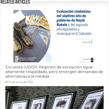
Related Articles
Encuesta IUDOP: Régimen de excepción sigue
altamente respaldado, pero emergen demandas de
alternativas a la medida
25 de junio de 2026