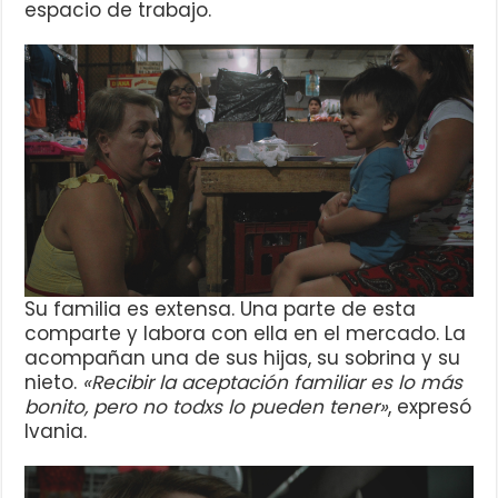
espacio de trabajo.
Su familia es extensa. Una parte de esta
comparte y labora con ella en el mercado. La
acompañan una de sus hijas, su sobrina y su
nieto.
«Recibir la aceptación familiar es lo más
bonito, pero no todxs lo pueden tener»
, expresó
Ivania.