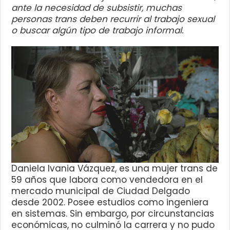
ante la necesidad de subsistir, muchas
personas trans deben recurrir al trabajo sexual
o buscar algún tipo de trabajo informal.
Daniela Ivania Vázquez, es una mujer trans de
59 años que labora como vendedora en el
mercado municipal de Ciudad Delgado
desde 2002. Posee estudios como ingeniera
en sistemas. Sin embargo, por circunstancias
económicas, no culminó la carrera y no pudo