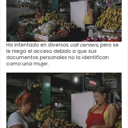
Ha intentado en diversos
call centers,
pero se
le niega el acceso debido a que sus
documentos personales no la identifican
como una mujer.