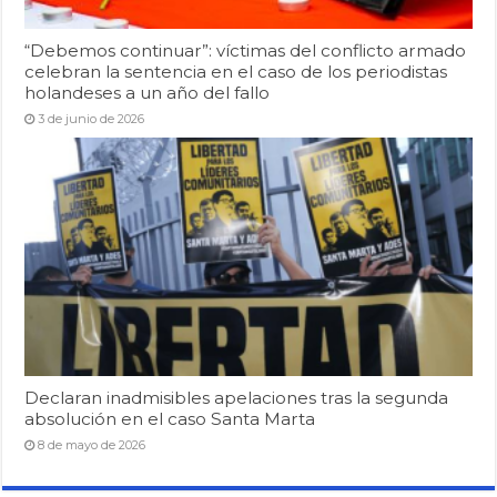
“Debemos continuar”: víctimas del conflicto armado
celebran la sentencia en el caso de los periodistas
holandeses a un año del fallo
3 de junio de 2026
Declaran inadmisibles apelaciones tras la segunda
absolución en el caso Santa Marta
8 de mayo de 2026