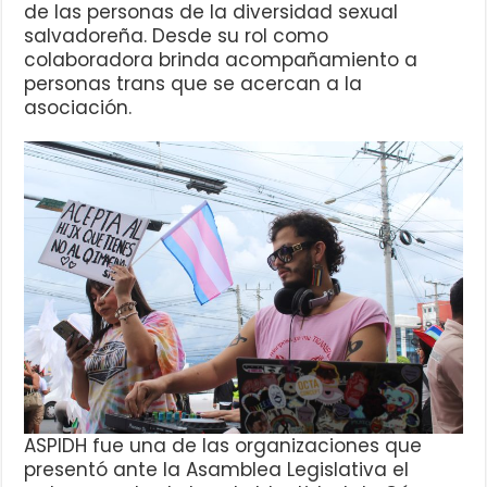
de las personas de la diversidad sexual
salvadoreña. Desde su rol como
colaboradora brinda acompañamiento a
personas trans que se acercan a la
asociación.
ASPIDH fue una de las organizaciones que
presentó ante la Asamblea Legislativa el