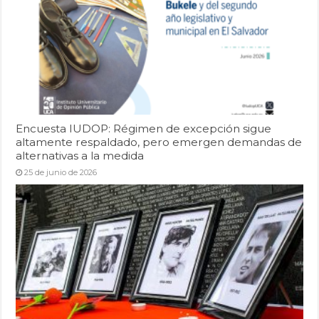
Encuesta IUDOP: Régimen de excepción sigue
altamente respaldado, pero emergen demandas de
alternativas a la medida
25 de junio de 2026