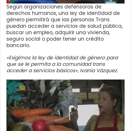
Según organizaciones defensoras de
derechos humanos, una ley de identidad de
género permitirá que las personas Trans
puedan acceder a servicios de salud pública,
buscar un empleo, adquirir una vivienda,
seguro social o poder tener un crédito
bancario.
«Exigimos la ley de identidad de género para
que se le permita a la comunidad trans
acceder a servicios básicos», Ivania Vázquez.