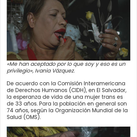
«Me han aceptado por lo que soy y eso es un
privilegio», Ivania Vázquez
.
De acuerdo con la Comisión Interamericana
de Derechos Humanos (CIDH), en El Salvador,
la esperanza de vida de una mujer trans es
de 33 años. Para la población en general son
74 años, según la Organización Mundial de la
Salud (OMS).