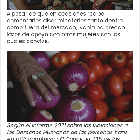
A pesar de que en ocasiones recibe
comentarios discriminatorios tanto dentro
como fuera del mercado, Ivania ha creado
lazos de apoyo con otras mujeres con las
cuales convive.
Según el informe 2021 sobre las violaciones a
los Derechos Humanos de las personas trans
en Latinoamérica y El Caribe, el 43% de las