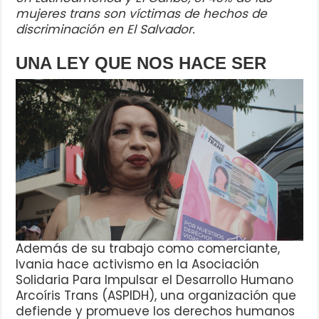
mujeres trans son víctimas de hechos de
discriminación en El Salvador.
UNA LEY QUE NOS HACE SER
Además de su trabajo como comerciante,
Ivania hace activismo en la Asociación
Solidaria Para Impulsar el Desarrollo Humano
Arcoíris Trans (ASPIDH), una organización que
defiende y promueve los derechos humanos