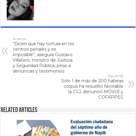
Anterior
“Dicen que hay tortura en los
centros penales y es
imposible”, asegura Gustavo
Villatoro, ministro de Justicia
y Seguridad Pública, pese a
denuncias y testimonios
Siguiente
Solo 1 de más de 200 habeas
corpus ha resuelto favorable
la CSJ, denunció MOVIR y
COFAPPES
Related Articles