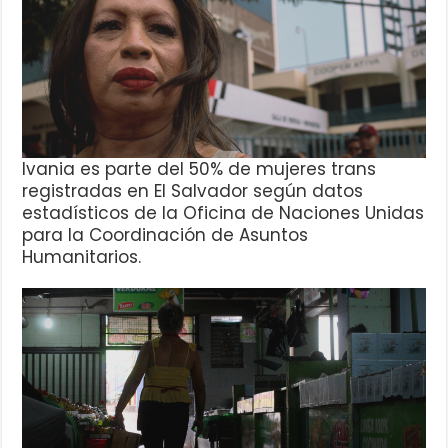
Ivania es parte del 50% de mujeres trans
registradas en El Salvador según datos
estadísticos de la Oficina de Naciones Unidas
para la Coordinación de Asuntos
Humanitarios.