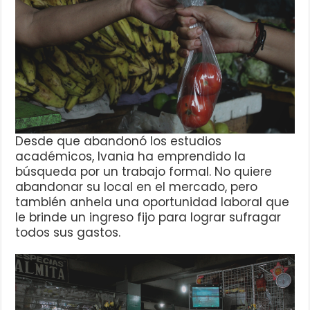
Desde que abandonó los estudios
académicos, Ivania ha emprendido la
búsqueda por un trabajo formal. No quiere
abandonar su local en el mercado, pero
también anhela una oportunidad laboral que
le brinde un ingreso fijo para lograr sufragar
todos sus gastos.