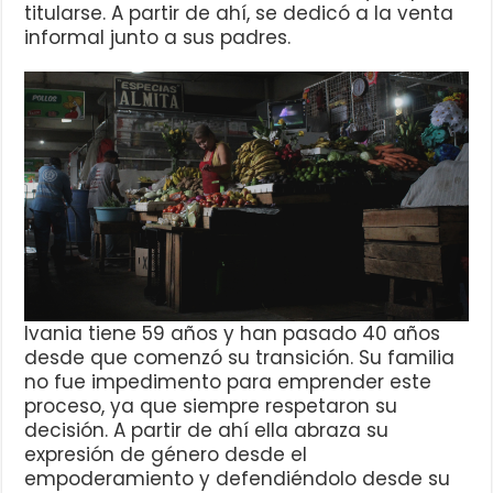
titularse. A partir de ahí, se dedicó a la venta
informal junto a sus padres.
Ivania tiene 59 años y han pasado 40 años
desde que comenzó su transición. Su familia
no fue impedimento para emprender este
proceso, ya que siempre respetaron su
decisión. A partir de ahí ella abraza su
expresión de género desde el
empoderamiento y defendiéndolo desde su