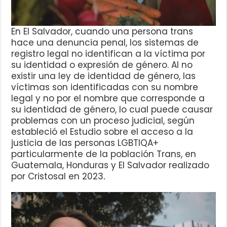
En El Salvador, cuando una persona trans
hace una denuncia penal, los sistemas de
registro legal no identifican a la víctima por
su identidad o expresión de género. Al no
existir una ley de identidad de género, las
víctimas son identificadas con su nombre
legal y no por el nombre que corresponde a
su identidad de género, lo cual puede causar
problemas con un proceso judicial, según
estableció el Estudio sobre el acceso a la
justicia de las personas LGBTIQA+
particularmente de la población Trans, en
Guatemala, Honduras y El Salvador realizado
por Cristosal en 2023
.