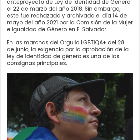
anteproyecto de Ley de Identidad de Género
el 22 de marzo del año 2018. Sin embargo,
este fue rechazado y archivado el día 14 de
mayo del año 2021 por la Comisión de la Mujer
e Igualdad de Género en El Salvador.
En las marchas del Orgullo LGBTIQA+ del 28
de junio, la exigencia por la aprobación de la
ley de identidad de género es una de las
consignas principales.