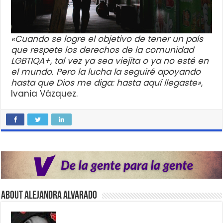
«Cuando se logre el objetivo de tener un país
que respete los derechos de la comunidad
LGBTIQA+, tal vez ya sea viejita o ya no esté en
el mundo. Pero la lucha la seguiré apoyando
hasta que Dios me diga: hasta aquí llegaste»
,
Ivania Vázquez.
About Alejandra Alvarado